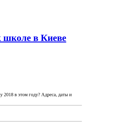
 школе в Киеве
 2018 в этом году? Адреса, даты и