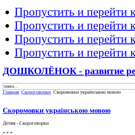
Пропустить и перейти 
Пропустить и перейти к
Пропустить и перейти 
Пропустить и перейти 
ДОШКОЛЁНОК - развитие ребе
Главная
Скороговорки
Скоромовки українською мовою
Скоромовки українською мовою
Детям -
Скороговорки
* * *