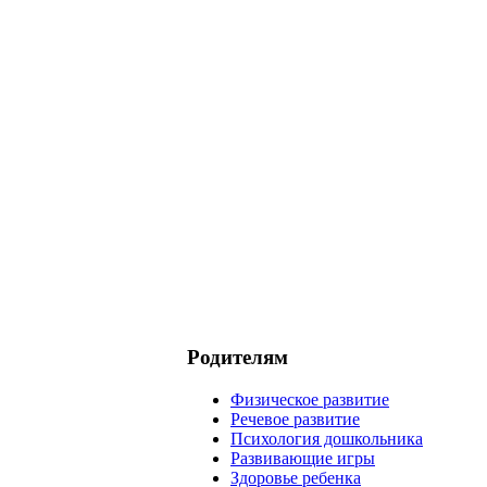
Родителям
Физическое развитие
Речевое развитие
Психология дошкольника
Развивающие игры
Здоровье ребенка