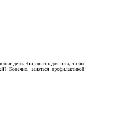
ющие дети. Что сделать для того, чтобы
й? Конечно, заняться профилактикой