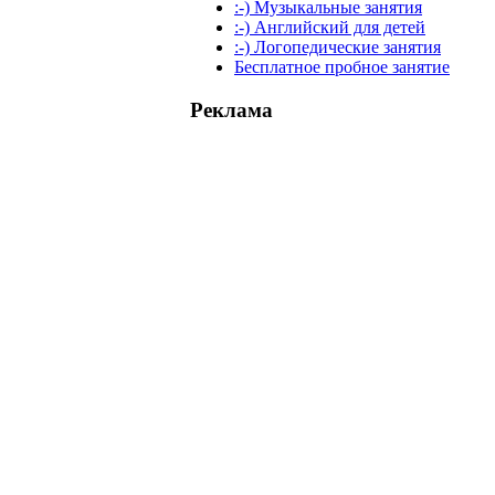
:-) Музыкальные занятия
:-) Английский для детей
:-) Логопедические занятия
Бесплатное пробное занятие
Реклама