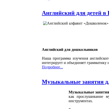
Английский для детей в 
«Дошколенок» 
Английский для дошкольников
Наша программа изучения английског
интегрирует и объединяет грамматику 
Подробнее...
Музыкальные занятия д
Музыкальные заняти
как прослушивание м
инструментах.