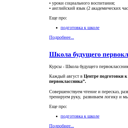
• уроки социального воспитания;
• английский язык (2 академических час
Еще про:
подготовка к школе
Подробнее...
Школа будущего первокл
Курсы -
Школа будущего первоклассни
Каждый август в
Центре подготовки
первоклассника”.
Совершенствуем чтение и пересказ, раз
тренируем руку, развиваем логику и м
Еще про:
подготовка к школе
Подробнее...