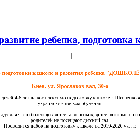
витие ребенка, подготовка к
 подготовки к школе и развития ребенка
"ДОШКОЛЁ
Киев, ул. Ярославов вал, 30-а
ей 4-6 лет на комплексную подготовку к школе в Шевченковс
украинским языком обучения.
саду для часто болеющих детей, аллергиков, детей, которые по 
родителей не посещают детский сад.
Проводится набор на подготовку к школе на 2019-2020 уч. гг.