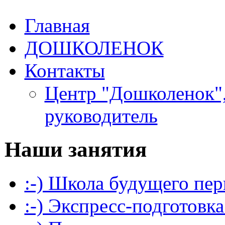
Главная
ДОШКОЛЕНОК
Контакты
Центр "Дошколенок",
руководитель
Наши занятия
:-) Школа будущего пер
:-) Экспресс-подготовка