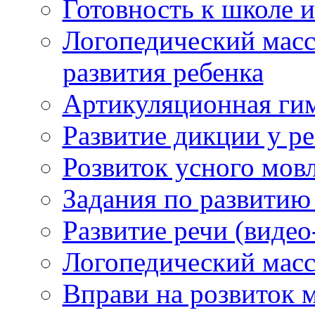
Готовность к школе и
Логопедический масс
развития ребенка
Артикуляционная ги
Развитие дикции у р
Розвиток усного мов
Задания по развитию
Развитие речи (видео
Логопедический масс
Вправи на розвиток 