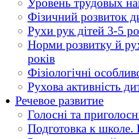
Уровень трудовых н
Фізичний розвиток д
Рухи рук дітей 3-5 ро
Норми розвитку й рух
років
Фізіологічні особлив
Рухова активність ди
Речевое развитие
Голосні та приголосн
Подготовка к школе. 