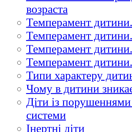
возраста
Темперамент дитини.
Темперамент дитини.
Темперамент дитини.
Темперамент дитини.
Типи характеру дити
Чому в дитини зникає
Діти із порушеннями
системи
Інертні діти