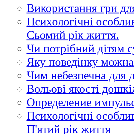
Використання гри дл
Психологічні особлив
Сьомий рік життя.
Чи потрібний дітям 
Яку поведінку можна
Чим небезпечна для 
Вольові якості дошкі
Определение импуль
Психологічні особлив
П'ятий рік життя