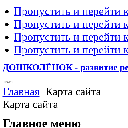
Пропустить и перейти 
Пропустить и перейти к
Пропустить и перейти 
Пропустить и перейти 
ДОШКОЛЁНОК - развитие ребе
Главная
Карта сайта
Карта сайта
Главное меню