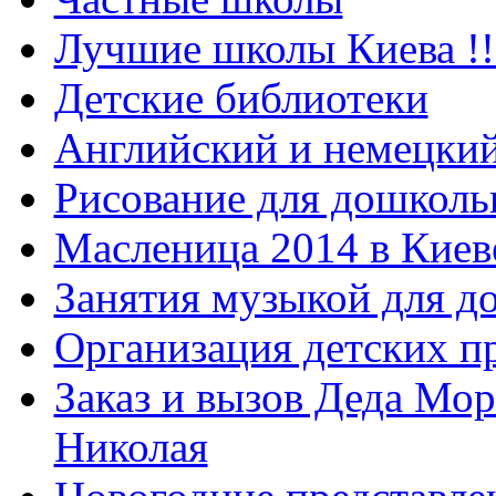
Лучшие школы Киева !!
Детские библиотеки
Английский и немецкий
Рисование для дошколь
Масленица 2014 в Киев
Занятия музыкой для д
Организация детских п
Заказ и вызов Деда Мор
Николая