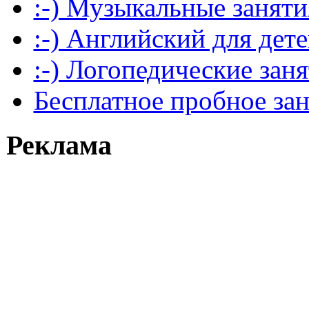
:-) Музыкальные заняти
:-) Английский для дет
:-) Логопедические зан
Бесплатное пробное за
Реклама