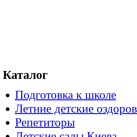
Каталог
Подготовка к школе
Летние детские оздоров
Репетиторы
Детские сады Киева