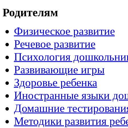
Родителям
Физическое развитие
Речевое развитие
Психология дошкольни
Развивающие игры
Здоровье ребенка
Иностранные языки до
Домашние тестировани
Методики развития реб