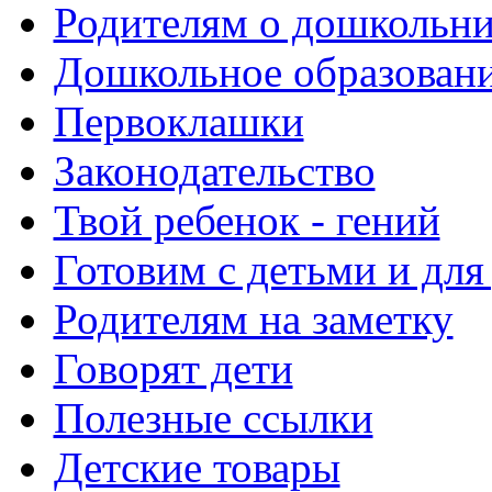
Родителям о дошкольн
Дошкольное образовани
Первоклашки
Законодательство
Твой ребенок - гений
Готовим с детьми и для
Родителям на заметку
Говорят дети
Полезные ссылки
Детские товары