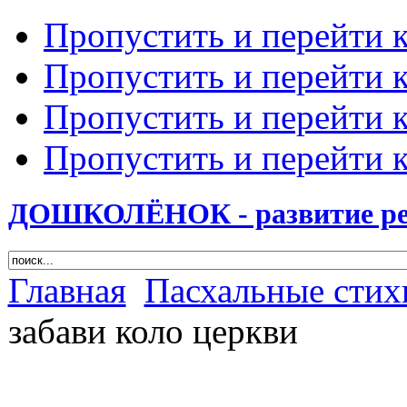
Пропустить и перейти 
Пропустить и перейти к
Пропустить и перейти 
Пропустить и перейти 
ДОШКОЛЁНОК - развитие ребе
Главная
Пасхальные стихи
забави коло церкви