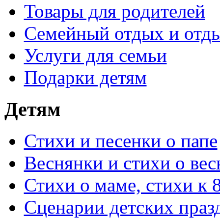
Товары для родителей
Семейный отдых и отды
Услуги для семьи
Подарки детям
Детям
Стихи и песенки о папе
Веснянки и стихи о вес
Стихи о маме, стихи к 
Сценарии детских праз