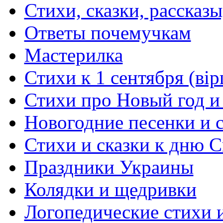
Стихи, сказки, рассказы
Ответы почемучкам
Мастерилка
Стихи к 1 сентября (вір
Стихи про Новый год и
Новогодние песенки и с
Стихи и сказки к дню С
Праздники Украины
Колядки и щедривки
Логопедические стихи 