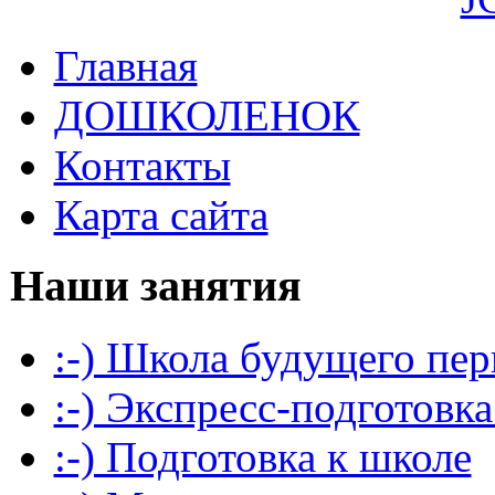
Главная
ДОШКОЛЕНОК
Контакты
Карта сайта
Наши занятия
:-) Школа будущего пер
:-) Экспресс-подготовка
:-) Подготовка к школе