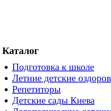
Каталог
Подготовка к школе
Летние детские оздоров
Репетиторы
Детские сады Киева