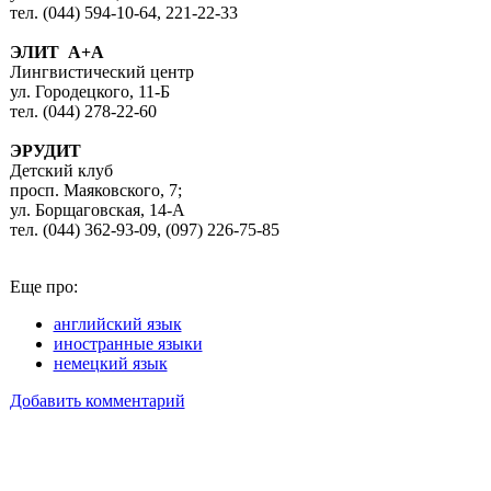
тел. (044) 594-10-64, 221-22-33
ЭЛИТ А+А
Лингвистический центр
ул. Городецкого, 11-Б
тел. (044) 278-22-60
ЭРУДИТ
Детский клуб
просп. Маяковского, 7;
ул. Борщаговская, 14-А
тел. (044) 362-93-09, (097) 226-75-85
Еще про:
английский язык
иностранные языки
немецкий язык
Добавить комментарий