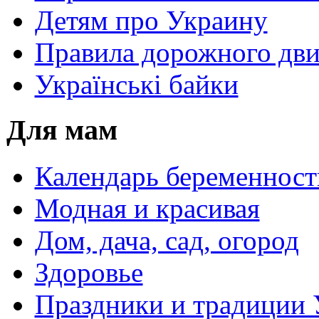
Детям про Украину
Правила дорожного дви
Українські байки
Для мам
Календарь беременност
Модная и красивая
Дом, дача, сад, огород
Здоровье
Праздники и традиции