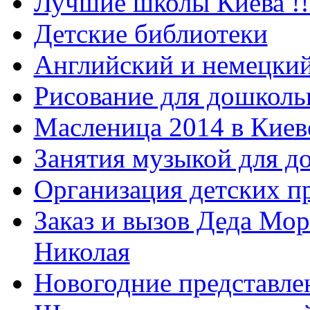
Лучшие школы Киева !!
Детские библиотеки
Английский и немецкий
Рисование для дошколь
Масленица 2014 в Киев
Занятия музыкой для д
Организация детских п
Заказ и вызов Деда Мор
Николая
Новогодние представле