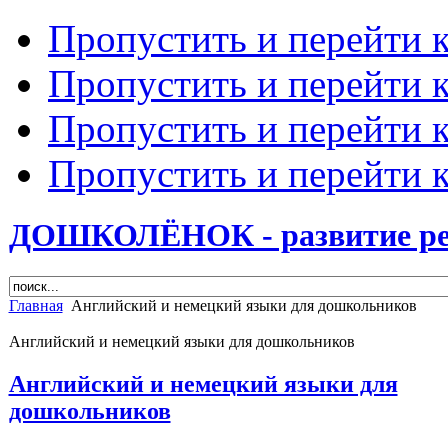
Пропустить и перейти 
Пропустить и перейти к
Пропустить и перейти 
Пропустить и перейти 
ДОШКОЛЁНОК - развитие ребе
Главная
Английский и немецкий языки для дошкольников
Английский и немецкий языки для дошкольников
Английский и немецкий языки для
дошкольников