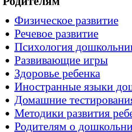
Родителям
Физическое развитие
Речевое развитие
Психология дошкольни
Развивающие игры
Здоровье ребенка
Иностранные языки до
Домашние тестировани
Методики развития реб
Родителям о дошкольн