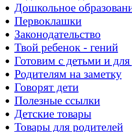
Дошкольное образовани
Первоклашки
Законодательство
Твой ребенок - гений
Готовим с детьми и для
Родителям на заметку
Говорят дети
Полезные ссылки
Детские товары
Товары для родителей