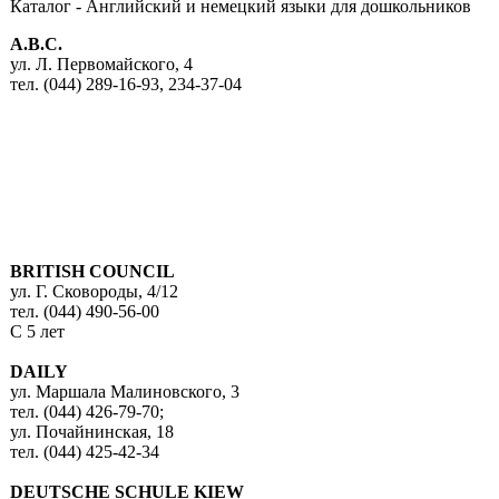
Каталог -
Английский и немецкий языки для дошкольников
A.B.C.
ул. Л. Первомайского, 4
тел. (044) 289-16-93, 234-37-04
BRITISH COUNCIL
ул. Г. Сковороды, 4/12
тел. (044) 490-56-00
С 5 лет
DAILY
ул. Маршала Малиновского, 3
тел. (044) 426-79-70;
ул. Почайнинская, 18
тел. (044) 425-42-34
DEUTSCHE SCHULE KIEW