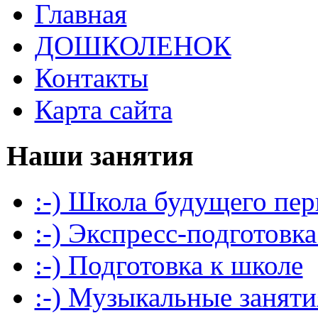
Главная
ДОШКОЛЕНОК
Контакты
Карта сайта
Наши занятия
:-) Школа будущего пер
:-) Экспресс-подготовка
:-) Подготовка к школе
:-) Музыкальные заняти