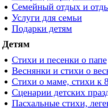
Семейный отдых и отды
Услуги для семьи
Подарки детям
Детям
Стихи и песенки о папе
Веснянки и стихи о вес
Стихи о маме, стихи к 
Сценарии детских праз
Пасхальные стихи, леге