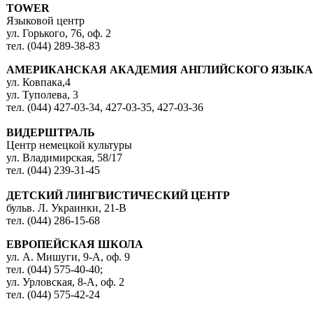
TOWER
Языковой центр
ул. Горького, 76, оф. 2
тел. (044) 289-38-83
АМЕРИКАНСКАЯ АКАДЕМИЯ АНГЛИЙСКОГО ЯЗЫКА
ул. Ковпака,4
ул. Туполева, 3
тел. (044) 427-03-34, 427-03-35, 427-03-36
ВИДЕРШТРАЛЬ
Центр немецкой культуры
ул. Владимирская, 58/17
тел. (044) 239-31-45
ДЕТСКИЙ ЛИНГВИСТИЧЕСКИЙ ЦЕНТР
бульв. Л. Украинки, 21-В
тел. (044) 286-15-68
ЕВРОПЕЙСКАЯ ШКОЛА
ул. А. Мишуги, 9-А, оф. 9
тел. (044) 575-40-40;
ул. Урловская, 8-А, оф. 2
тел. (044) 575-42-24