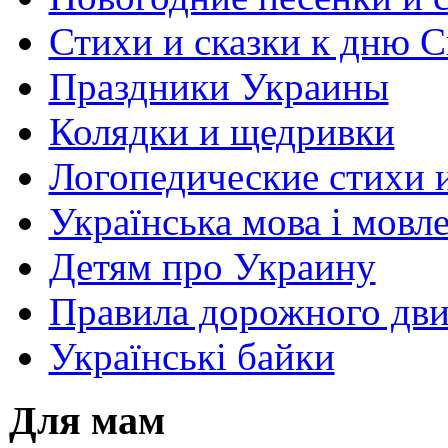
Стихи и сказки к дню С
Праздники Украины
Колядки и щедривки
Логопедические стихи 
Українська мова і мовл
Детям про Украину
Правила дорожного дви
Українські байки
Для мам