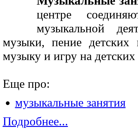
Музыкальные зан
центре соединяю
музыкальной дея
музыки, пение детских
музыку и игру на детски
Еще про:
музыкальные занятия
Подробнее...