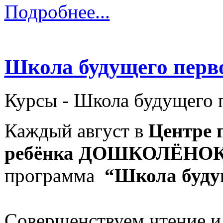
Подробнее...
Школа будущего перв
Курсы -
Школа будущего 
Каждый август в
Центре 
ребёнка ДОШКОЛЁНО
программа
“Школа буду
Совершенствуем чтение и 