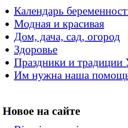
Календарь беременност
Модная и красивая
Дом, дача, сад, огород
Здоровье
Праздники и традиции
Им нужна наша помощь
Новое на сайте