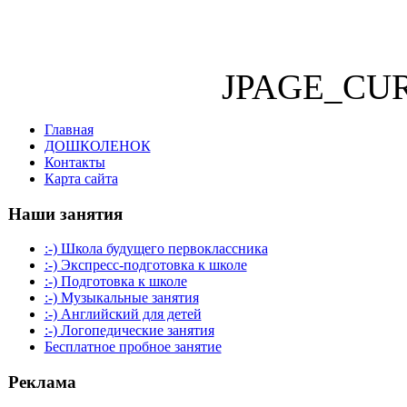
JPAGE_CU
Главная
ДОШКОЛЕНОК
Контакты
Карта сайта
Наши занятия
:-) Школа будущего первоклассника
:-) Экспресс-подготовка к школе
:-) Подготовка к школе
:-) Музыкальные занятия
:-) Английский для детей
:-) Логопедические занятия
Бесплатное пробное занятие
Реклама