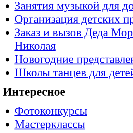
Занятия музыкой для д
Организация детских п
Заказ и вызов Деда Мор
Николая
Новогодние представле
Школы танцев для дете
Интересное
Фотоконкурсы
Мастерклассы