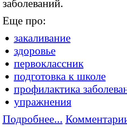
заболеваний.
Еще про:
закаливание
здоровье
первоклассник
подготовка к школе
профилактика заболева
упражнения
Подробнее...
Комментарии