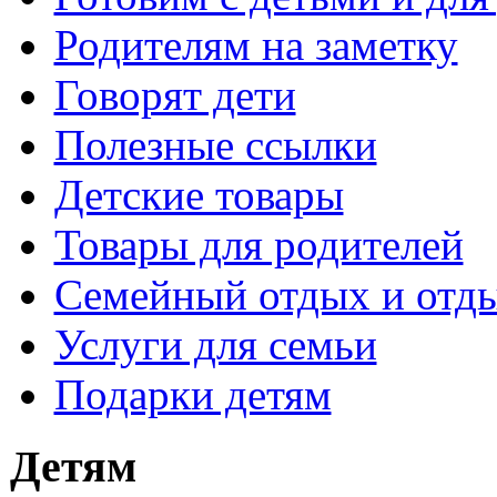
Родителям на заметку
Говорят дети
Полезные ссылки
Детские товары
Товары для родителей
Семейный отдых и отды
Услуги для семьи
Подарки детям
Детям