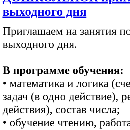
выходного дня
Приглашаем на занятия п
выходного дня.
В программе обучения:
• математика и логика (с
задач (в одно действие), 
действия), состав числа;
• обучение чтению, работ