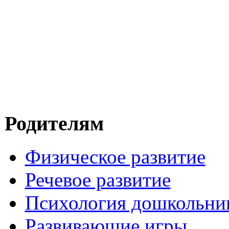
Родителям
Физическое развитие
Речевое развитие
Психология дошкольни
Развивающие игры