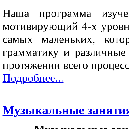
Наша программа изуче
мотивирующий 4-х уровн
самых маленьких, кото
грамматику и различные
протяжении всего процесс
Подробнее...
Музыкальные занятия