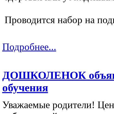
Проводится набор на подг
Подробнее...
ДОШКОЛЕНОК объявляе
обучения
Уважаемые родители! Ц