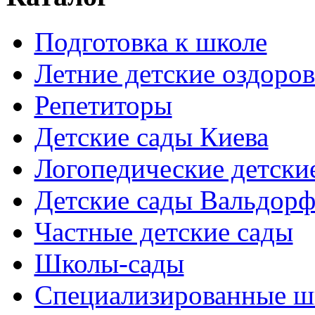
Подготовка к школе
Летние детские оздоров
Репетиторы
Детские сады Киева
Логопедические детски
Детские сады Вальдорф
Частные детские сады
Школы-сады
Cпециализированные ш