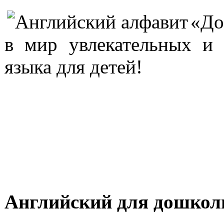
«До
в мир увлекательных и 
языка для детей!
Английский для дошкол