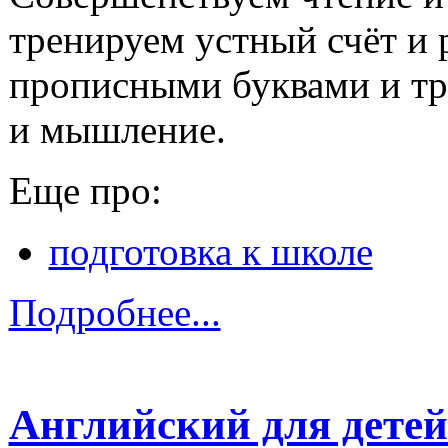
тренируем устный счёт и 
прописными буквами и тр
и мышление.
Еще про:
подготовка к школе
Подробнее...
Английский для детей