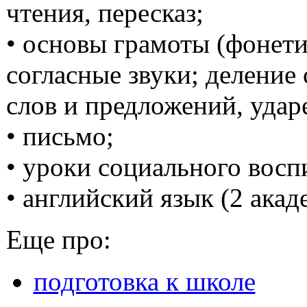
чтения, пересказ;
• основы грамоты (фонети
согласные звуки; деление 
слов и предложений, удар
• письмо;
• уроки социального восп
• английский язык (2 акад
Еще про:
подготовка к школе