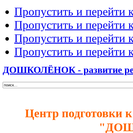
Пропустить и перейти 
Пропустить и перейти к
Пропустить и перейти 
Пропустить и перейти 
ДОШКОЛЁНОК - развитие ребе
Центр подготовки к
"ДО