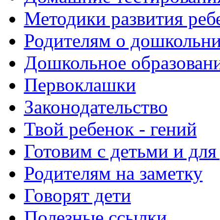
Методики развития реб
Родителям о дошкольн
Дошкольное образовани
Первоклашки
Законодательство
Твой ребенок - гений
Готовим с детьми и для
Родителям на заметку
Говорят дети
Полезные ссылки