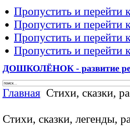
Пропустить и перейти 
Пропустить и перейти к
Пропустить и перейти 
Пропустить и перейти 
ДОШКОЛЁНОК - развитие ребе
Главная
Стихи, сказки, ра
Стихи, сказки, легенды, р