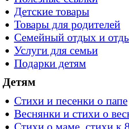
Детские товары
Товары для родителей
Семейный отдых и отды
Услуги для семьи
Подарки детям
Детям
Стихи и песенки о папе
Веснянки и стихи о вес
Стихи о маме, стихи к 