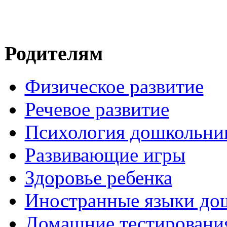
Родителям
Физическое развитие
Речевое развитие
Психология дошкольни
Развивающие игры
Здоровье ребенка
Иностранные языки до
Домашние тестировани