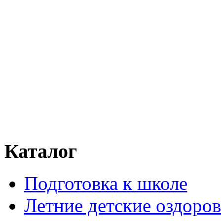
Каталог
Подготовка к школе
Летние детские оздоров