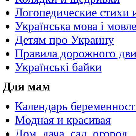
Логопедические стихи 
Українська мова і мовл
Детям про Украину
Правила дорожного дви
Українські байки
Для мам
Календарь беременност
Модная и красивая
Дом, дача, сад, огород