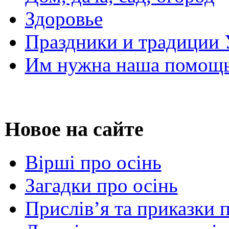
Здоровье
Праздники и традиции
Им нужна наша помощь
Новое на сайте
Вірші про осінь
Загадки про осінь
Прислів’я та приказки 