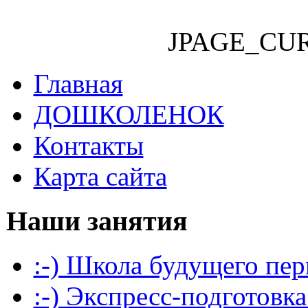
JPAGE_CU
Главная
ДОШКОЛЕНОК
Контакты
Карта сайта
Наши занятия
:-) Школа будущего пер
:-) Экспресс-подготовка