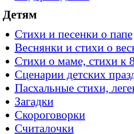
Детям
Стихи и песенки о папе
Веснянки и стихи о вес
Стихи о маме, стихи к 
Сценарии детских праз
Пасхальные стихи, леге
Загадки
Скороговорки
Считалочки