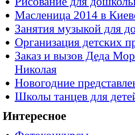
Рисование для дошколь
Масленица 2014 в Киев
Занятия музыкой для д
Организация детских п
Заказ и вызов Деда Мор
Николая
Новогодние представле
Школы танцев для дете
Интересное