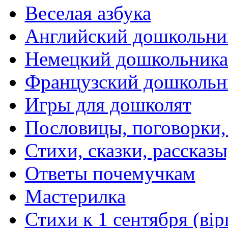
Веселая азбука
Английский дошкольни
Немецкий дошкольник
Французский дошкольн
Игры для дошколят
Пословицы, поговорки
Стихи, сказки, рассказы
Ответы почемучкам
Мастерилка
Стихи к 1 сентября (вір