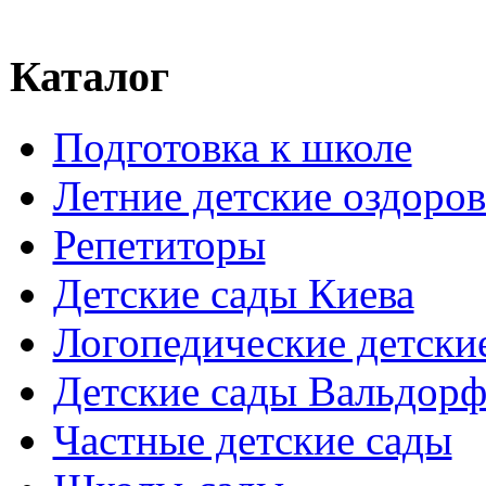
Каталог
Подготовка к школе
Летние детские оздоров
Репетиторы
Детские сады Киева
Логопедические детски
Детские сады Вальдорф
Частные детские сады