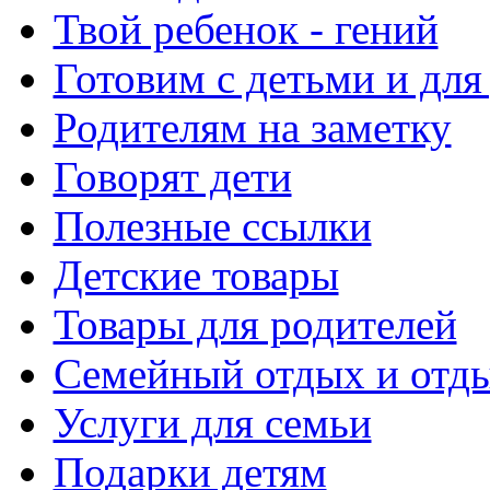
Твой ребенок - гений
Готовим с детьми и для
Родителям на заметку
Говорят дети
Полезные ссылки
Детские товары
Товары для родителей
Семейный отдых и отды
Услуги для семьи
Подарки детям