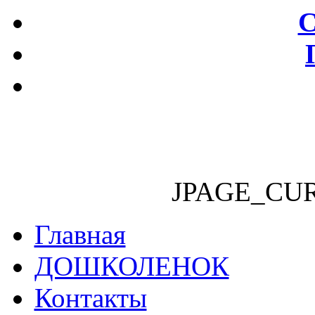
С
JPAGE_CU
Главная
ДОШКОЛЕНОК
Контакты