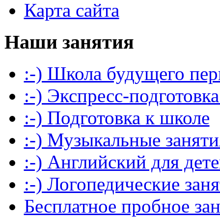
Карта сайта
Наши занятия
:-) Школа будущего пер
:-) Экспресс-подготовка
:-) Подготовка к школе
:-) Музыкальные заняти
:-) Английский для дет
:-) Логопедические зан
Бесплатное пробное за