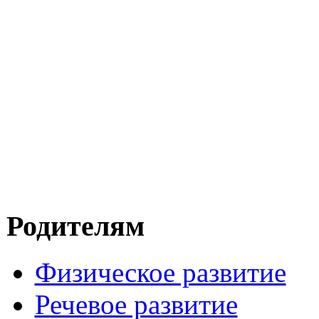
Родителям
Физическое развитие
Речевое развитие