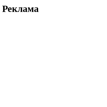
Реклама