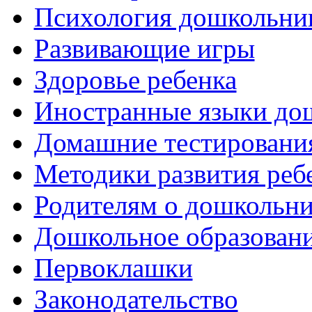
Психология дошкольни
Развивающие игры
Здоровье ребенка
Иностранные языки до
Домашние тестировани
Методики развития реб
Родителям о дошкольн
Дошкольное образовани
Первоклашки
Законодательство