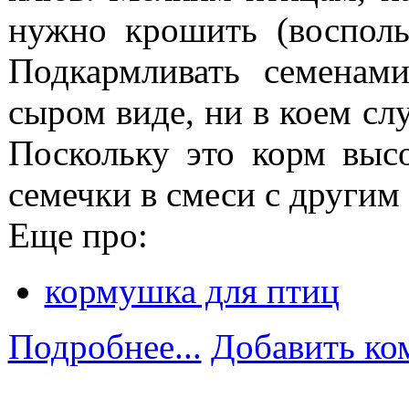
нужно крошить (восполь
Подкармливать семенам
сыром виде, ни в коем сл
Поскольку это корм выс
семечки в смеси с другим
Еще про:
кормушка для птиц
Подробнее...
Добавить ко