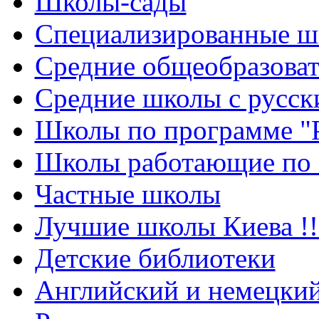
Школы-сады
Cпециализированные ш
Cредние общеобразова
Средние школы с русск
Школы по программе "
Школы работающие по 
Частные школы
Лучшие школы Киева !!
Детские библиотеки
Английский и немецкий