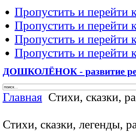
Пропустить и перейти 
Пропустить и перейти к
Пропустить и перейти 
Пропустить и перейти 
ДОШКОЛЁНОК - развитие ребе
Главная
Стихи, сказки, ра
Стихи, сказки, легенды, р