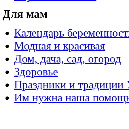
Для мам
Календарь беременност
Модная и красивая
Дом, дача, сад, огород
Здоровье
Праздники и традиции
Им нужна наша помощь