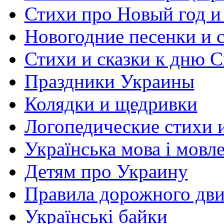
Стихи про Новый год и
Новогодние песенки и с
Стихи и сказки к дню С
Праздники Украины
Колядки и щедривки
Логопедические стихи 
Українська мова і мовл
Детям про Украину
Правила дорожного дви
Українські байки