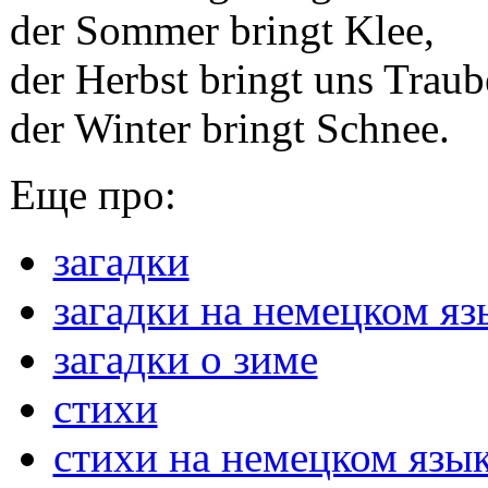
der Sommer bringt Klee,
der Herbst bringt uns Traub
der Winter bringt Schnee.
Еще про:
загадки
загадки на немецком яз
загадки о зиме
стихи
стихи на немецком язы