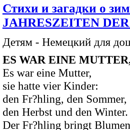
Стихи и загадки о зи
JAHRESZEITEN DER
Детям -
Немецкий для до
ES WAR EINE MUTTER,
Es war eine Mutter,
sie hatte vier Kinder:
den Fr?hling, den Sommer,
den Herbst und den Winter.
Der Fr?hling bringt Blumen