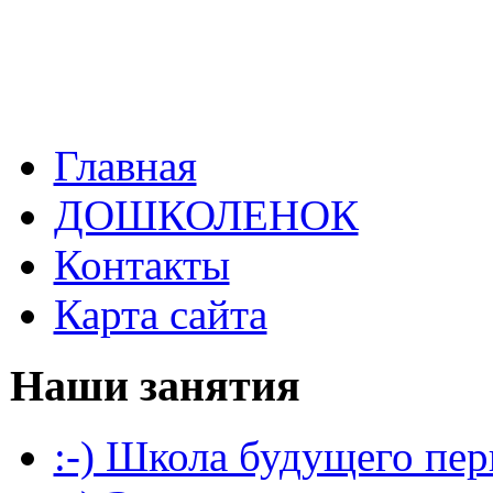
Главная
ДОШКОЛЕНОК
Контакты
Карта сайта
Наши занятия
:-) Школа будущего пер