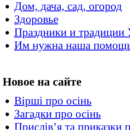
Дом, дача, сад, огород
Здоровье
Праздники и традиции
Им нужна наша помощь
Новое на сайте
Вірші про осінь
Загадки про осінь
Прислів’я та приказки 