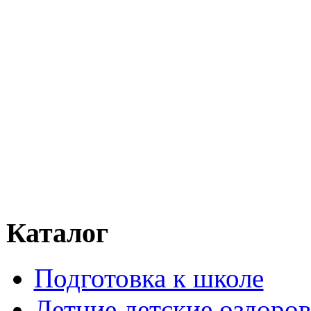
Каталог
Подготовка к школе
Летние детские оздоров