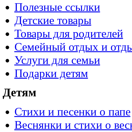
Полезные ссылки
Детские товары
Товары для родителей
Семейный отдых и отды
Услуги для семьи
Подарки детям
Детям
Стихи и песенки о папе
Веснянки и стихи о вес