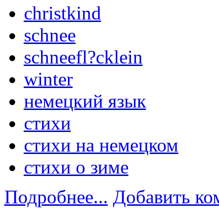
christkind
schnee
schneefl?cklein
winter
немецкий язык
стихи
стихи на немецком
стихи о зиме
Подробнее...
Добавить ко