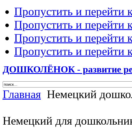
Пропустить и перейти 
Пропустить и перейти к
Пропустить и перейти 
Пропустить и перейти 
ДОШКОЛЁНОК - развитие ребе
Главная
Немецкий дошко
Немецкий для дошкольни