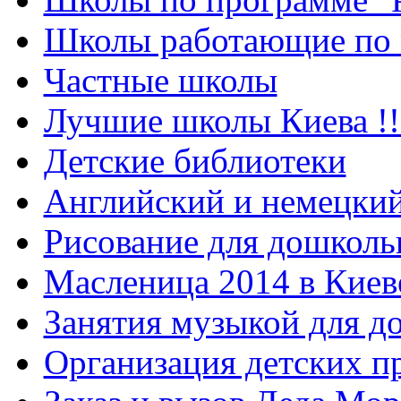
Школы работающие по 
Частные школы
Лучшие школы Киева !!
Детские библиотеки
Английский и немецкий
Рисование для дошколь
Масленица 2014 в Киев
Занятия музыкой для д
Организация детских п