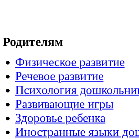
Родителям
Физическое развитие
Речевое развитие
Психология дошкольни
Развивающие игры
Здоровье ребенка
Иностранные языки до