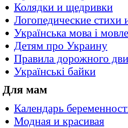
Колядки и щедривки
Логопедические стихи 
Українська мова і мовл
Детям про Украину
Правила дорожного дви
Українські байки
Для мам
Календарь беременност
Модная и красивая