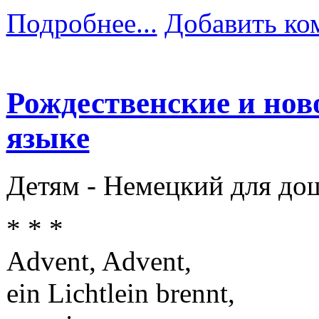
Подробнее...
Добавить ко
Рождественские и нов
языке
Детям -
Немецкий для до
* * *
Advent, Advent,
ein Lichtlein brennt,