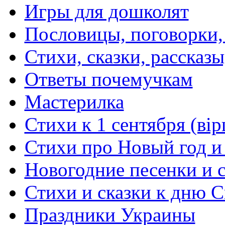
Игры для дошколят
Пословицы, поговорки
Стихи, сказки, рассказы
Ответы почемучкам
Мастерилка
Стихи к 1 сентября (вір
Стихи про Новый год и
Новогодние песенки и с
Стихи и сказки к дню С
Праздники Украины