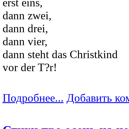
erst eins,
dann zwei,
dann drei,
dann vier,
dann steht das Christkind
vor der T?r!
Подробнее...
Добавить ко