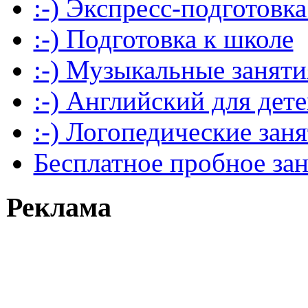
:-) Экспресс-подготовка
:-) Подготовка к школе
:-) Музыкальные заняти
:-) Английский для дет
:-) Логопедические зан
Бесплатное пробное за
Реклама