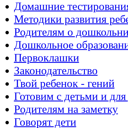
Домашние тестировани
Методики развития реб
Родителям о дошкольн
Дошкольное образовани
Первоклашки
Законодательство
Твой ребенок - гений
Готовим с детьми и для
Родителям на заметку
Говорят дети