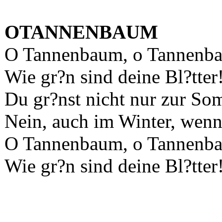
OTANNENBAUM
O Tannenbaum, o Tannenb
Wie gr?n sind deine Bl?tter
Du gr?nst nicht nur zur So
Nein, auch im Winter, wenn 
O Tannenbaum, o Tannenb
Wie gr?n sind deine Bl?tter