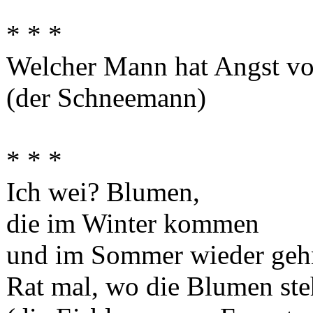
* * *
Welcher Mann hat Angst vo
(der Schneemann)
* * *
Ich wei? Blumen,
die im Winter kommen
und im Sommer wieder geh
Rat mal, wo die Blumen ste