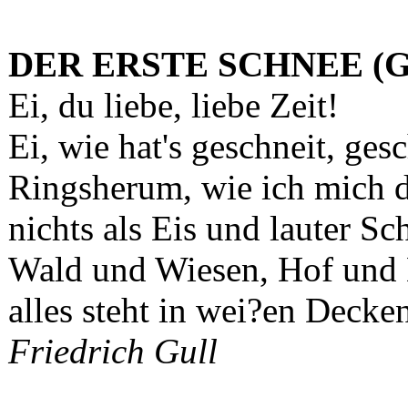
DER ERSTE SCHNEE (Ge
Ei, du liebe, liebe Zeit!
Ei, wie hat's geschneit, gesc
Ringsherum, wie ich mich d
nichts als Eis und lauter Sc
Wald und Wiesen, Hof und
alles steht in wei?en Decken
Friedrich Gull