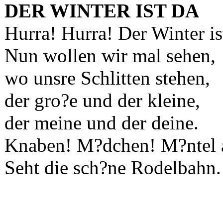
DER WINTER IST DA
Hurra! Hurra! Der Winter is
Nun wollen wir mal sehen,
wo unsre Schlitten stehen,
der gro?e und der kleine,
der meine und der deine.
Knaben! M?dchen! M?ntel 
Seht die sch?ne Rodelbahn.