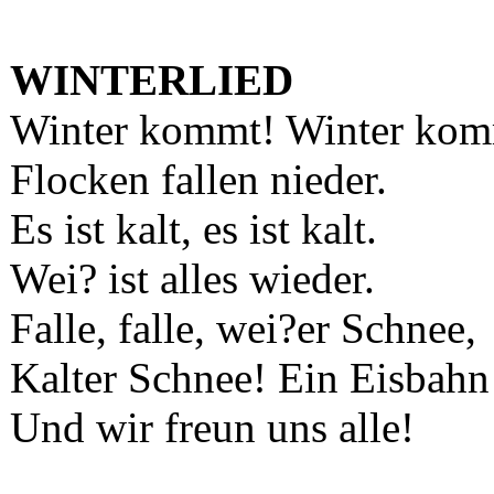
WINTERLIED
Winter kommt! Winter kom
Flocken fallen nieder.
Es ist kalt, es ist kalt.
Wei? ist alles wieder.
Falle, falle, wei?er Schnee,
Kalter Schnee! Ein Eisbahn
Und wir freun uns alle!