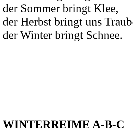
der Sommer bringt Klee,
der Herbst bringt uns Traub
der Winter bringt Schnee.
WINTERREIME A-B-C