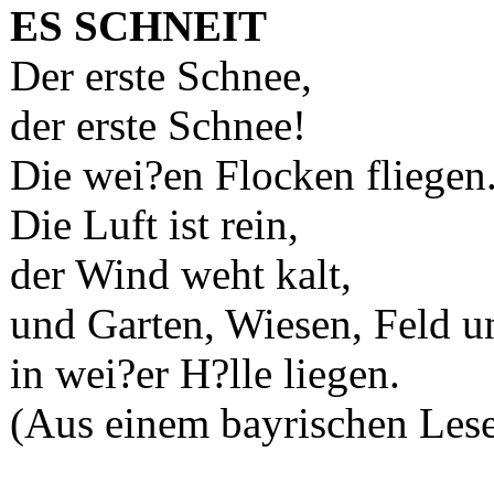
ES SCHNEIT
Der erste Schnee,
der erste Schnee!
Die wei?en Flocken fliegen
Die Luft ist rein,
der Wind weht kalt,
und Garten, Wiesen, Feld 
in wei?er H?lle liegen.
(Aus einem bayrischen Les