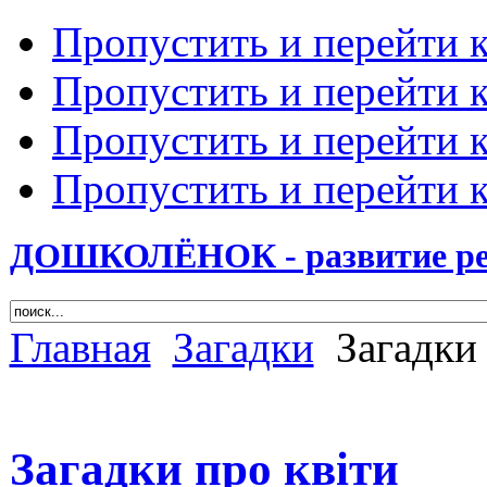
Пропустить и перейти 
Пропустить и перейти к
Пропустить и перейти 
Пропустить и перейти 
ДОШКОЛЁНОК - развитие ребе
Главная
Загадки
Загадки 
Загадки про квіти