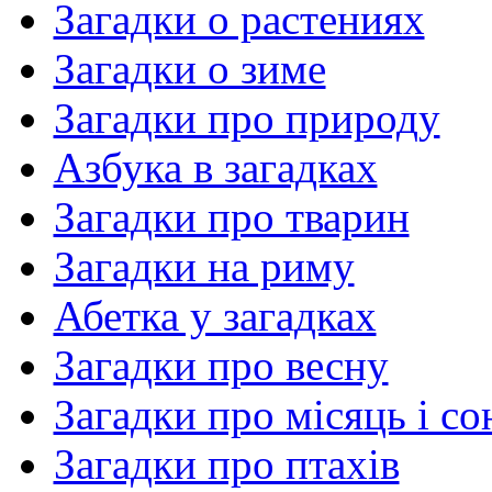
Загадки о растениях
Загадки о зиме
Загадки про природу
Азбука в загадках
Загадки про тварин
Загадки на риму
Абетка у загадках
Загадки про весну
Загадки про місяць і со
Загадки про птахів