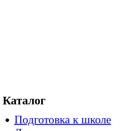
Каталог
Подготовка к школе