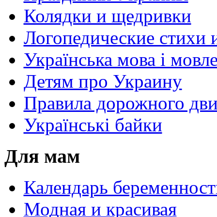
Колядки и щедривки
Логопедические стихи 
Українська мова і мовл
Детям про Украину
Правила дорожного дви
Українські байки
Для мам
Календарь беременност
Модная и красивая