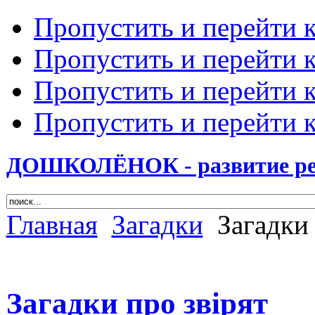
Пропустить и перейти 
Пропустить и перейти к
Пропустить и перейти 
Пропустить и перейти 
ДОШКОЛЁНОК - развитие ребе
Главная
Загадки
Загадки 
Загадки про звірят