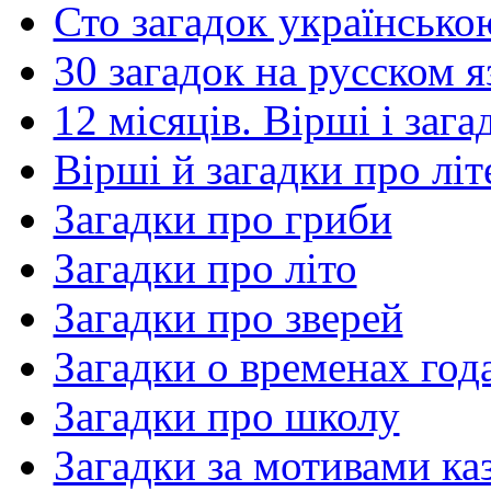
Сто загадок українсько
30 загадок на русском я
12 місяців. Вірші і заг
Вірші й загадки про літ
Загадки про гриби
Загадки про літо
Загадки про зверей
Загадки о временах год
Загадки про школу
Загадки за мотивами ка