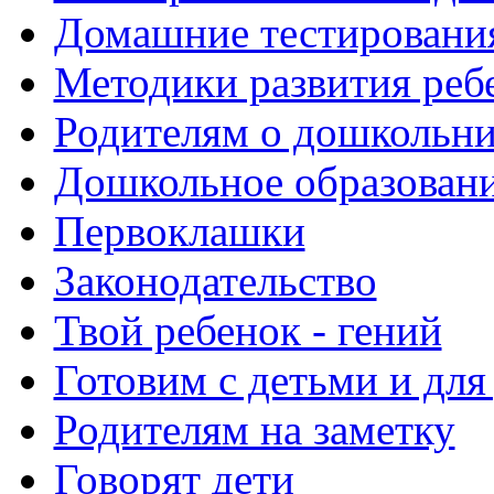
Домашние тестировани
Методики развития реб
Родителям о дошкольн
Дошкольное образовани
Первоклашки
Законодательство
Твой ребенок - гений
Готовим с детьми и для
Родителям на заметку
Говорят дети