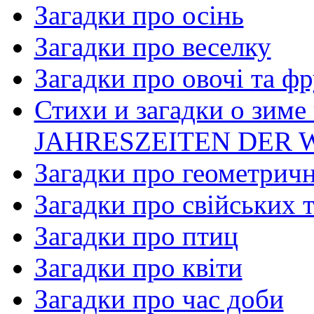
Загадки про осінь
Загадки про веселку
Загадки про овочі та фр
Стихи и загадки о зиме
JAHRESZEITEN DER 
Загадки про геометричн
Загадки про свійських 
Загадки про птиц
Загадки про квіти
Загадки про час доби