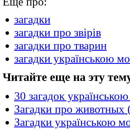
Еще про:
загадки
загадки про звірів
загадки про тварин
загадки українською м
Читайте еще на эту тем
30 загадок українською
Загадки про животных (
Загадки українською м