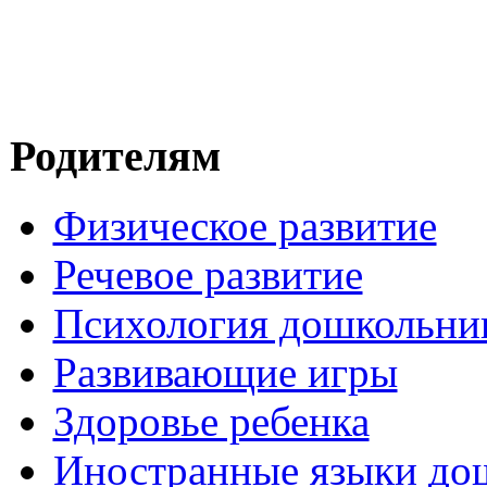
Родителям
Физическое развитие
Речевое развитие
Психология дошкольни
Развивающие игры
Здоровье ребенка
Иностранные языки до