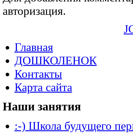
авторизация.
J
Главная
ДОШКОЛЕНОК
Контакты
Карта сайта
Наши занятия
:-) Школа будущего пер