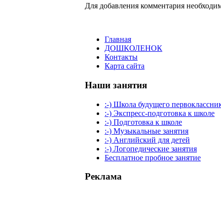
Для добавления комментария необходим
Главная
ДОШКОЛЕНОК
Контакты
Карта сайта
Наши занятия
:-) Школа будущего первоклассни
:-) Экспресс-подготовка к школе
:-) Подготовка к школе
:-) Музыкальные занятия
:-) Английский для детей
:-) Логопедические занятия
Бесплатное пробное занятие
Реклама