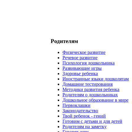
Родителям
Физическое развитие
Речевое развитие
Психология дошкольника
Развивающие игры
Здоровье ребенка
Иностранные языки дошколятам
Домашние тестирования
Методики развития ребенка
Родителям о дошкольниках
Дошкольное образование в мире
Первоклашки
Законодательство
Твой ребенок - гений
Готовим с детьми и для детей
Родителям на заметку
Говорят дети