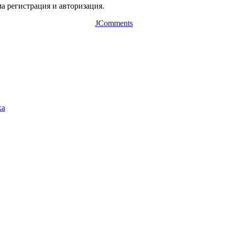
а регистрация и авторизация.
JComments
ка