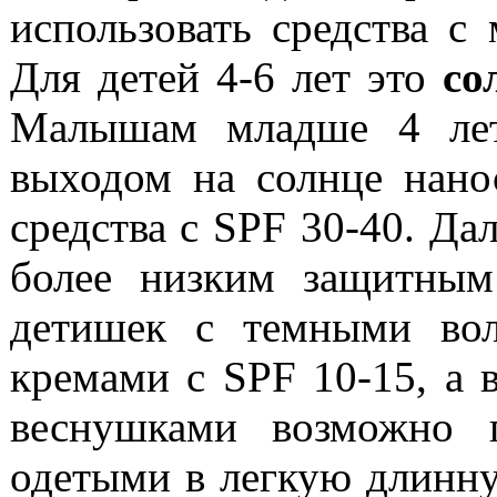
использовать средства с
Для детей 4-6 лет это
со
Малышам младше 4 лет
выходом на солнце нано
средства с SPF 30-40. Да
более низким защитным
детишек с темными вол
кремами с SPF 10-15, а 
веснушками возможно п
одетыми в легкую длинну