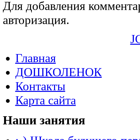
Для добавления коммента
авторизация.
J
Главная
ДОШКОЛЕНОК
Контакты
Карта сайта
Наши занятия