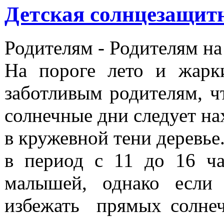
Детская солнцезащит
Родителям -
Родителям на
На пороге лето и жарк
заботливым родителям, ч
солнечные дни следует на
в кружевной тени деревье
в период с 11 до 16 ча
малышей, однако если
избежать прямых солнеч