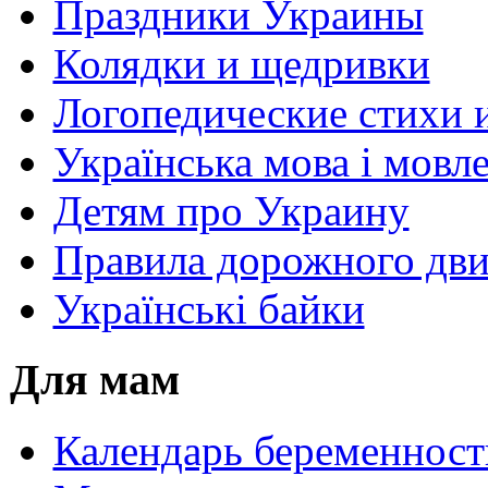
Праздники Украины
Колядки и щедривки
Логопедические стихи 
Українська мова і мовл
Детям про Украину
Правила дорожного дви
Українські байки
Для мам
Календарь беременност