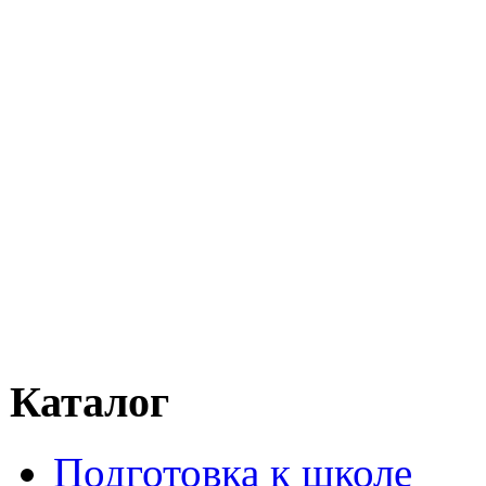
Каталог
Подготовка к школе