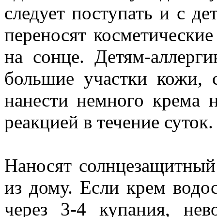
следует поступать и с де
переносят косметические 
на сонце. Детям-аллерг
большие участки кожи, 
нанести немного крема н
реакцией в течение суток
Наносят солнцезащитный
из дому. Если крем водос
через 3-4 купания, не