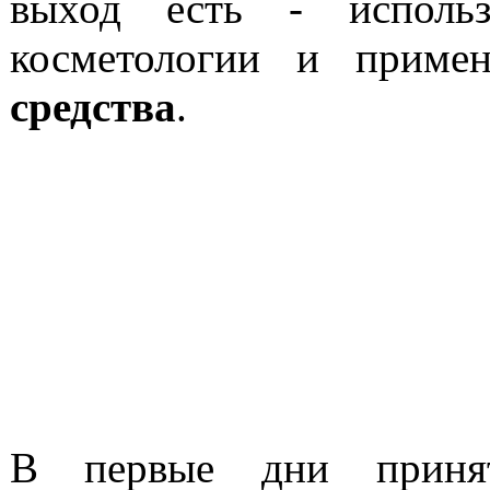
выход есть - использ
косметологии и прим
средства
.
В первые дни принят