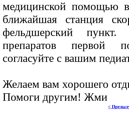
медицинской помощью в 
ближайшая станция ско
фельдшерский пункт.
препаратов первой п
согласуйте с вашим педиа
Желаем вам хорошего отд
Помоги другим! Жми
< Предыд