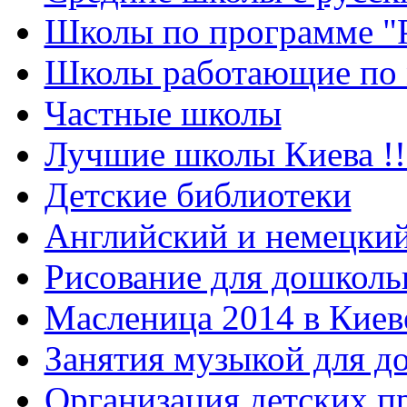
Школы по программе "
Школы работающие по 
Частные школы
Лучшие школы Киева !!
Детские библиотеки
Английский и немецкий
Рисование для дошколь
Масленица 2014 в Киев
Занятия музыкой для д
Организация детских п