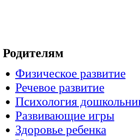
Родителям
Физическое развитие
Речевое развитие
Психология дошкольни
Развивающие игры
Здоровье ребенка