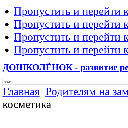
Пропустить и перейти 
Пропустить и перейти к
Пропустить и перейти 
Пропустить и перейти 
ДОШКОЛЁНОК - развитие ребе
Главная
Родителям на за
косметика