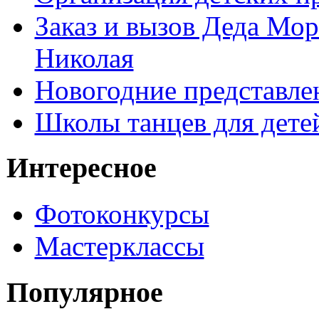
Заказ и вызов Деда Мор
Николая
Новогодние представле
Школы танцев для дете
Интересное
Фотоконкурсы
Мастерклассы
Популярное