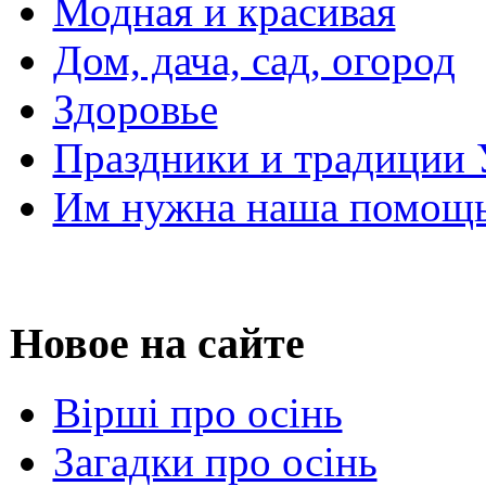
Модная и красивая
Дом, дача, сад, огород
Здоровье
Праздники и традиции
Им нужна наша помощь
Новое на сайте
Вірші про осінь
Загадки про осінь