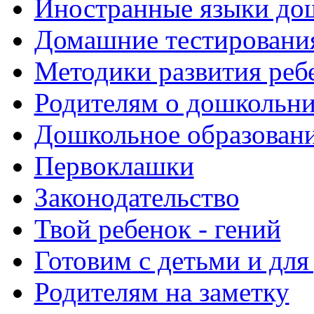
Иностранные языки до
Домашние тестировани
Методики развития реб
Родителям о дошкольн
Дошкольное образовани
Первоклашки
Законодательство
Твой ребенок - гений
Готовим с детьми и для
Родителям на заметку