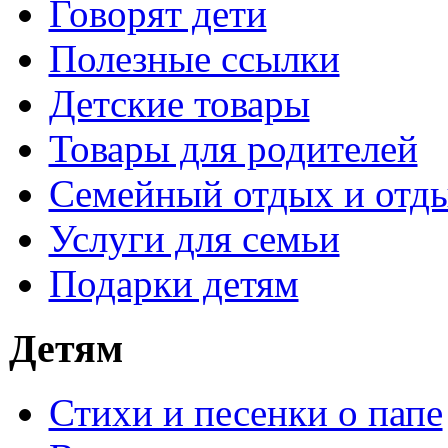
Говорят дети
Полезные ссылки
Детские товары
Товары для родителей
Семейный отдых и отды
Услуги для семьи
Подарки детям
Детям
Стихи и песенки о папе