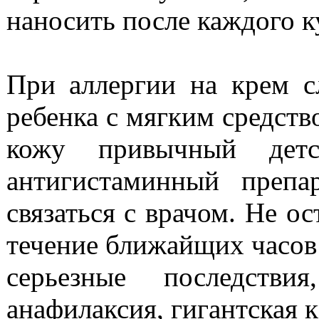
наносить после каждого к
При аллергии на крем с
ребенка с мягким средств
кожу привычный детс
антигистаминный препа
связаться с врачом. Не ос
течение ближайщих часов 
серьезные последств
анафилаксия, гигантская 