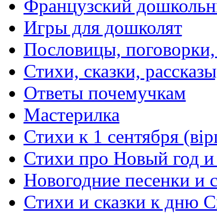
Французский дошкольн
Игры для дошколят
Пословицы, поговорки
Стихи, сказки, рассказы
Ответы почемучкам
Мастерилка
Стихи к 1 сентября (вір
Стихи про Новый год и
Новогодние песенки и с
Стихи и сказки к дню С