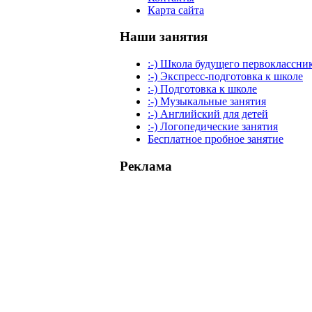
Карта сайта
Наши занятия
:-) Школа будущего первоклассни
:-) Экспресс-подготовка к школе
:-) Подготовка к школе
:-) Музыкальные занятия
:-) Английский для детей
:-) Логопедические занятия
Бесплатное пробное занятие
Реклама