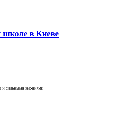
 школе в Киеве
ми и сильными эмоциями.