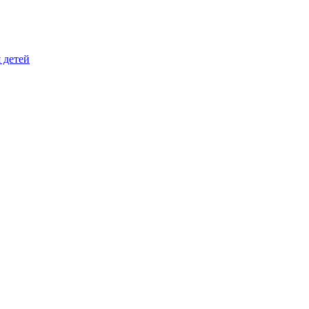
 детей