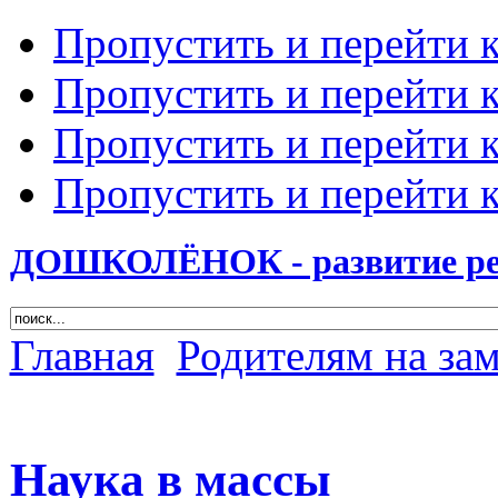
Пропустить и перейти 
Пропустить и перейти к
Пропустить и перейти 
Пропустить и перейти 
ДОШКОЛЁНОК - развитие ребе
Главная
Родителям на за
Наука в массы