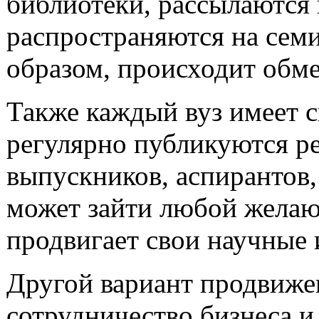
библиотеки, рассылаются
распространяются на сем
образом, происходит обме
Также каждый вуз имеет с
регулярно публикуются р
выпускников, аспирантов, 
может зайти любой желаю
продвигает свои научные 
Другой вариант продвижен
сотрудничество бизнеса и 