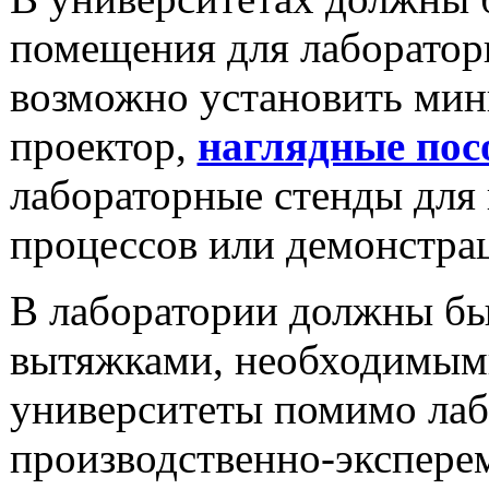
помещения для лабораторн
возможно установить мин
проектор,
наглядные пос
лабораторные стенды для
процессов или демонстрац
В лаборатории должны бы
вытяжками, необходимыми
университеты помимо ла
производственно-экспере