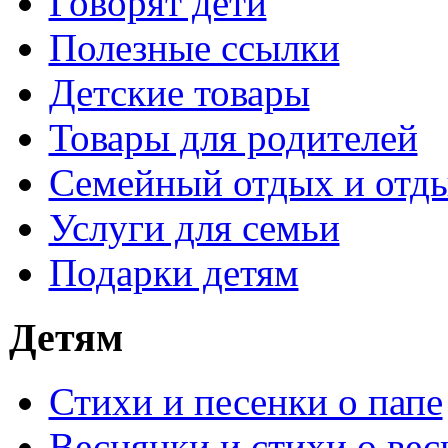
Говорят дети
Полезные ссылки
Детские товары
Товары для родителей
Семейный отдых и отды
Услуги для семьи
Подарки детям
Детям
Стихи и песенки о папе
Веснянки и стихи о вес