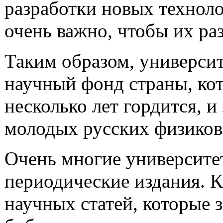
разработки новых технол
очень важно, чтобы их ра
Таким образом, универси
научный фонд страны, ко
несколько лет гордится, 
молодых русских физиков,
Очень многие университе
периодические издания. К
научных статей, которые 