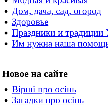
Дом, дача, сад, огород
Здоровье
Праздники и традиции
Им нужна наша помощь
Новое на сайте
Вірші про осінь
Загадки про осінь