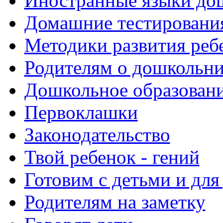
Иностранные языки до
Домашние тестировани
Методики развития реб
Родителям о дошкольн
Дошкольное образовани
Первоклашки
Законодательство
Твой ребенок - гений
Готовим с детьми и для
Родителям на заметку