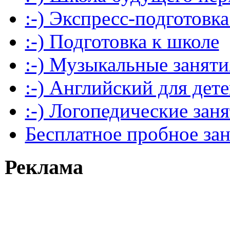
:-) Экспресс-подготовка
:-) Подготовка к школе
:-) Музыкальные заняти
:-) Английский для дет
:-) Логопедические зан
Бесплатное пробное за
Реклама