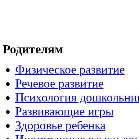
Родителям
Физическое развитие
Речевое развитие
Психология дошкольни
Развивающие игры
Здоровье ребенка