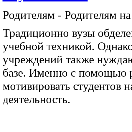
Родителям -
Родителям на
Традиционно вузы обдел
учебной техникой. Однак
учреждений также нуждаю
базе. Именно с помощью 
мотивировать студентов 
деятельность.