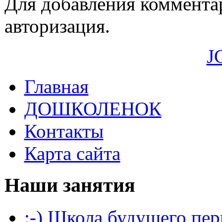
Для добавления коммента
авторизация.
J
Главная
ДОШКОЛЕНОК
Контакты
Карта сайта
Наши занятия
:-) Школа будущего пер