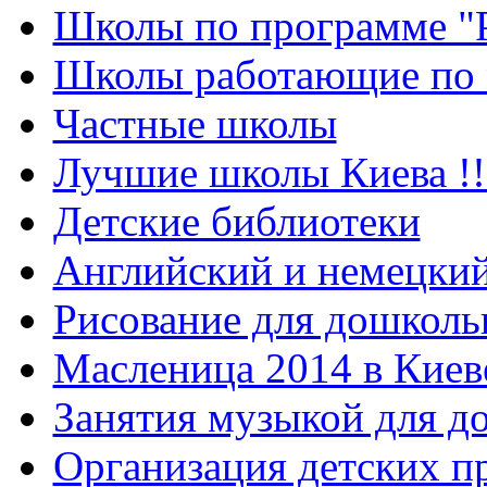
Школы по программе "
Школы работающие по 
Частные школы
Лучшие школы Киева !!
Детские библиотеки
Английский и немецкий
Рисование для дошколь
Масленица 2014 в Киев
Занятия музыкой для д
Организация детских п