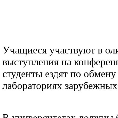
Учащиеся участвуют в оли
выступления на конференц
студенты ездят по обмену
лабораториях зарубежных
В университетах должны 