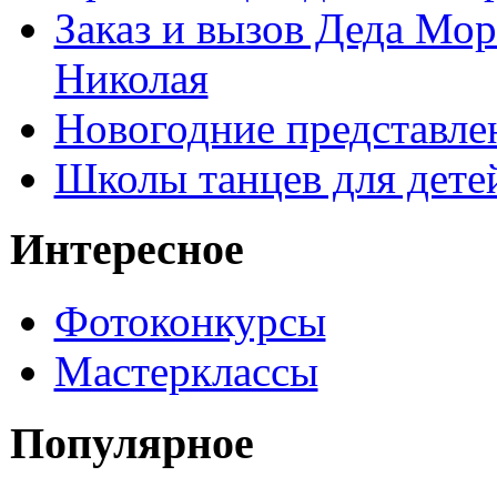
Заказ и вызов Деда Мор
Николая
Новогодние представле
Школы танцев для дете
Интересное
Фотоконкурсы
Мастерклассы
Популярное