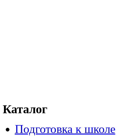
Каталог
Подготовка к школе