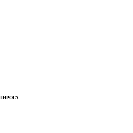
 ПИРОГА