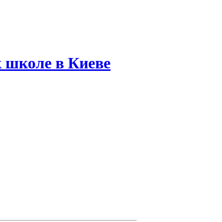
 школе в Киеве