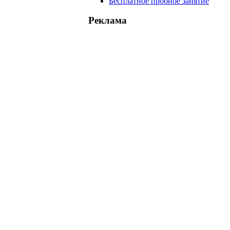
Бесплатное пробное занятие
Реклама