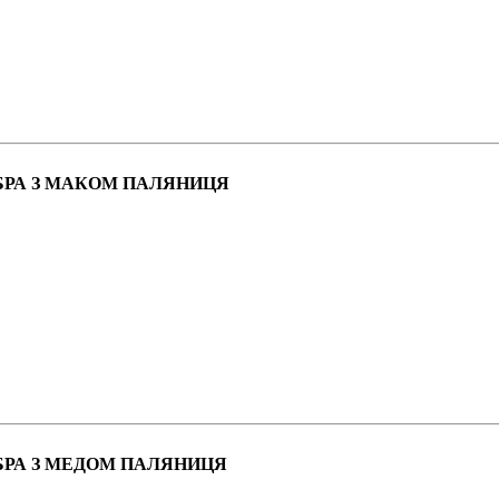
ОБРА З МАКОМ ПАЛЯНИЦЯ
БРА З МЕДОМ ПАЛЯНИЦЯ