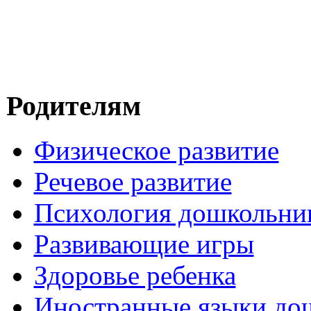
Родителям
Физическое развитие
Речевое развитие
Психология дошкольни
Развивающие игры
Здоровье ребенка
Иностранные языки до