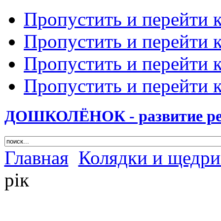
Пропустить и перейти 
Пропустить и перейти к
Пропустить и перейти 
Пропустить и перейти 
ДОШКОЛЁНОК - развитие ребе
Главная
Колядки и щедри
рік