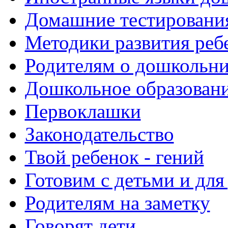
Домашние тестировани
Методики развития реб
Родителям о дошкольн
Дошкольное образовани
Первоклашки
Законодательство
Твой ребенок - гений
Готовим с детьми и для
Родителям на заметку
Говорят дети