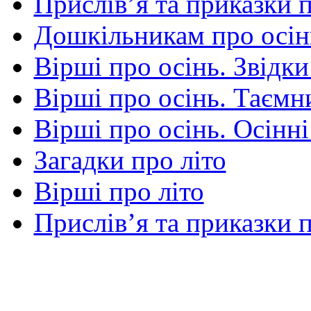
Прислів’я та приказки 
Дошкільникам про осін
Вірші про осінь. Звідки
Вірші про осінь. Таємни
Вірші про осінь. Осінні
Загадки про літо
Вірші про літо
Прислів’я та приказки п