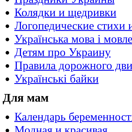
Колядки и щедривки
Логопедические стихи 
Українська мова і мовл
Детям про Украину
Правила дорожного дви
Українські байки
Для мам
Календарь беременност
Модная и красивая