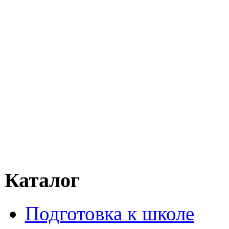
Каталог
Подготовка к школе