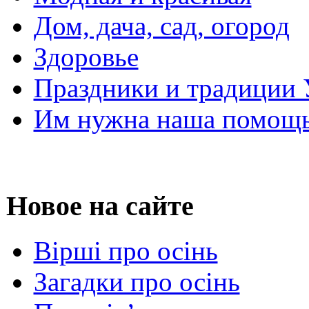
Дом, дача, сад, огород
Здоровье
Праздники и традиции
Им нужна наша помощь
Новое на сайте
Вірші про осінь
Загадки про осінь