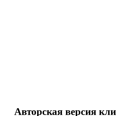
Авторская версия кли