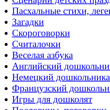
Пасхальные стихи, леге
Загадки
Скороговорки
Считалочки
Веселая азбука
Английский дошкольни
Немецкий дошкольник
Французский дошкольн
Игры для дошколят