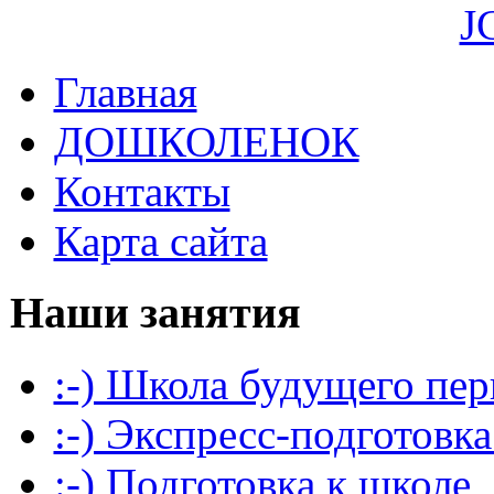
J
Главная
ДОШКОЛЕНОК
Контакты
Карта сайта
Наши занятия
:-) Школа будущего пер
:-) Экспресс-подготовка
:-) Подготовка к школе