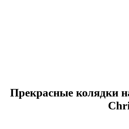
Прекрасные колядки н
Chri