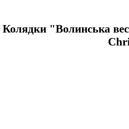
Колядки "Волинська вес
Chri