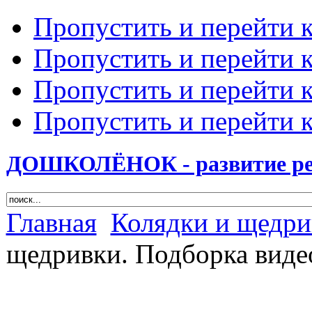
Пропустить и перейти 
Пропустить и перейти к
Пропустить и перейти 
Пропустить и перейти 
ДОШКОЛЁНОК - развитие ребе
Главная
Колядки и щедри
щедривки. Подборка виде