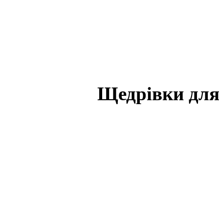
Щедрівки для 