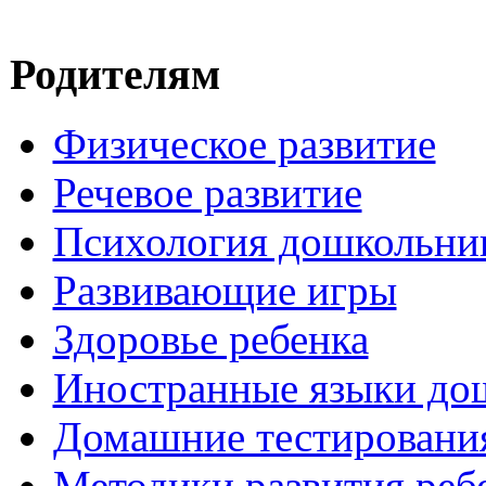
Родителям
Физическое развитие
Речевое развитие
Психология дошкольни
Развивающие игры
Здоровье ребенка
Иностранные языки до
Домашние тестировани
Методики развития реб