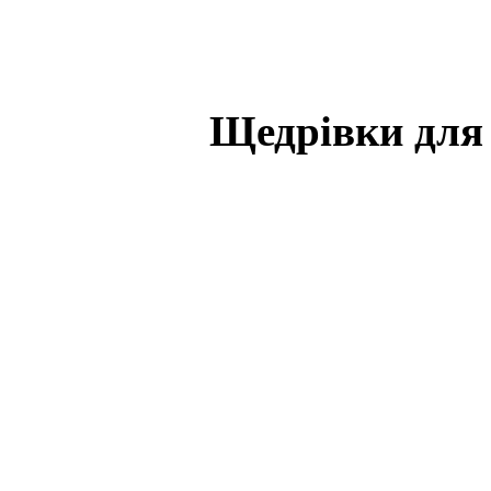
Щедрівки для 