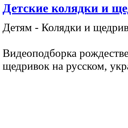
Детские колядки и ще
Детям -
Колядки и щедри
Видеоподборка рождестве
щедривок на русском, укр