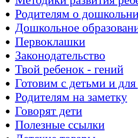
Родителям о дошкольн
Дошкольное образовани
Первоклашки
Законодательство
Твой ребенок - гений
Готовим с детьми и для
Родителям на заметку
Говорят дети
Полезные ссылки