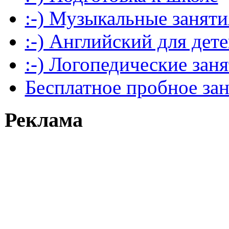
:-) Музыкальные заняти
:-) Английский для дет
:-) Логопедические зан
Бесплатное пробное за
Реклама