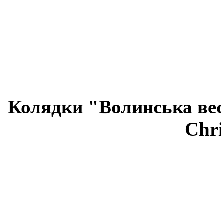
Колядки "Волинська вес
Chri