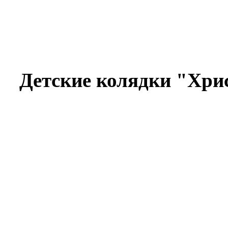
Детские колядки "Хрис