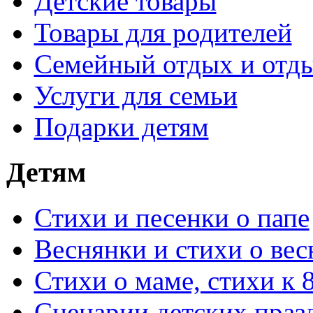
Детские товары
Товары для родителей
Семейный отдых и отды
Услуги для семьи
Подарки детям
Детям
Стихи и песенки о папе
Веснянки и стихи о вес
Стихи о маме, стихи к 
Сценарии детских праз