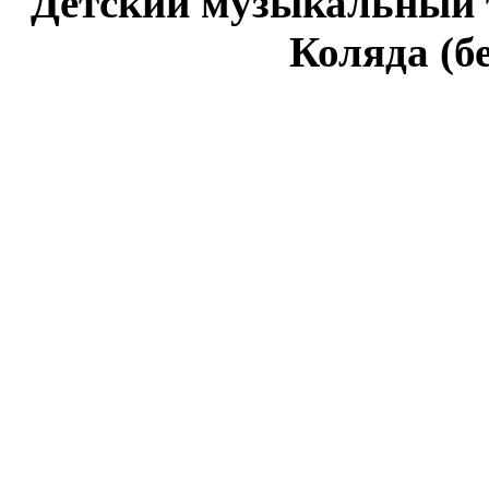
Детский музыкальный 
Коляда (б