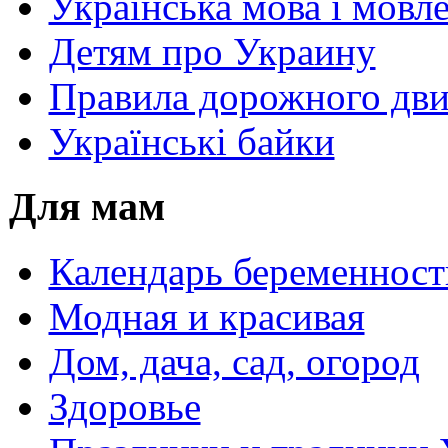
Українська мова і мовл
Детям про Украину
Правила дорожного дви
Українські байки
Для мам
Календарь беременност
Модная и красивая
Дом, дача, сад, огород
Здоровье