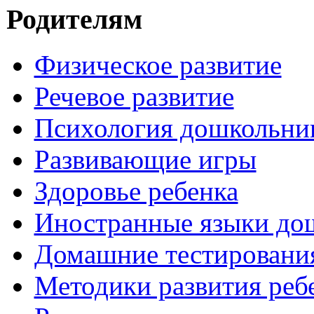
Родителям
Физическое развитие
Речевое развитие
Психология дошкольни
Развивающие игры
Здоровье ребенка
Иностранные языки до
Домашние тестировани
Методики развития реб