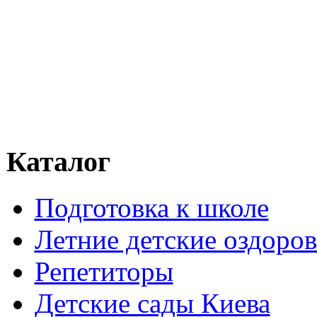
Каталог
Подготовка к школе
Летние детские оздоров
Репетиторы
Детские сады Киева