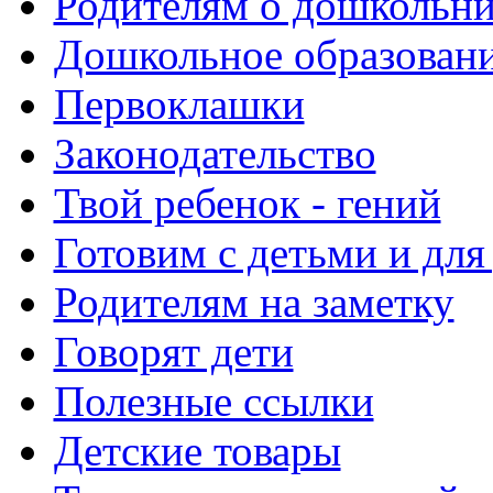
Родителям о дошкольн
Дошкольное образовани
Первоклашки
Законодательство
Твой ребенок - гений
Готовим с детьми и для
Родителям на заметку
Говорят дети
Полезные ссылки
Детские товары