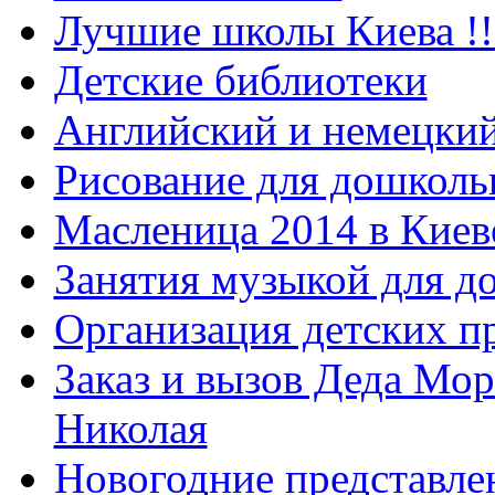
Лучшие школы Киева !!
Детские библиотеки
Английский и немецкий
Рисование для дошколь
Масленица 2014 в Киев
Занятия музыкой для д
Организация детских п
Заказ и вызов Деда Мор
Николая
Новогодние представле