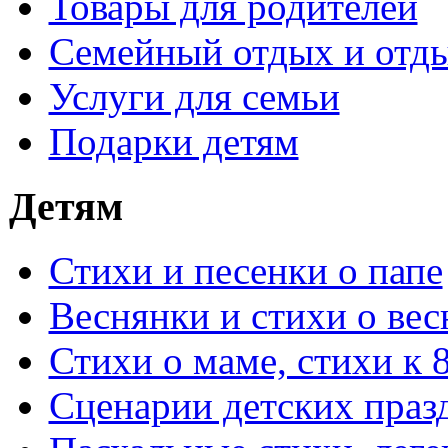
Товары для родителей
Семейный отдых и отды
Услуги для семьи
Подарки детям
Детям
Стихи и песенки о папе
Веснянки и стихи о вес
Стихи о маме, стихи к 
Сценарии детских праз