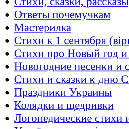
Стихи, сказки, рассказы
Ответы почемучкам
Мастерилка
Стихи к 1 сентября (вір
Стихи про Новый год и
Новогодние песенки и с
Стихи и сказки к дню С
Праздники Украины
Колядки и щедривки
Логопедические стихи 