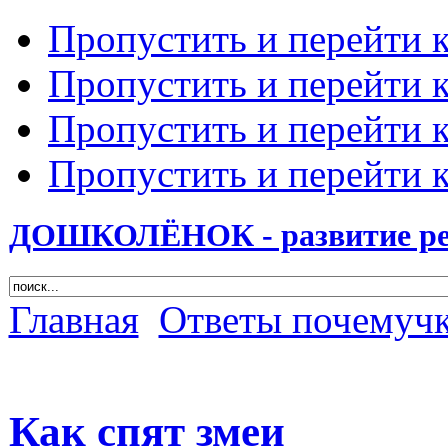
Пропустить и перейти 
Пропустить и перейти к
Пропустить и перейти 
Пропустить и перейти 
ДОШКОЛЁНОК - развитие ребе
Главная
Ответы почемуч
Как спят змеи