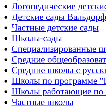
Логопедические детски
Детские сады Вальдорф
Частные детские сады
Школы-сады
Cпециализированные ш
Cредние общеобразова
Средние школы с русск
Школы по программе "
Школы работающие по 
Частные школы