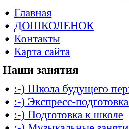
Главная
ДОШКОЛЕНОК
Контакты
Карта сайта
Наши занятия
:-) Школа будущего пер
:-) Экспресс-подготовка
:-) Подготовка к школе
:-) Музыкальные заняти