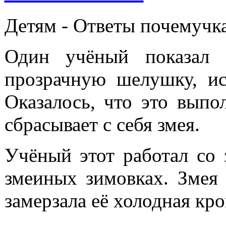
Детям -
Ответы почемучк
Один учёный показал 
прозрачную шелушку, и
Оказалось, что это выпо
сбрасывает с себя змея.
Учёный этот работал со 
змеиных зимовках. Змея 
замерзала её холодная кро