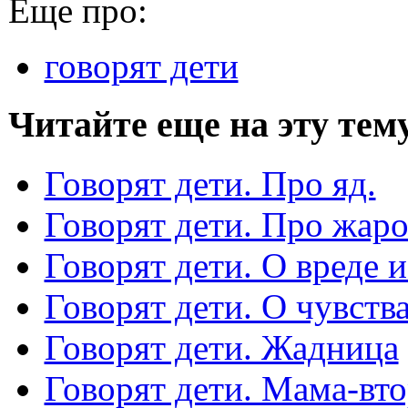
Еще про:
говорят дети
Читайте еще на эту тем
Говорят дети. Про яд.
Говорят дети. Про жа
Говорят дети. О вреде и
Говорят дети. О чувств
Говорят дети. Жадница
Говорят дети. Мама-вт