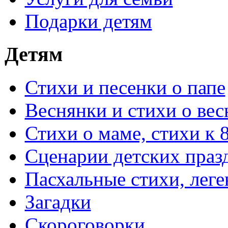
Подарки детям
Детям
Стихи и песенки о папе
Веснянки и стихи о вес
Стихи о маме, стихи к 
Сценарии детских праз
Пасхальные стихи, леге
Загадки
Скороговорки