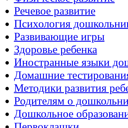
Речевое развитие
Психология дошкольни
Развивающие игры
Здоровье ребенка
Иностранные языки до
Домашние тестировани
Методики развития реб
Родителям о дошкольн
Дошкольное образовани
Первоклашки