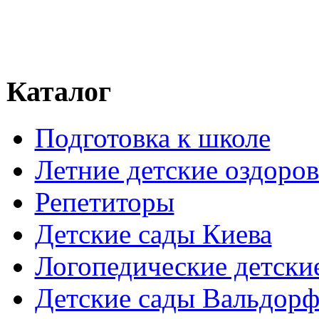
Каталог
Подготовка к школе
Летние детские оздоров
Репетиторы
Детские сады Киева
Логопедические детски
Детские сады Вальдорф