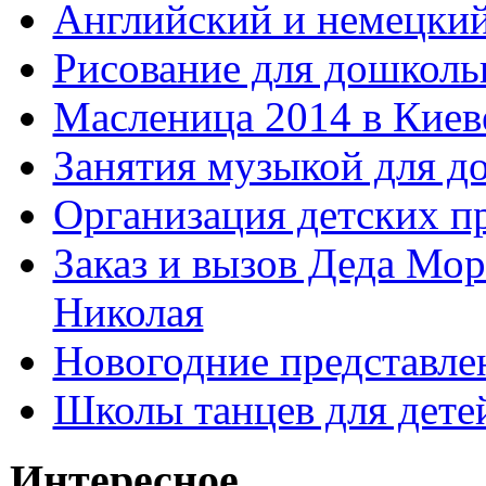
Английский и немецкий
Рисование для дошколь
Масленица 2014 в Киев
Занятия музыкой для д
Организация детских п
Заказ и вызов Деда Мор
Николая
Новогодние представле
Школы танцев для дете
Интересное