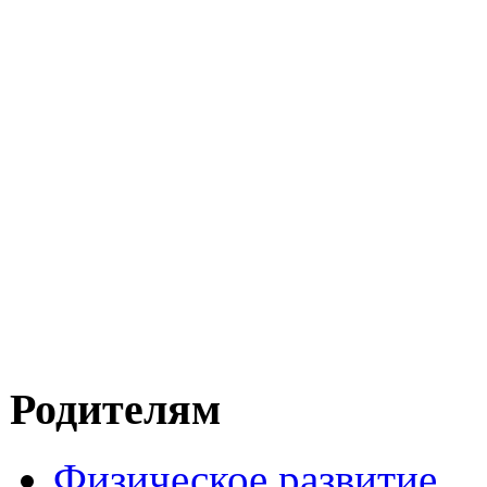
Родителям
Физическое развитие