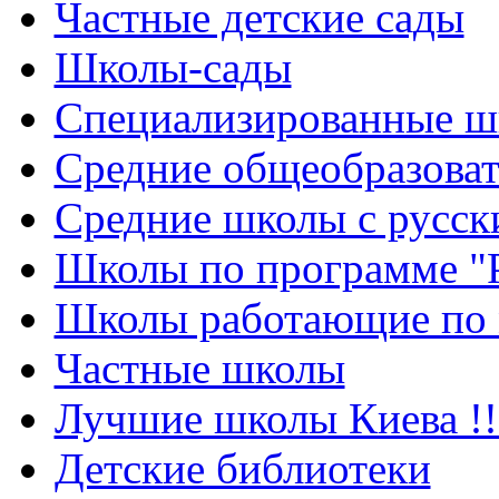
Частные детские сады
Школы-сады
Cпециализированные ш
Cредние общеобразова
Средние школы с русск
Школы по программе "
Школы работающие по 
Частные школы
Лучшие школы Киева !!
Детские библиотеки