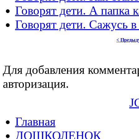
Говорят дети. А папка к
Говорят дети. Сажусь в
< Предыд
Для добавления коммента
авторизация.
J
Главная
ДОШКОЛЕНОК