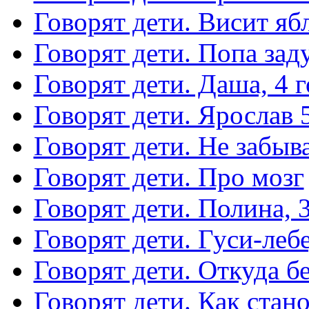
Говорят дети. Висит яб
Говорят дети. Попа зад
Говорят дети. Даша, 4 г
Говорят дети. Ярослав 
Говорят дети. Не забыв
Говорят дети. Про мозг
Говорят дети. Полина, 3
Говорят дети. Гуси-леб
Говорят дети. Откуда бе
Говорят дети. Как стан