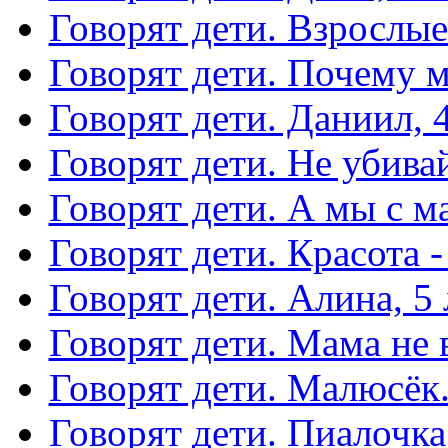
Говорят дети. Взрослые
Говорят дети. Почему м
Говорят дети. Даниил, 4
Говорят дети. Не убива
Говорят дети. А мы с м
Говорят дети. Красота -
Говорят дети. Алина, 5 
Говорят дети. Мама не в
Говорят дети. Малюсёк
Говорят дети. Пиалочка