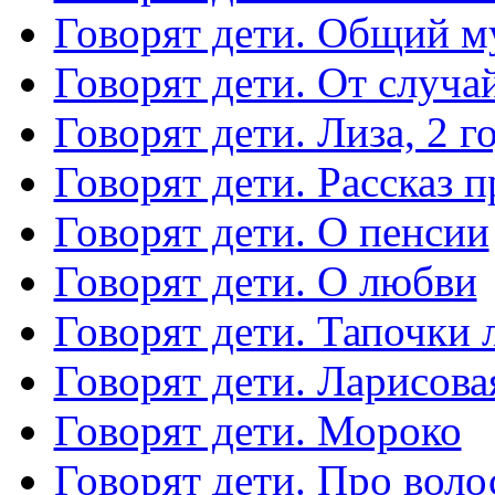
Говорят дети. Общий 
Говорят дети. От случа
Говорят дети. Лиза, 2 г
Говорят дети. Рассказ 
Говорят дети. О пенсии
Говорят дети. О любви
Говорят дети. Тапочки 
Говорят дети. Ларисова
Говорят дети. Мороко
Говорят дети. Про вол