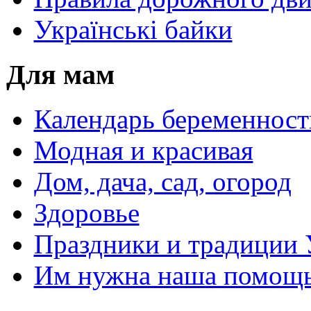
Українські байки
Для мам
Календарь беременност
Модная и красивая
Дом, дача, сад, огород
Здоровье
Праздники и традиции
Им нужна наша помощь