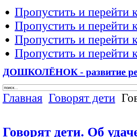
Пропустить и перейти 
Пропустить и перейти к
Пропустить и перейти 
Пропустить и перейти 
ДОШКОЛЁНОК - развитие ребе
Главная
Говорят дети
Гов
Говорят дети. Об удач