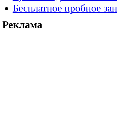
Бесплатное пробное за
Реклама