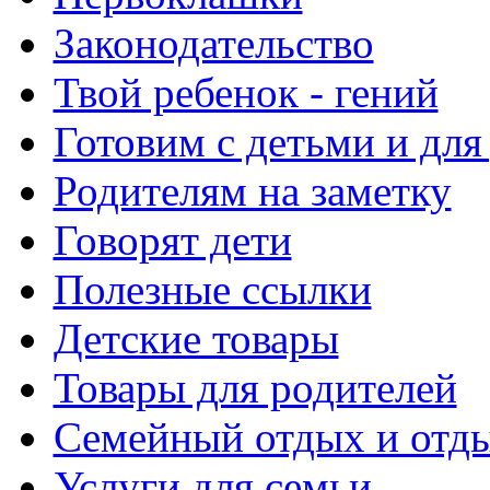
Законодательство
Твой ребенок - гений
Готовим с детьми и для
Родителям на заметку
Говорят дети
Полезные ссылки
Детские товары
Товары для родителей
Семейный отдых и отды
Услуги для семьи