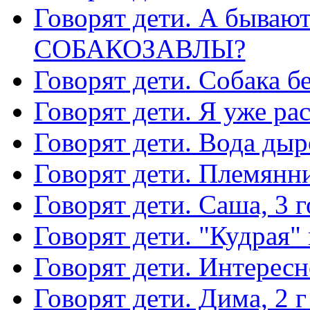
Говорят дети. А быв
СОБАКОЗАВЛЫ?
Говорят дети. Собака б
Говорят дети. Я уже ра
Говорят дети. Вода дыр
Говорят дети. Племянни
Говорят дети. Саша, 3 г
Говорят дети. "Кудрая"
Говорят дети. Интересн
Говорят дети. Дима, 2 г