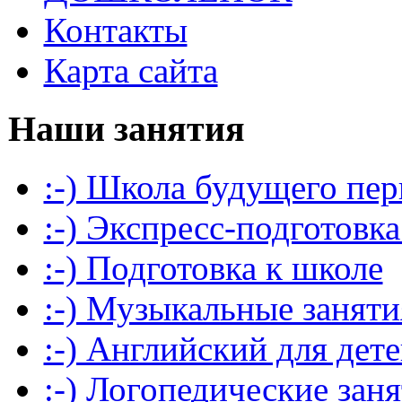
Контакты
Карта сайта
Наши занятия
:-) Школа будущего пер
:-) Экспресс-подготовка
:-) Подготовка к школе
:-) Музыкальные заняти
:-) Английский для дет
:-) Логопедические зан