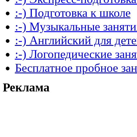
:-) Подготовка к школе
:-) Музыкальные заняти
:-) Английский для дет
:-) Логопедические зан
Бесплатное пробное за
Реклама