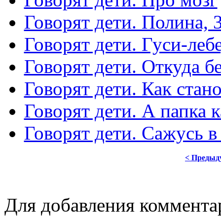
Говорят дети. Полина, 3
Говорят дети. Гуси-леб
Говорят дети. Откуда бе
Говорят дети. Как стан
Говорят дети. А папка к
Говорят дети. Сажусь в
< Предыд
Для добавления коммента