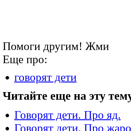
Помоги другим! Жми
Еще про:
говорят дети
Читайте еще на эту тем
Говорят дети. Про яд.
Говорят дети. Про жа