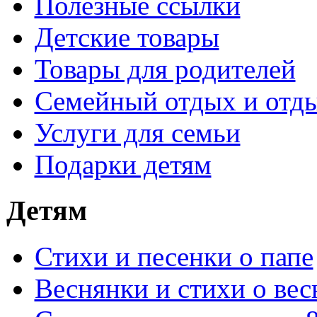
Полезные ссылки
Детские товары
Товары для родителей
Семейный отдых и отды
Услуги для семьи
Подарки детям
Детям
Стихи и песенки о папе
Веснянки и стихи о вес