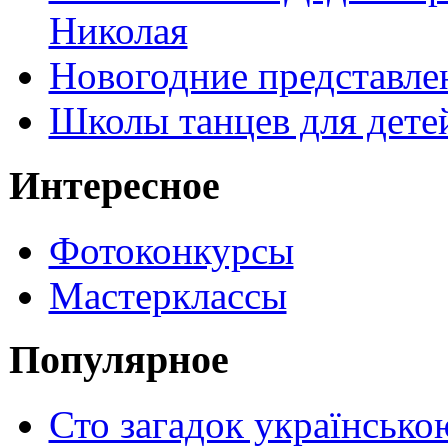
Николая
Новогодние представле
Школы танцев для дете
Интересное
Фотоконкурсы
Мастерклассы
Популярное
Сто загадок українсько