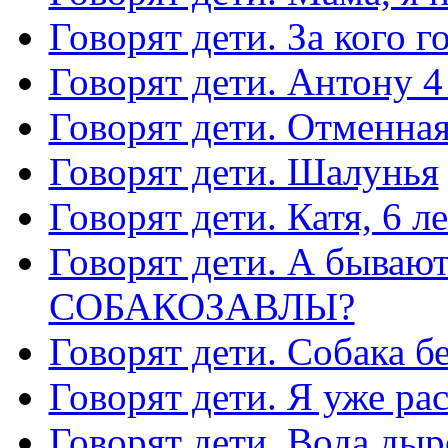
Говорят дети. За кого г
Говорят дети. Антону 4
Говорят дети. Отменная
Говорят дети. Шалунья
Говорят дети. Катя, 6 ле
Говорят дети. А быв
СОБАКОЗАВЛЫ?
Говорят дети. Собака б
Говорят дети. Я уже ра
Говорят дети. Вода дыр