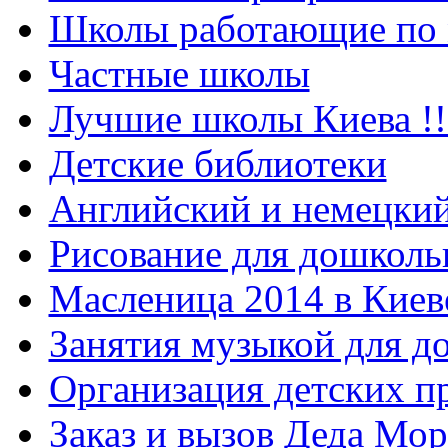
Школы работающие по 
Частные школы
Лучшие школы Киева !!
Детские библиотеки
Английский и немецкий
Рисование для дошколь
Масленица 2014 в Киев
Занятия музыкой для д
Организация детских п
Заказ и вызов Деда Мор