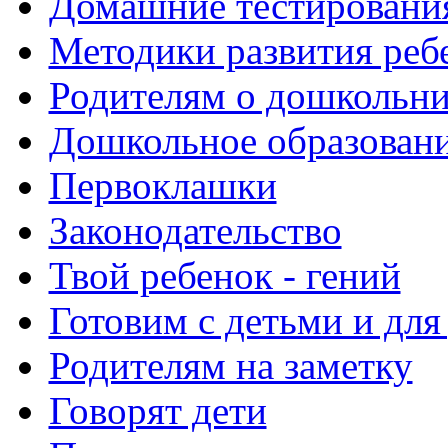
Домашние тестировани
Методики развития реб
Родителям о дошкольн
Дошкольное образовани
Первоклашки
Законодательство
Твой ребенок - гений
Готовим с детьми и для
Родителям на заметку
Говорят дети