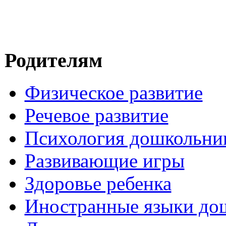
Родителям
Физическое развитие
Речевое развитие
Психология дошкольни
Развивающие игры
Здоровье ребенка
Иностранные языки до