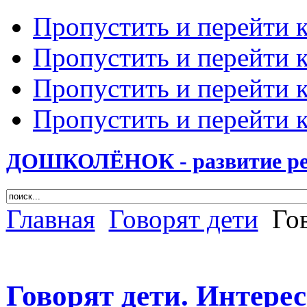
Пропустить и перейти 
Пропустить и перейти к
Пропустить и перейти 
Пропустить и перейти 
ДОШКОЛЁНОК - развитие ребе
Главная
Говорят дети
Гов
Говорят дети. Интерес