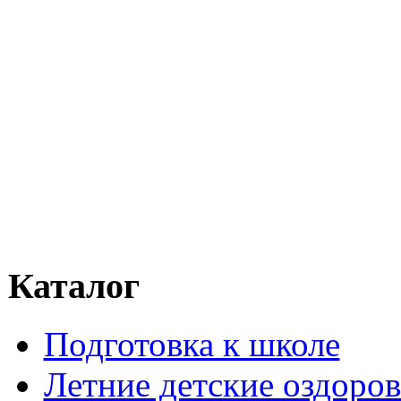
Каталог
Подготовка к школе
Летние детские оздоров