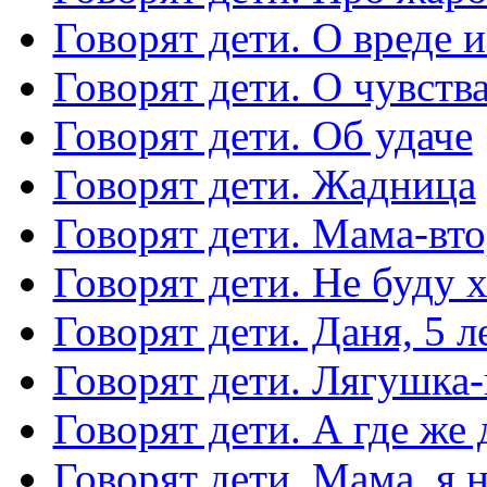
Говорят дети. О вреде и
Говорят дети. О чувств
Говорят дети. Об удаче
Говорят дети. Жадница
Говорят дети. Мама-вт
Говорят дети. Не буду 
Говорят дети. Даня, 5 ле
Говорят дети. Лягушка
Говорят дети. А где же
Говорят дети. Мама, я 