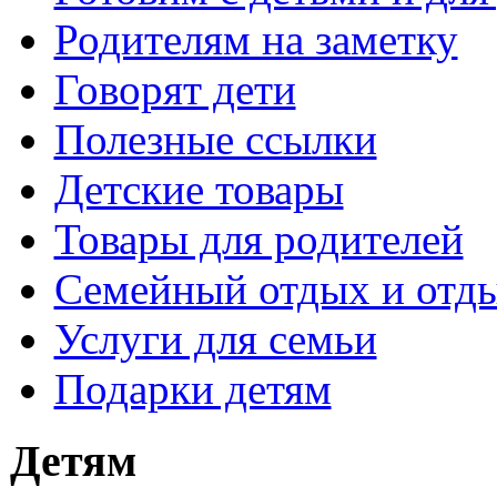
Родителям на заметку
Говорят дети
Полезные ссылки
Детские товары
Товары для родителей
Семейный отдых и отды
Услуги для семьи
Подарки детям
Детям