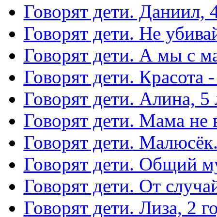
Говорят дети. Даниил, 4
Говорят дети. Не убива
Говорят дети. А мы с м
Говорят дети. Красота -
Говорят дети. Алина, 5 
Говорят дети. Мама не в
Говорят дети. Малюсёк
Говорят дети. Общий 
Говорят дети. От случа
Говорят дети. Лиза, 2 г