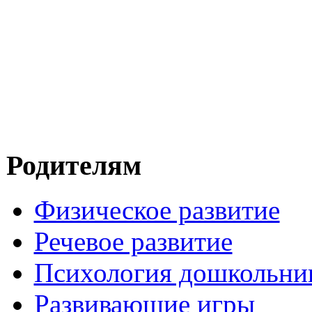
Родителям
Физическое развитие
Речевое развитие
Психология дошкольни
Развивающие игры