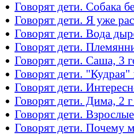
Говорят дети. Собака б
Говорят дети. Я уже ра
Говорят дети. Вода дыр
Говорят дети. Племянни
Говорят дети. Саша, 3 г
Говорят дети. "Кудрая"
Говорят дети. Интересн
Говорят дети. Дима, 2 г
Говорят дети. Взрослые
Говорят дети. Почему м