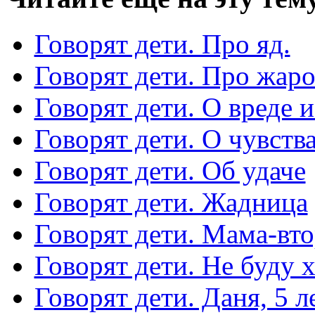
Говорят дети. Про яд.
Говорят дети. Про жа
Говорят дети. О вреде и
Говорят дети. О чувств
Говорят дети. Об удаче
Говорят дети. Жадница
Говорят дети. Мама-вт
Говорят дети. Не буду 
Говорят дети. Даня, 5 ле