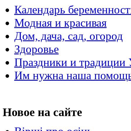
Календарь беременност
Модная и красивая
Дом, дача, сад, огород
Здоровье
Праздники и традиции
Им нужна наша помощь
Новое на сайте