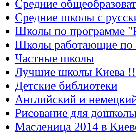
Cредние общеобразова
Средние школы с русск
Школы по программе "
Школы работающие по 
Частные школы
Лучшие школы Киева !!
Детские библиотеки
Английский и немецкий
Рисование для дошколь
Масленица 2014 в Киев