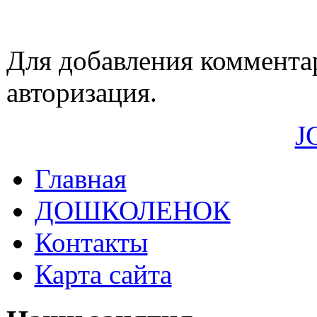
Для добавления коммента
авторизация.
J
Главная
ДОШКОЛЕНОК
Контакты
Карта сайта