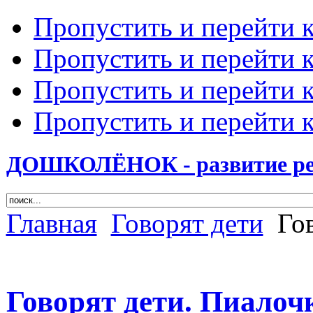
Пропустить и перейти 
Пропустить и перейти к
Пропустить и перейти 
Пропустить и перейти 
ДОШКОЛЁНОК - развитие ребе
Главная
Говорят дети
Гов
Говорят дети. Пиалоч