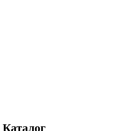
Каталог