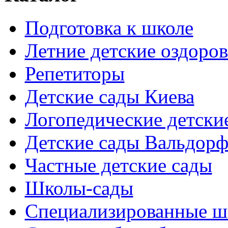
Подготовка к школе
Летние детские оздоров
Репетиторы
Детские сады Киева
Логопедические детски
Детские сады Вальдорф
Частные детские сады
Школы-сады
Cпециализированные ш