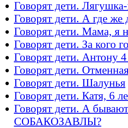
Говорят дети. Лягушка
Говорят дети. А где же
Говорят дети. Мама, я 
Говорят дети. За кого г
Говорят дети. Антону 4
Говорят дети. Отменная
Говорят дети. Шалунья
Говорят дети. Катя, 6 ле
Говорят дети. А быв
СОБАКОЗАВЛЫ?