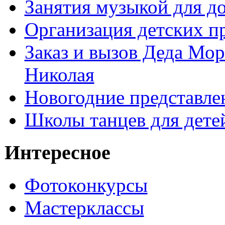
Занятия музыкой для д
Организация детских п
Заказ и вызов Деда Мор
Николая
Новогодние представле
Школы танцев для дете
Интересное
Фотоконкурсы
Мастерклассы