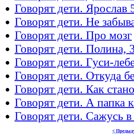
Говорят дети. Ярослав 
Говорят дети. Не забыв
Говорят дети. Про мозг
Говорят дети. Полина, 3
Говорят дети. Гуси-леб
Говорят дети. Откуда бе
Говорят дети. Как стан
Говорят дети. А папка к
Говорят дети. Сажусь в
< Предыд