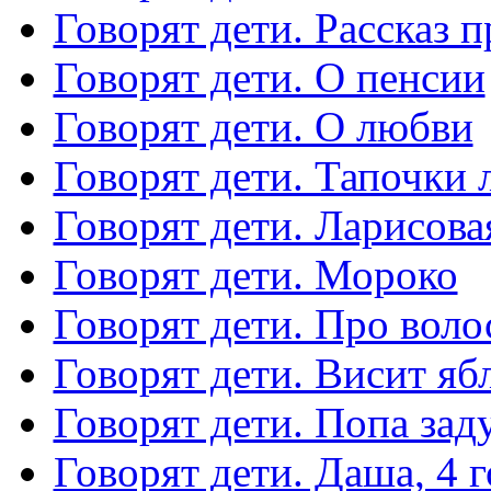
Говорят дети. Рассказ 
Говорят дети. О пенсии
Говорят дети. О любви
Говорят дети. Тапочки 
Говорят дети. Ларисова
Говорят дети. Мороко
Говорят дети. Про вол
Говорят дети. Висит яб
Говорят дети. Попа зад
Говорят дети. Даша, 4 г