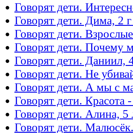
Говорят дети. Интересн
Говорят дети. Дима, 2 г
Говорят дети. Взрослые
Говорят дети. Почему м
Говорят дети. Даниил, 4
Говорят дети. Не убива
Говорят дети. А мы с м
Говорят дети. Красота -
Говорят дети. Алина, 5 
Говорят дети. Малюсёк