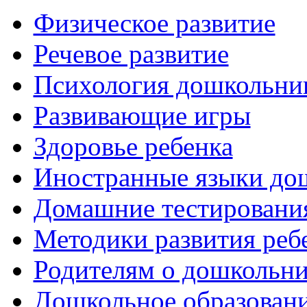
Физическое развитие
Речевое развитие
Психология дошкольни
Развивающие игры
Здоровье ребенка
Иностранные языки до
Домашние тестировани
Методики развития реб
Родителям о дошкольн
Дошкольное образовани