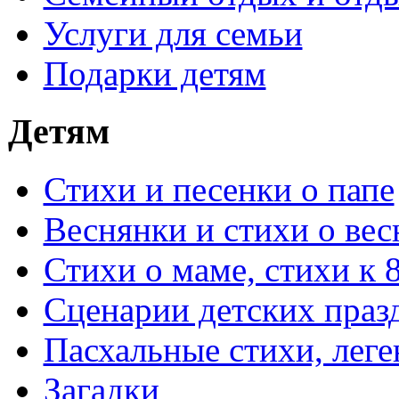
Услуги для семьи
Подарки детям
Детям
Стихи и песенки о папе
Веснянки и стихи о вес
Стихи о маме, стихи к 
Сценарии детских праз
Пасхальные стихи, леге
Загадки