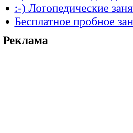
:-) Логопедические зан
Бесплатное пробное за
Реклама