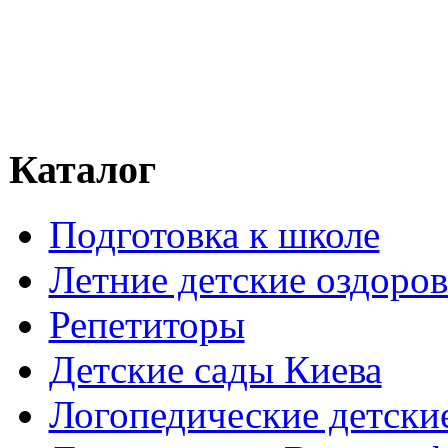
Каталог
Подготовка к школе
Летние детские оздоров
Репетиторы
Детские сады Киева
Логопедические детски