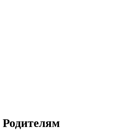
Родителям