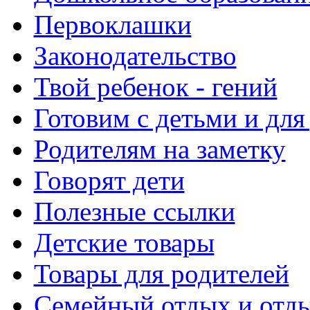
Первоклашки
Законодательство
Твой ребенок - гений
Готовим с детьми и для
Родителям на заметку
Говорят дети
Полезные ссылки
Детские товары
Товары для родителей
Семейный отдых и отды