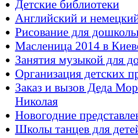
Детские библиотеки
Английский и немецкий
Рисование для дошколь
Масленица 2014 в Киев
Занятия музыкой для д
Организация детских п
Заказ и вызов Деда Мор
Николая
Новогодние представле
Школы танцев для дете