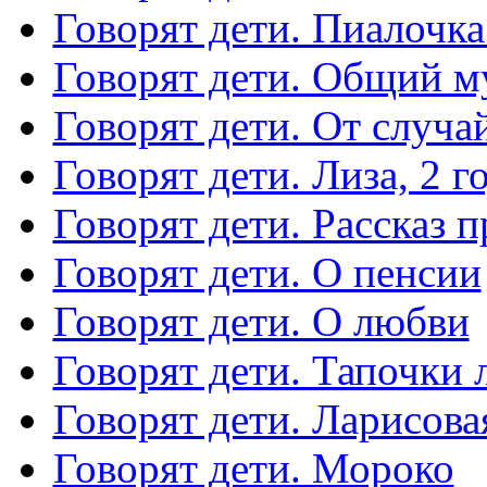
Говорят дети. Пиалочка
Говорят дети. Общий 
Говорят дети. От случа
Говорят дети. Лиза, 2 г
Говорят дети. Рассказ 
Говорят дети. О пенсии
Говорят дети. О любви
Говорят дети. Тапочки 
Говорят дети. Ларисова
Говорят дети. Мороко