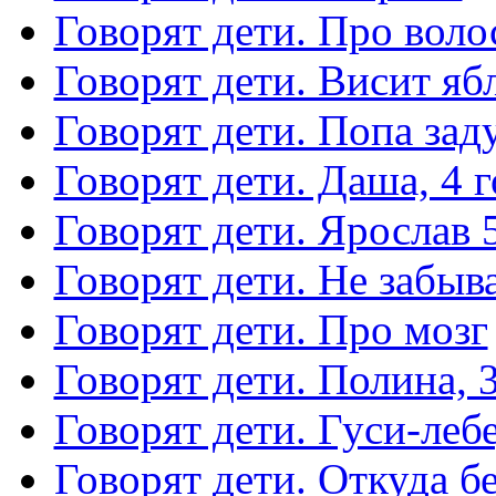
Говорят дети. Про вол
Говорят дети. Висит яб
Говорят дети. Попа зад
Говорят дети. Даша, 4 г
Говорят дети. Ярослав 
Говорят дети. Не забыв
Говорят дети. Про мозг
Говорят дети. Полина, 3
Говорят дети. Гуси-леб
Говорят дети. Откуда бе