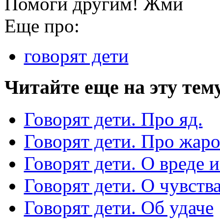
Помоги другим! Жми
Еще про:
говорят дети
Читайте еще на эту тем
Говорят дети. Про яд.
Говорят дети. Про жа
Говорят дети. О вреде и
Говорят дети. О чувств
Говорят дети. Об удаче