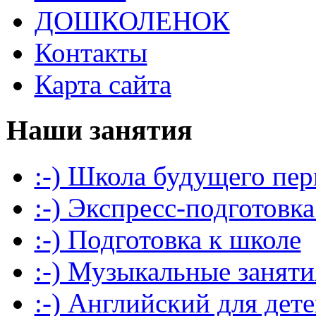
ДОШКОЛЕНОК
Контакты
Карта сайта
Наши занятия
:-) Школа будущего пер
:-) Экспресс-подготовка
:-) Подготовка к школе
:-) Музыкальные заняти
:-) Английский для дет