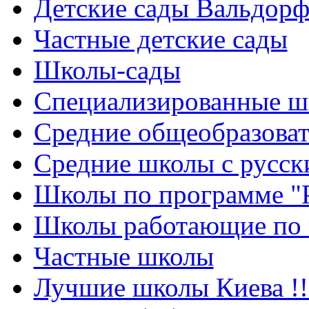
Детские сады Вальдорф
Частные детские сады
Школы-сады
Cпециализированные ш
Cредние общеобразова
Средние школы с русск
Школы по программе "
Школы работающие по 
Частные школы
Лучшие школы Киева !!