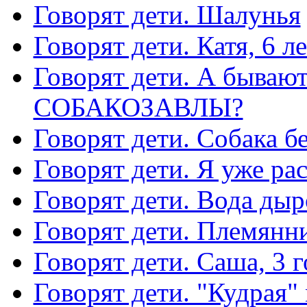
Говорят дети. Шалунья
Говорят дети. Катя, 6 ле
Говорят дети. А быв
СОБАКОЗАВЛЫ?
Говорят дети. Собака б
Говорят дети. Я уже ра
Говорят дети. Вода дыр
Говорят дети. Племянни
Говорят дети. Саша, 3 г
Говорят дети. "Кудрая"