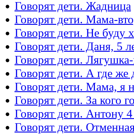
Говорят дети. Жадница
Говорят дети. Мама-вт
Говорят дети. Не буду 
Говорят дети. Даня, 5 ле
Говорят дети. Лягушка
Говорят дети. А где же
Говорят дети. Мама, я 
Говорят дети. За кого г
Говорят дети. Антону 4
Говорят дети. Отменная