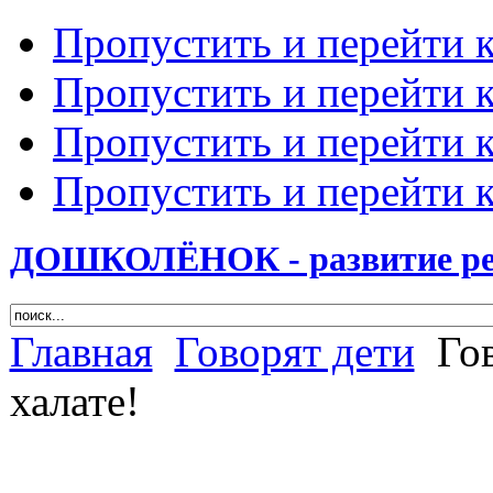
Пропустить и перейти 
Пропустить и перейти к
Пропустить и перейти 
Пропустить и перейти 
ДОШКОЛЁНОК - развитие ребе
Главная
Говорят дети
Гов
халате!