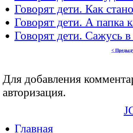
Говорят дети. Как стан
Говорят дети. А папка к
Говорят дети. Сажусь в
< Предыд
Для добавления коммента
авторизация.
J
Главная