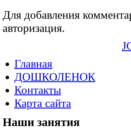
Для добавления коммента
авторизация.
J
Главная
ДОШКОЛЕНОК
Контакты
Карта сайта
Наши занятия