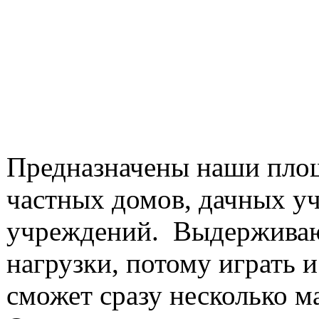
Предназначены наши площ
частных домов, дачных у
учреждений. Выдерживаю
нагрузки, потому играть и
сможет сразу несколько 