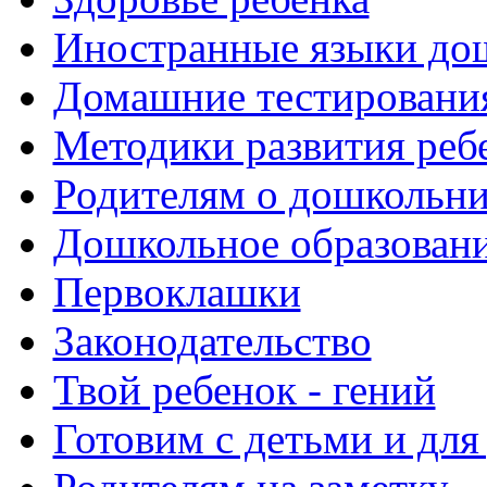
Иностранные языки до
Домашние тестировани
Методики развития реб
Родителям о дошкольн
Дошкольное образовани
Первоклашки
Законодательство
Твой ребенок - гений
Готовим с детьми и для