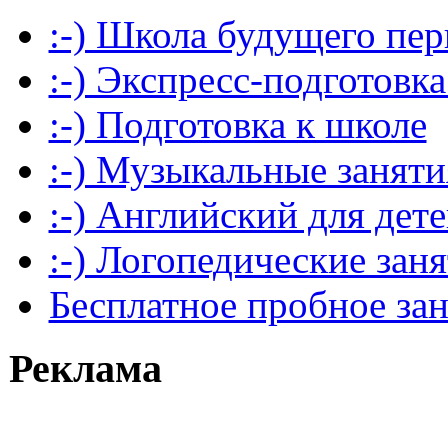
:-) Школа будущего пер
:-) Экспресс-подготовка
:-) Подготовка к школе
:-) Музыкальные заняти
:-) Английский для дет
:-) Логопедические зан
Бесплатное пробное за
Реклама