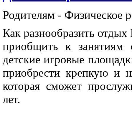
Родителям -
Физическое р
Как разнообразить отдых 
приобщить к занятиям 
детские игровые площадк
приобрести крепкую и 
которая сможет прослу
лет.