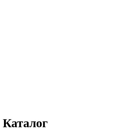
Каталог