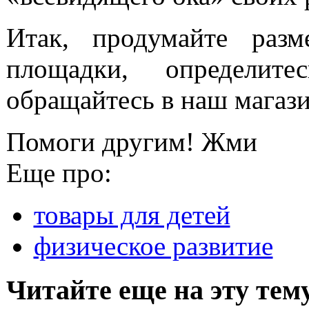
Итак, продумайте раз
площадки, определи
обращайтесь в наш магаз
Помоги другим! Жми
Еще про:
товары для детей
физическое развитие
Читайте еще на эту тем