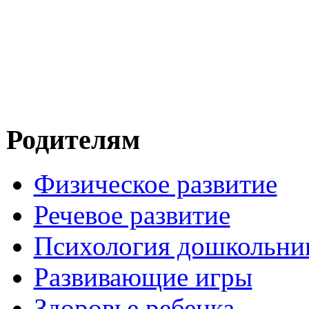
Родителям
Физическое развитие
Речевое развитие
Психология дошкольни
Развивающие игры
Здоровье ребенка