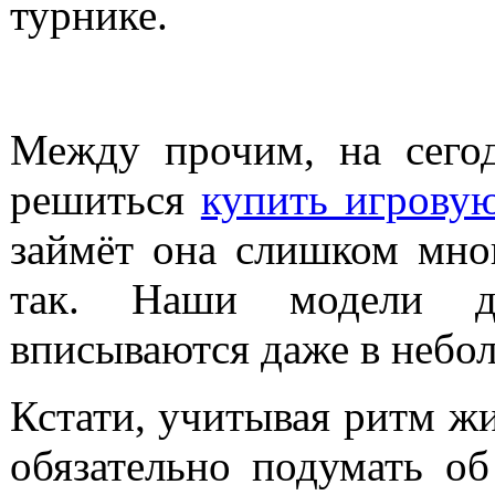
турнике.
Между прочим, на сего
решиться
купить игрову
займёт она слишком мног
так. Наши модели до
вписываются даже в небо
Кстати, учитывая ритм жи
обязательно подумать о