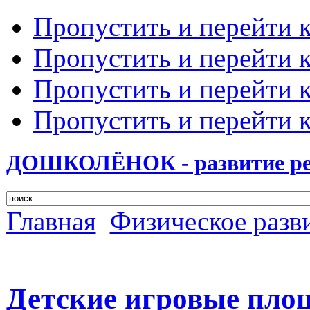
Пропустить и перейти 
Пропустить и перейти к
Пропустить и перейти 
Пропустить и перейти 
ДОШКОЛЁНОК - развитие ребе
Главная
Физическое разв
Детские игровые пло