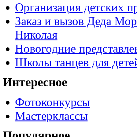
Организация детских п
Заказ и вызов Деда Мор
Николая
Новогодние представле
Школы танцев для дете
Интересное
Фотоконкурсы
Мастерклассы
Популярное