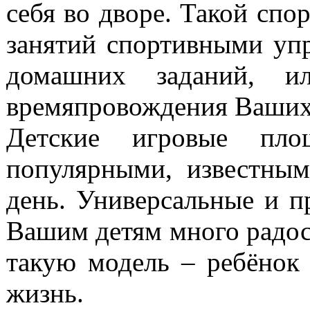
себя во дворе. Такой спо
занятий спортивными у
домашних заданий, и
времяпровождения Ваших
Детские игровые пло
популярными, известны
день. Универсальные и п
Вашим детям много радост
такую модель – ребёнок
жизнь.