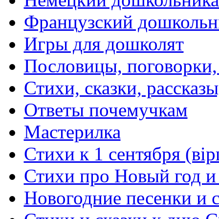
Французский дошкольн
Игры для дошколят
Пословицы, поговорки
Стихи, сказки, рассказы
Ответы почемучкам
Мастерилка
Стихи к 1 сентября (вір
Стихи про Новый год и
Новогодние песенки и с