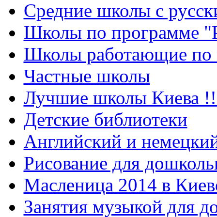
Средние школы с русск
Школы по программе "
Школы работающие по 
Частные школы
Лучшие школы Киева !!
Детские библиотеки
Английский и немецкий
Рисование для дошколь
Масленица 2014 в Киев
Занятия музыкой для д