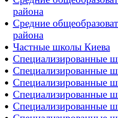
района
Средние общеобразова
района
Частные школы Киева
Специализированные шк
Специализированные ш
Специализированные ш
Специализированные ш
Специализированные ш
Специализированные ш