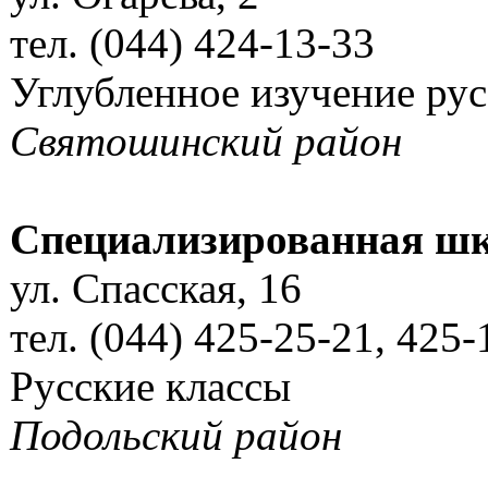
тел. (044) 424-13-33
Углубленное изучение ру
Святошинский район
Специализированная шк
ул. Спасская, 16
тел. (044) 425-25-21, 425-
Русские классы
Подольский район