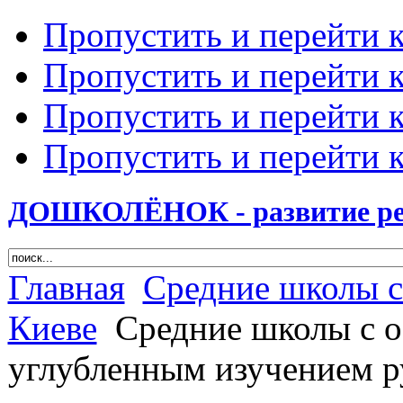
Пропустить и перейти 
Пропустить и перейти к
Пропустить и перейти 
Пропустить и перейти 
ДОШКОЛЁНОК - развитие ребе
Главная
Средние школы с
Киеве
Средние школы с о
углубленным изучением р