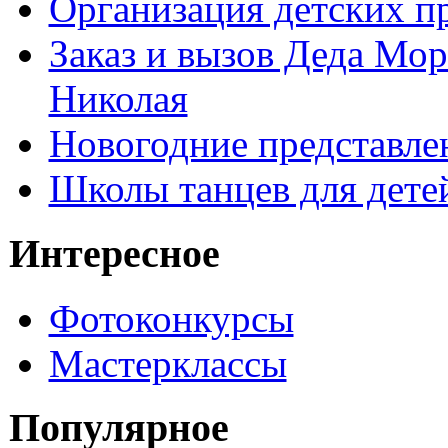
Организация детских п
Заказ и вызов Деда Мор
Николая
Новогодние представле
Школы танцев для дете
Интересное
Фотоконкурсы
Мастерклассы
Популярное