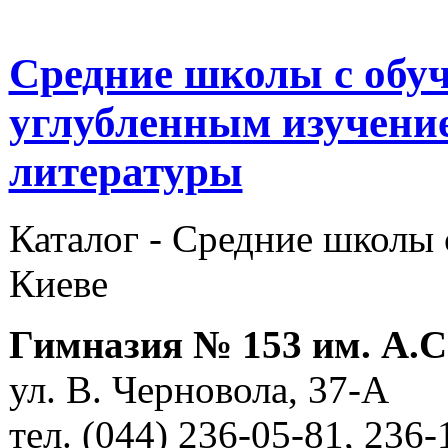
Средние школы с обуч
углубленным изучение
литературы
Каталог -
Средние школы 
Киеве
Гимназия № 153 им. А.
ул. В. Черновола, 37-А
тел. (044) 236-05-81, 236-