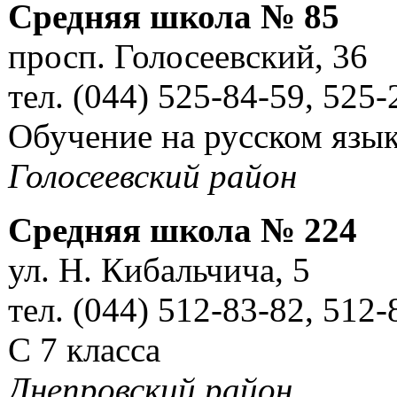
Средняя школа № 85
просп. Голосеевский, 36
тел. (044) 525-84-59, 525-
Обучение на русском язы
Голосеевский район
Средняя школа № 224
ул. Н. Кибальчича, 5
тел. (044) 512-83-82, 512-
С 7 класса
Днепровский район