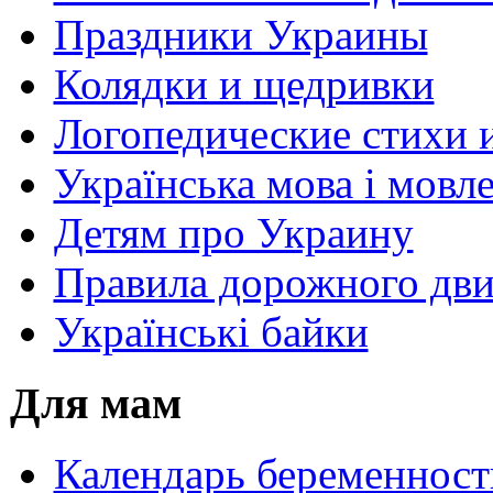
Праздники Украины
Колядки и щедривки
Логопедические стихи 
Українська мова і мовл
Детям про Украину
Правила дорожного дви
Українські байки
Для мам
Календарь беременност