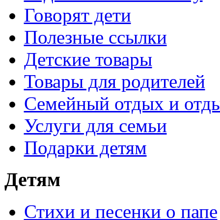
Говорят дети
Полезные ссылки
Детские товары
Товары для родителей
Семейный отдых и отды
Услуги для семьи
Подарки детям
Детям
Стихи и песенки о папе