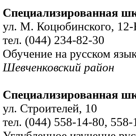
Специализированная ш
ул. М. Коцюбинского, 12-
тел. (044) 234-82-30
Обучение на русском язы
Шевченковский район
Специализированная шк
ул. Строителей, 10
тел. (044) 558-14-80, 558-
Углубленное изучение ру