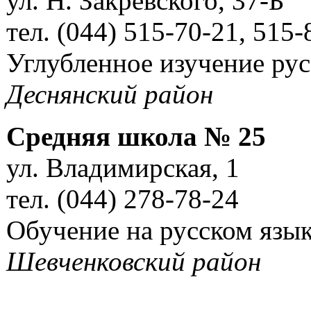
ул. Н. Закревского, 37-Б
тел. (044) 515-70-21, 515-
Углубленное изучение ру
Деснянский район
Средняя школа № 25
ул. Владимирская, 1
тел. (044) 278-78-24
Обучение на русском язы
Шевченковский район