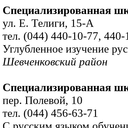
Специализированная ш
ул. Е. Телиги, 15-А
тел. (044) 440-10-77, 440-
Углубленное изучение рус
Шевченковский район
Специализированная шк
пер. Полевой, 10
тел. (044) 456-63-71
С русским языком обучен