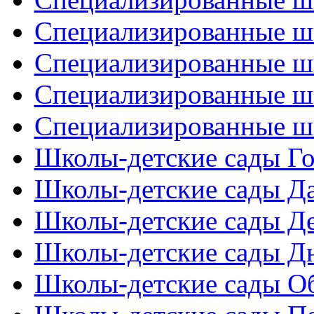
Специализированные ш
Специализированные ш
Специализированные ш
Специализированные ш
Школы-детские сады Го
Школы-детские сады Д
Школы-детские сады Де
Школы-детские сады Дн
Школы-детские сады Об