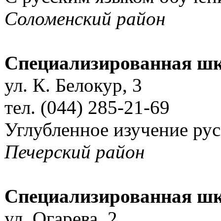
Соломенский район
Специализированная шк
ул. К. Белокур, 3
тел. (044) 285-21-69
Углубленное изучение ру
Печерский район
Специализированная ш
ул. Огарева, 2