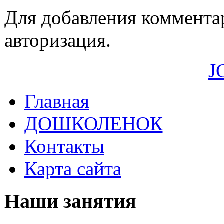
Для добавления коммента
авторизация.
J
Главная
ДОШКОЛЕНОК
Контакты
Карта сайта
Наши занятия