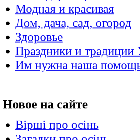
Модная и красивая
Дом, дача, сад, огород
Здоровье
Праздники и традиции
Им нужна наша помощь
Новое на сайте
Вірші про осінь
Загадки про осінь