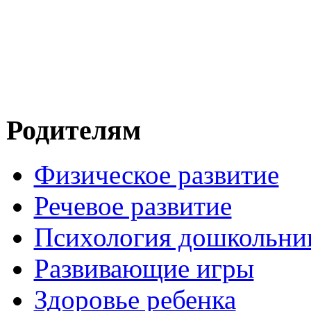
Родителям
Физическое развитие
Речевое развитие
Психология дошкольни
Развивающие игры
Здоровье ребенка