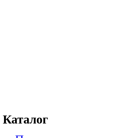
Каталог