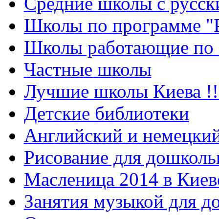
Средние школы с русск
Школы по программе "
Школы работающие по 
Частные школы
Лучшие школы Киева !!
Детские библиотеки
Английский и немецкий
Рисование для дошколь
Масленица 2014 в Киев
Занятия музыкой для д