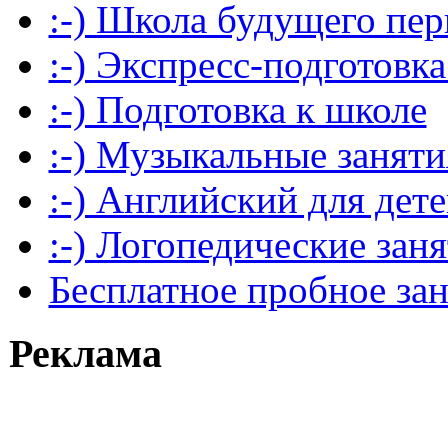
:-) Школа будущего пер
:-) Экспресс-подготовка
:-) Подготовка к школе
:-) Музыкальные заняти
:-) Английский для дет
:-) Логопедические зан
Бесплатное пробное за
Реклама