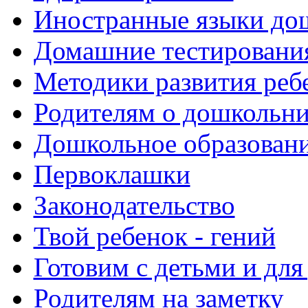
Иностранные языки до
Домашние тестировани
Методики развития реб
Родителям о дошкольн
Дошкольное образовани
Первоклашки
Законодательство
Твой ребенок - гений
Готовим с детьми и для
Родителям на заметку