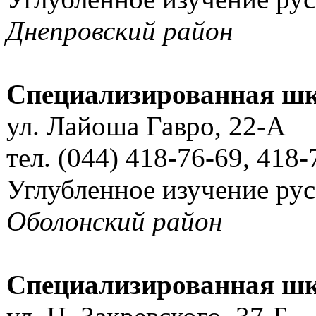
Днепровский район
Специализированная шк
ул. Лайоша Гавро, 22-А
тел. (044) 418-76-69, 418-
Углубленное изучение ру
Оболонский район
Специализированная шк