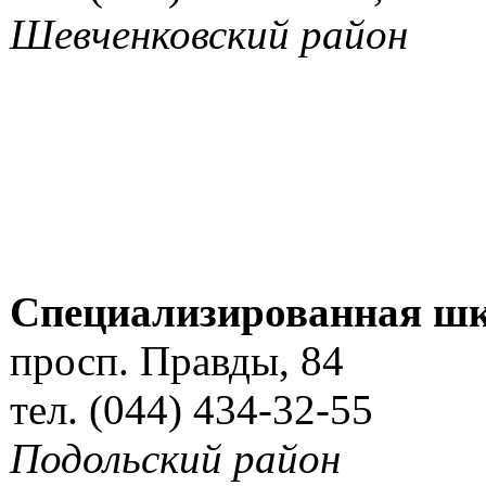
Шевченковский район
Специализированная ш
просп. Правды, 84
тел. (044) 434-32-55
Подольский район