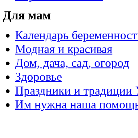
Для мам
Календарь беременност
Модная и красивая
Дом, дача, сад, огород
Здоровье
Праздники и традиции
Им нужна наша помощь