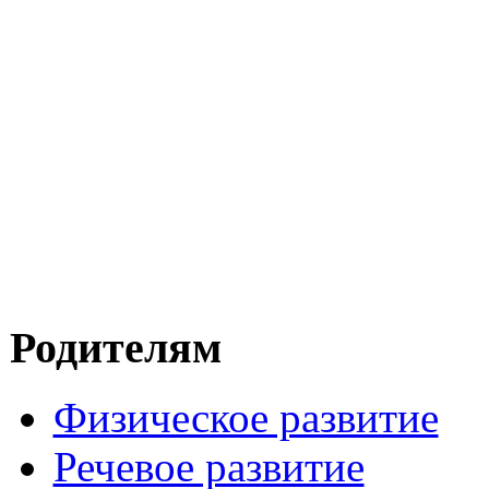
Родителям
Физическое развитие
Речевое развитие