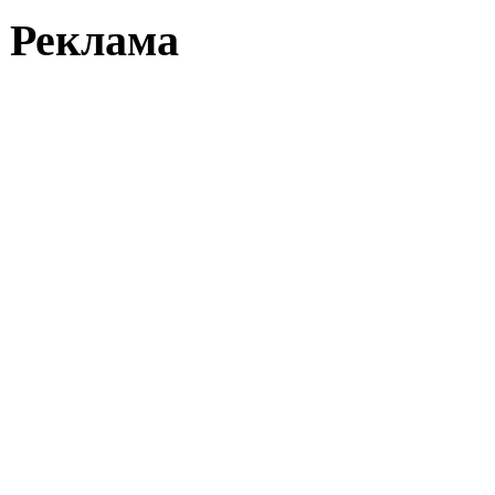
Реклама