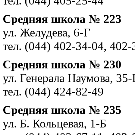
тел. (044) 405-25-44
Средняя школа № 223
ул. Желудева, 6-Г
тел. (044) 402-34-04, 402-
Средняя школа № 230
ул. Генерала Наумова, 35-
тел. (044) 424-82-49
Средняя школа № 235
ул. Б. Кольцевая, 1-Б