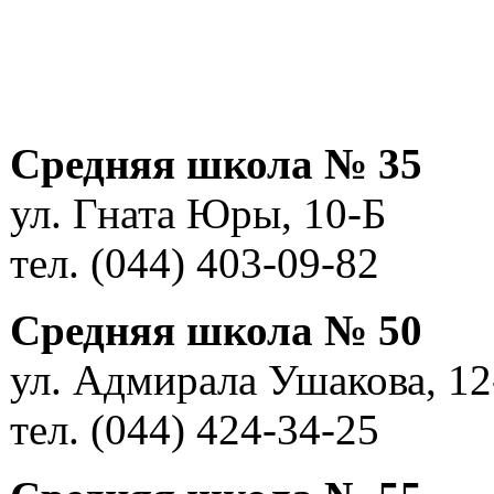
Средняя школа № 35
ул. Гната Юры, 10-Б
тел. (044) 403-09-82
Средняя школа № 50
ул. Адмирала Ушакова, 1
тел. (044) 424-34-25