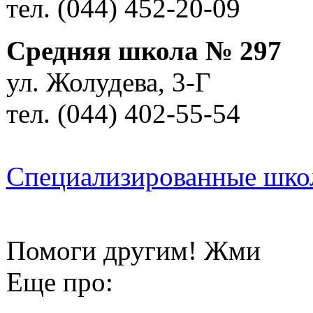
тел. (044) 452-20-09
Средняя школа № 297
ул. Жолудева, 3-Г
тел. (044) 402-55-54
Специализированные шко
Помоги другим! Жми
Еще про: