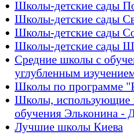
Школы-детские сады По
Школы-детские сады С
Школы-детские сады Со
Школы-детские сады Ш
Средние школы с обуче
углубленным изучением
Школы по программе "Р
Школы, использующие 
обучения Эльконина - 
Лучшие школы Киева