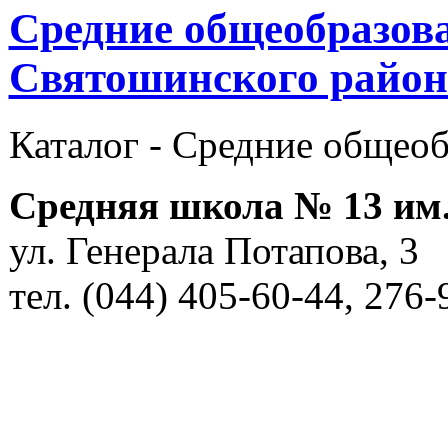
Средние общеобразов
Святошинского район
Каталог -
Cредние общеоб
Средняя школа № 13 им.
ул. Генерала Потапова, 3
тел. (044) 405-60-44, 276-