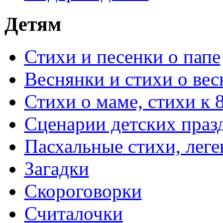
Детям
Стихи и песенки о папе
Веснянки и стихи о вес
Стихи о маме, стихи к 
Сценарии детских праз
Пасхальные стихи, леге
Загадки
Скороговорки
Считалочки