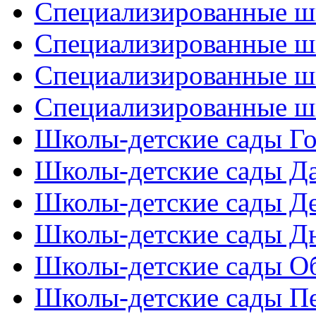
Специализированные ш
Специализированные ш
Специализированные ш
Специализированные ш
Школы-детские сады Го
Школы-детские сады Д
Школы-детские сады Де
Школы-детские сады Дн
Школы-детские сады Об
Школы-детские сады Пе