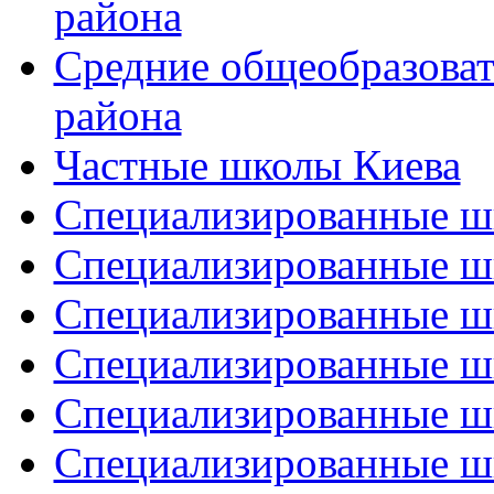
района
Средние общеобразова
района
Частные школы Киева
Специализированные шк
Специализированные ш
Специализированные ш
Специализированные ш
Специализированные ш
Специализированные ш