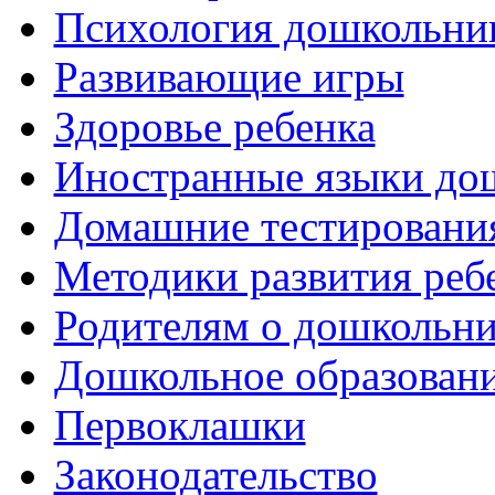
Психология дошкольни
Развивающие игры
Здоровье ребенка
Иностранные языки до
Домашние тестировани
Методики развития реб
Родителям о дошкольн
Дошкольное образовани
Первоклашки
Законодательство