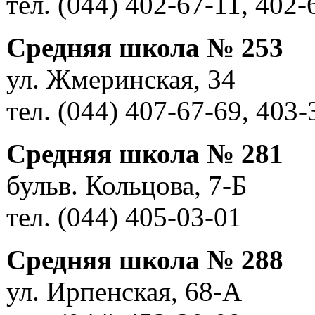
тел. (044) 402-67-11, 402-
Средняя школа № 253
ул. Жмеринская, 34
тел. (044) 407-67-69, 403-
Средняя школа № 281
бульв. Кольцова, 7-Б
тел. (044) 405-03-01
Средняя школа № 288
ул. Ирпенская, 68-А