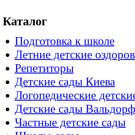
Каталог
Подготовка к школе
Летние детские оздоров
Репетиторы
Детские сады Киева
Логопедические детски
Детские сады Вальдорф
Частные детские сады