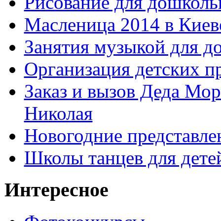
Рисование для дошколь
Масленица 2014 в Киев
Занятия музыкой для д
Организация детских п
Заказ и вызов Деда Мор
Николая
Новогодние представле
Школы танцев для дете
Интересное