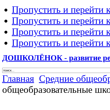
Пропустить и перейти 
Пропустить и перейти к
Пропустить и перейти 
Пропустить и перейти 
ДОШКОЛЁНОК - развитие ребе
Главная
Cредние общеоб
общеобразовательные шк