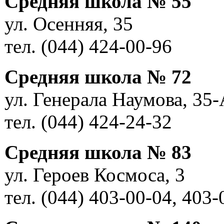
Средняя школа № 55
ул. Осенняя, 35
тел. (044) 424-00-96
Средняя школа № 72
ул. Генерала Наумова, 35-
тел. (044) 424-24-32
Средняя школа № 83
ул. Героев Космоса, 3
тел. (044) 403-00-04, 403-