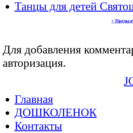
Танцы для детей Свято
< Предыд
Для добавления коммента
авторизация.
J
Главная
ДОШКОЛЕНОК
Контакты