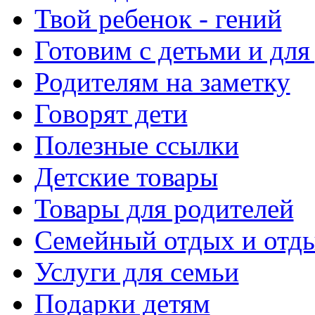
Твой ребенок - гений
Готовим с детьми и для
Родителям на заметку
Говорят дети
Полезные ссылки
Детские товары
Товары для родителей
Семейный отдых и отды
Услуги для семьи
Подарки детям