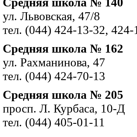
Средняя школа № 140
ул. Львовская, 47/8
тел. (044) 424-13-32, 424-
Средняя школа № 162
ул. Рахманинова, 47
тел. (044) 424-70-13
Средняя школа № 205
просп. Л. Курбаса, 10-Д
тел. (044) 405-01-11