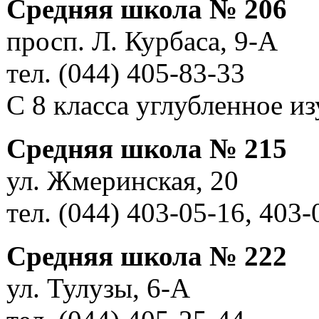
Средняя школа № 206
просп. Л. Курбаса, 9-А
тел. (044) 405-83-33
С 8 класса углубленное и
Средняя школа № 215
ул. Жмеринская, 20
тел. (044) 403-05-16, 403-
Средняя школа № 222
ул. Тулузы, 6-А