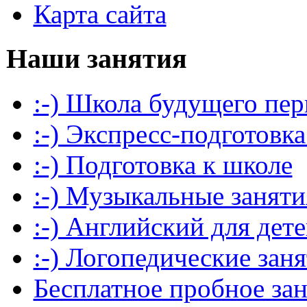
Карта сайта
Наши занятия
:-) Школа будущего пер
:-) Экспресс-подготовка
:-) Подготовка к школе
:-) Музыкальные заняти
:-) Английский для дет
:-) Логопедические зан
Бесплатное пробное за