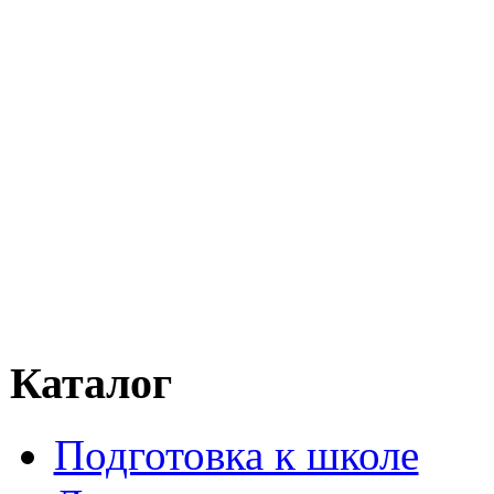
Каталог
Подготовка к школе