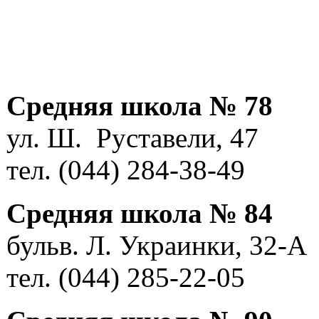
Средняя школа № 78
ул. Ш. Руставели, 47
тел. (044) 284-38-49
Средняя школа № 84
бульв. Л. Украинки, 32-А
тел. (044) 285-22-05