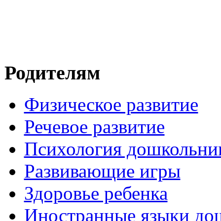
Родителям
Физическое развитие
Речевое развитие
Психология дошкольни
Развивающие игры
Здоровье ребенка
Иностранные языки до