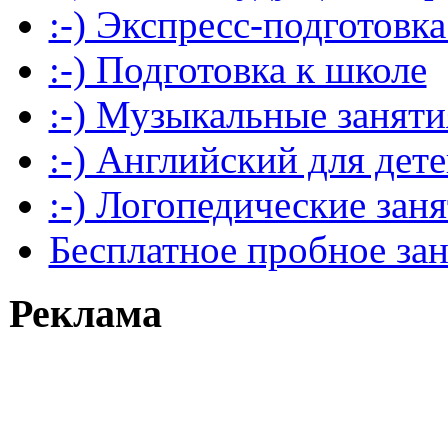
:-) Экспресс-подготовка
:-) Подготовка к школе
:-) Музыкальные заняти
:-) Английский для дет
:-) Логопедические зан
Бесплатное пробное за
Реклама