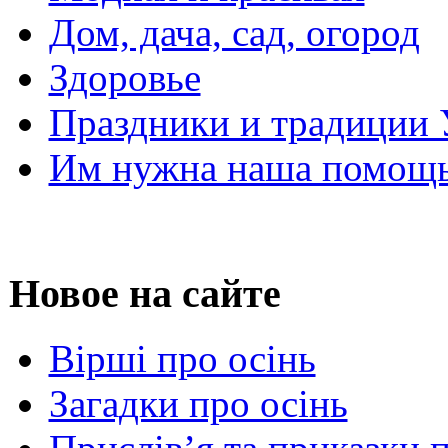
Дом, дача, сад, огород
Здоровье
Праздники и традиции
Им нужна наша помощь
Новое на сайте
Вірші про осінь
Загадки про осінь