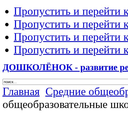
Пропустить и перейти 
Пропустить и перейти к
Пропустить и перейти 
Пропустить и перейти 
ДОШКОЛЁНОК - развитие ребе
Главная
Cредние общеоб
общеобразовательные шко