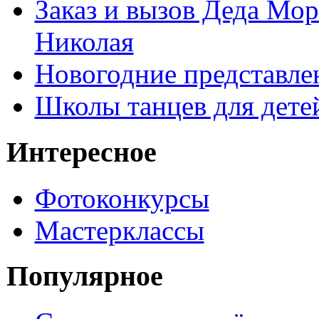
Заказ и вызов Деда Мор
Николая
Новогодние представле
Школы танцев для дете
Интересное
Фотоконкурсы
Мастерклассы
Популярное