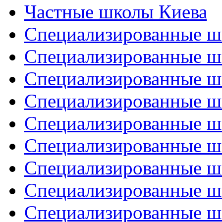
Частные школы Киева
Специализированные шк
Специализированные ш
Специализированные ш
Специализированные ш
Специализированные ш
Специализированные ш
Специализированные ш
Специализированные ш
Специализированные ш