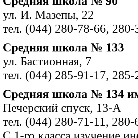
Средняя школа № 90
ул. И. Мазепы, 22
тел. (044) 280-78-66, 280-
Средняя школа № 133
ул. Бастионная, 7
тел. (044) 285-91-17, 285-
Средняя школа № 134 и
Печерский спуск, 13-А
тел. (044) 280-71-11, 280-
С 1-го класса изучение и