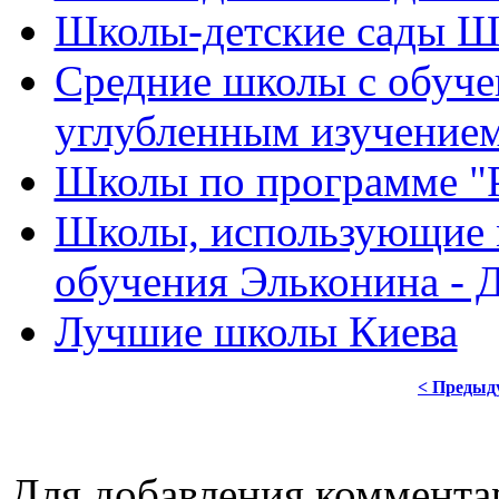
Школы-детские сады Ш
Средние школы с обуче
углубленным изучением
Школы по программе "Р
Школы, использующие 
обучения Эльконина - 
Лучшие школы Киева
< Предыд
Для добавления коммента