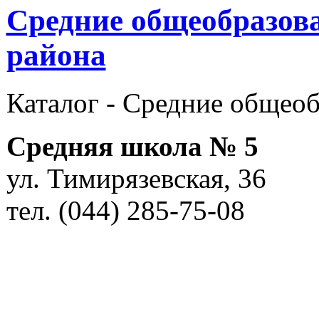
Средние общеобразов
района
Каталог -
Cредние общеоб
Средняя школа № 5
ул. Тимирязевская, 36
тел. (044) 285-75-08