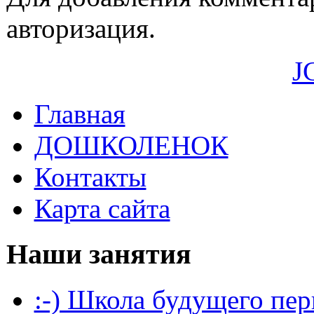
авторизация.
J
Главная
ДОШКОЛЕНОК
Контакты
Карта сайта
Наши занятия
:-) Школа будущего пер