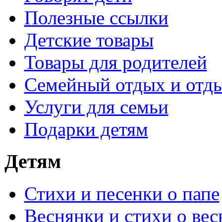
Полезные ссылки
Детские товары
Товары для родителей
Семейный отдых и отды
Услуги для семьи
Подарки детям
Детям
Стихи и песенки о папе
Веснянки и стихи о вес