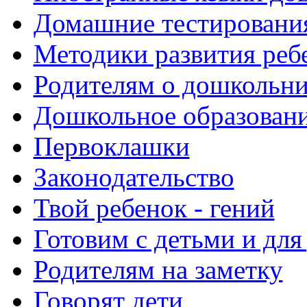
Домашние тестировани
Методики развития реб
Родителям о дошкольн
Дошкольное образовани
Первоклашки
Законодательство
Твой ребенок - гений
Готовим с детьми и для
Родителям на заметку
Говорят дети