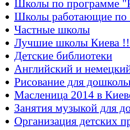
Школы по программе "
Школы работающие по 
Частные школы
Лучшие школы Киева !!
Детские библиотеки
Английский и немецкий
Рисование для дошколь
Масленица 2014 в Киев
Занятия музыкой для д
Организация детских п