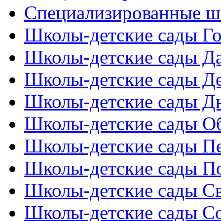
Специализированные ш
Школы-детские сады Го
Школы-детские сады Д
Школы-детские сады Де
Школы-детские сады Дн
Школы-детские сады Об
Школы-детские сады Пе
Школы-детские сады По
Школы-детские сады С
Школы-детские сады Со