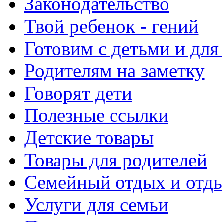
Законодательство
Твой ребенок - гений
Готовим с детьми и для
Родителям на заметку
Говорят дети
Полезные ссылки
Детские товары
Товары для родителей
Семейный отдых и отды
Услуги для семьи