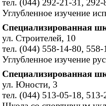
тел. (044) 292-21-31, 292-
Углубленное изучение исп
Специализированная шк
ул. Строителей, 10
тел. (044) 558-14-80, 558-
Углубленное изучение рус
Специализированная шк
ул. Юности, 3
тел. (044) 513-05-18, 513-
Школа со спортивным ук