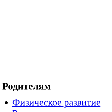
Родителям
Физическое развитие