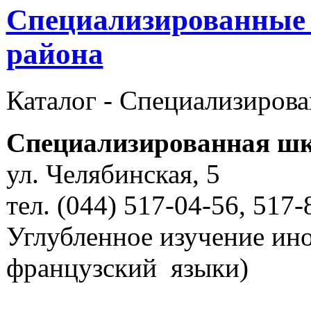
Специализированные
района
Каталог -
Cпециализиров
Специализированная шк
ул. Челябинская, 5
тел. (044) 517-04-56, 517-
Углубленное изучение ино
французский языки)