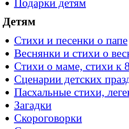
Подарки детям
Детям
Стихи и песенки о папе
Веснянки и стихи о вес
Стихи о маме, стихи к 
Сценарии детских праз
Пасхальные стихи, леге
Загадки
Скороговорки