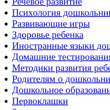
Речевое развитие
Психология дошкольни
Развивающие игры
Здоровье ребенка
Иностранные языки до
Домашние тестировани
Методики развития реб
Родителям о дошкольн
Дошкольное образовани
Первоклашки