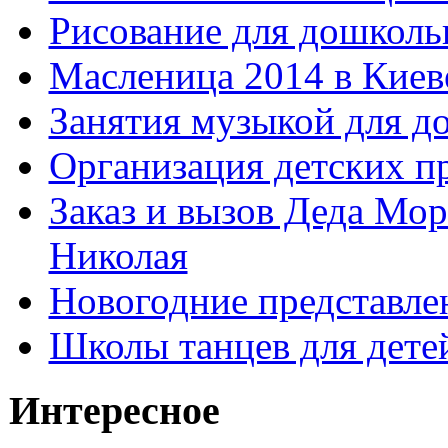
Рисование для дошколь
Масленица 2014 в Киев
Занятия музыкой для д
Организация детских п
Заказ и вызов Деда Мор
Николая
Новогодние представле
Школы танцев для дете
Интересное