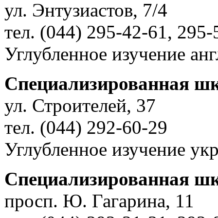
ул. Энтузиастов, 7/4
тел. (044) 295-42-61, 295-
Углубленное изучение анг
Специализированная шк
ул. Строителей, 37
тел. (044) 292-60-29
Углубленное изучение укр
Специализированная шк
просп. Ю. Гагарина, 11