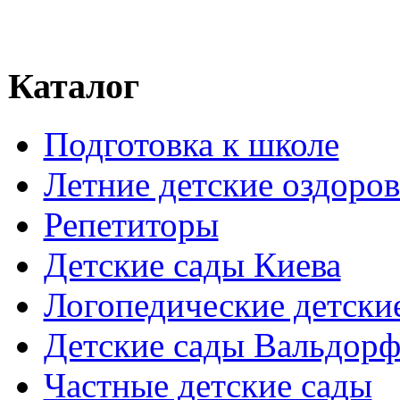
Каталог
Подготовка к школе
Летние детские оздоров
Репетиторы
Детские сады Киева
Логопедические детски
Детские сады Вальдорф
Частные детские сады