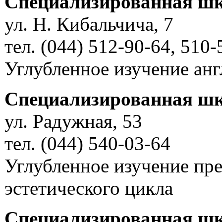
Специализированная шк
ул. Н. Кибальчича, 7
тел. (044) 512-90-64, 510-
Углубленное изучение анг
Специализированная шк
ул. Радужная, 53
тел. (044) 540-03-64
Углубленное изучение пр
эстетического цикла
Специализированная ш