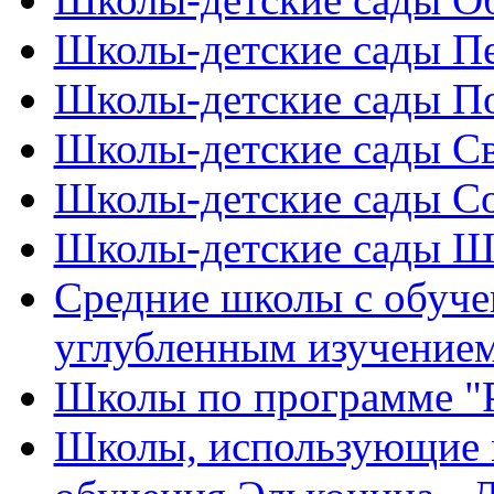
Школы-детские сады Пе
Школы-детские сады По
Школы-детские сады С
Школы-детские сады Со
Школы-детские сады Ш
Средние школы с обуче
углубленным изучением
Школы по программе "Р
Школы, использующие 