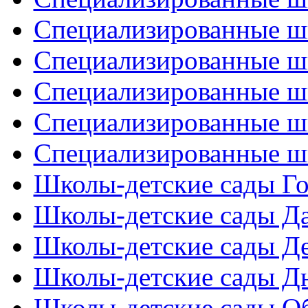
Специализированные ш
Специализированные ш
Специализированные ш
Специализированные ш
Специализированные ш
Школы-детские сады Го
Школы-детские сады Д
Школы-детские сады Де
Школы-детские сады Дн
Школы-детские сады Об