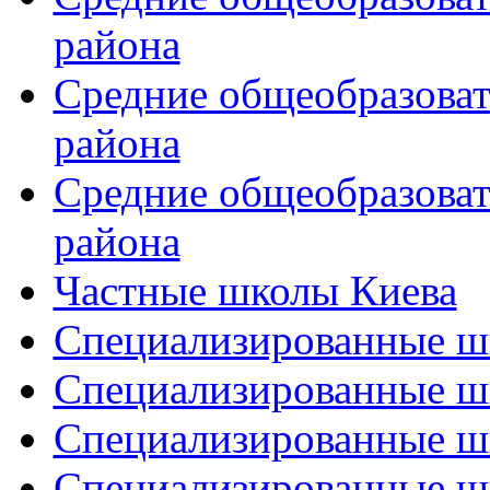
района
Средние общеобразова
района
Средние общеобразова
района
Частные школы Киева
Специализированные шк
Специализированные ш
Специализированные ш
Специализированные ш