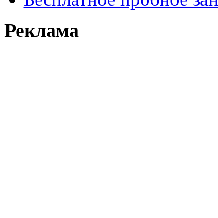
Реклама