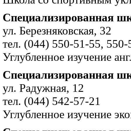
Специализированная шк
ул. Березняковская, 32
тел. (044) 550-51-55, 550-
Углубленное изучение анг
Специализированная шк
ул. Радужная, 12
тел. (044) 542-57-21
Углубленное изучение эко