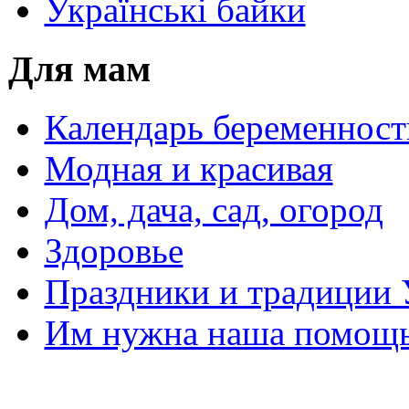
Українські байки
Для мам
Календарь беременност
Модная и красивая
Дом, дача, сад, огород
Здоровье
Праздники и традиции
Им нужна наша помощь