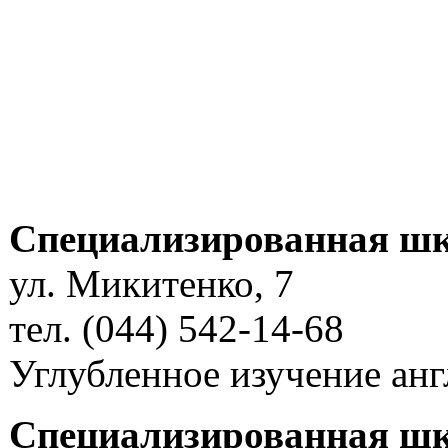
Специализированная шк
ул. Микитенко, 7
тел. (044) 542-14-68
Углубленное изучение анг
Специализированная шк