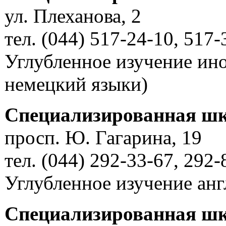
ул. Плеханова, 2
тел. (044) 517-24-10, 517-
Углубленное изучение ино
немецкий языки)
Специализированная шк
просп. Ю. Гагарина, 19
тел. (044) 292-33-67, 292-
Углубленное изучение анг
Специализированная шк