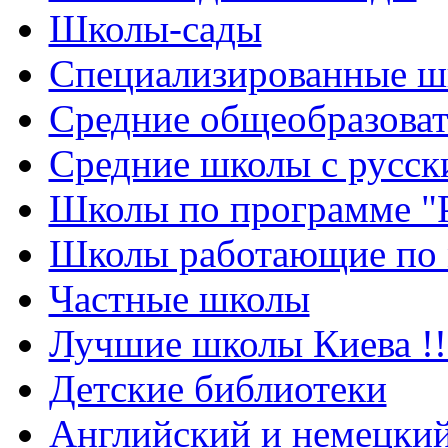
Школы-сады
Cпециализированные ш
Cредние общеобразова
Средние школы с русск
Школы по программе "
Школы работающие по 
Частные школы
Лучшие школы Киева !!
Детские библиотеки
Английский и немецкий