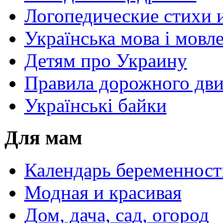
Логопедические стихи 
Українська мова і мовл
Детям про Украину
Правила дорожного дви
Українські байки
Для мам
Календарь беременност
Модная и красивая
Дом, дача, сад, огород