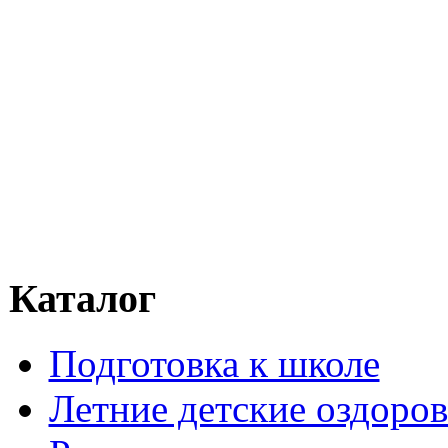
Каталог
Подготовка к школе
Летние детские оздоров