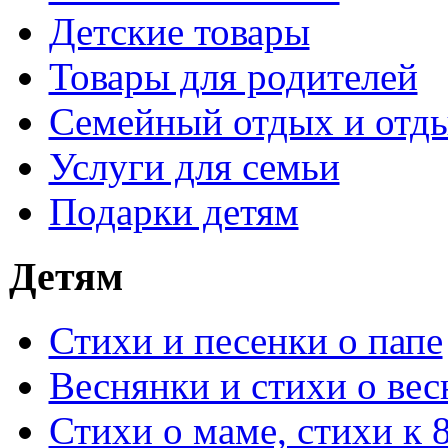
Детские товары
Товары для родителей
Семейный отдых и отды
Услуги для семьи
Подарки детям
Детям
Стихи и песенки о папе
Веснянки и стихи о вес
Стихи о маме, стихи к 