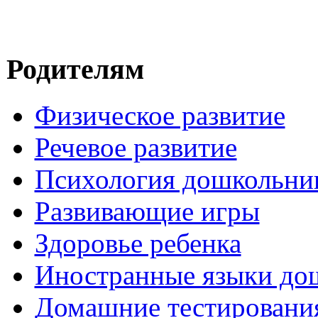
Родителям
Физическое развитие
Речевое развитие
Психология дошкольни
Развивающие игры
Здоровье ребенка
Иностранные языки до
Домашние тестировани