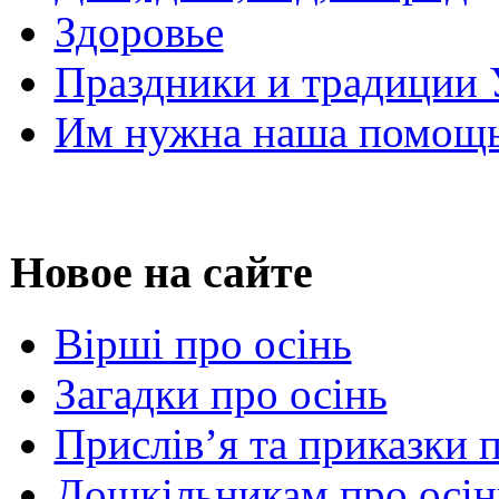
Здоровье
Праздники и традиции
Им нужна наша помощь
Новое на сайте
Вірші про осінь
Загадки про осінь
Прислів’я та приказки 
Дошкільникам про осін