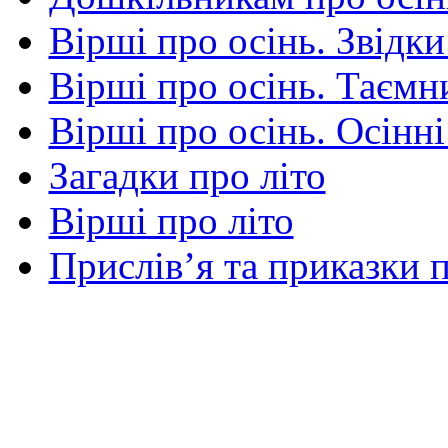
Вірші про осінь. Звідки
Вірші про осінь. Таємни
Вірші про осінь. Осінні
Загадки про літо
Вірші про літо
Прислів’я та приказки п