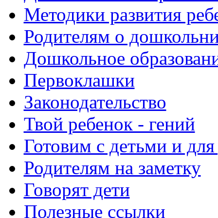
Методики развития реб
Родителям о дошкольн
Дошкольное образовани
Первоклашки
Законодательство
Твой ребенок - гений
Готовим с детьми и для
Родителям на заметку
Говорят дети
Полезные ссылки