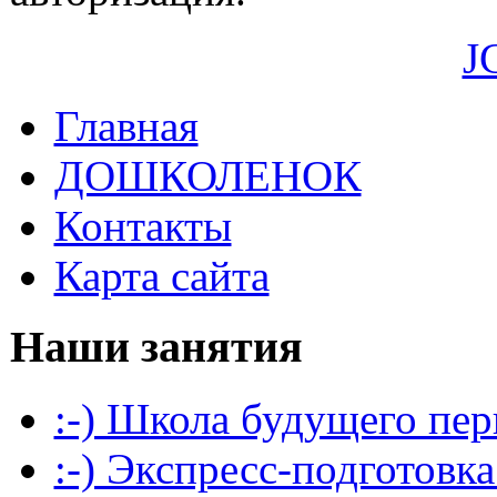
J
Главная
ДОШКОЛЕНОК
Контакты
Карта сайта
Наши занятия
:-) Школа будущего пер
:-) Экспресс-подготовка