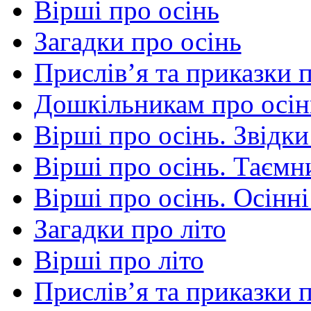
Вірші про осінь
Загадки про осінь
Прислів’я та приказки 
Дошкільникам про осін
Вірші про осінь. Звідки
Вірші про осінь. Таємни
Вірші про осінь. Осінні
Загадки про літо
Вірші про літо
Прислів’я та приказки п