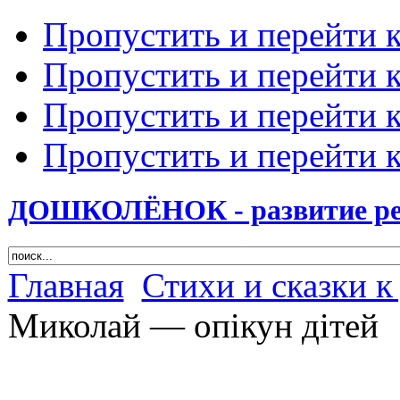
Пропустить и перейти 
Пропустить и перейти к
Пропустить и перейти 
Пропустить и перейти 
ДОШКОЛЁНОК - развитие ребе
Главная
Стихи и сказки к
Миколай — опікун дітей