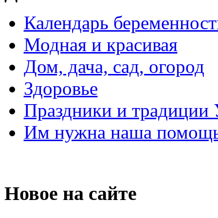
Календарь беременност
Модная и красивая
Дом, дача, сад, огород
Здоровье
Праздники и традиции
Им нужна наша помощь
Новое на сайте