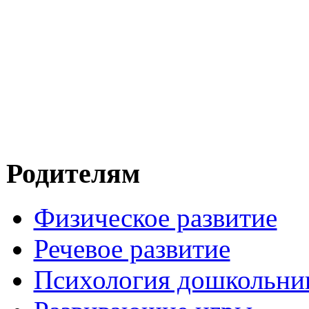
Родителям
Физическое развитие
Речевое развитие
Психология дошкольни