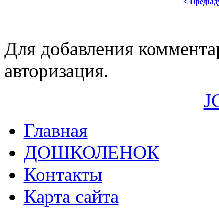
< Предыд
Для добавления коммента
авторизация.
J
Главная
ДОШКОЛЕНОК
Контакты
Карта сайта