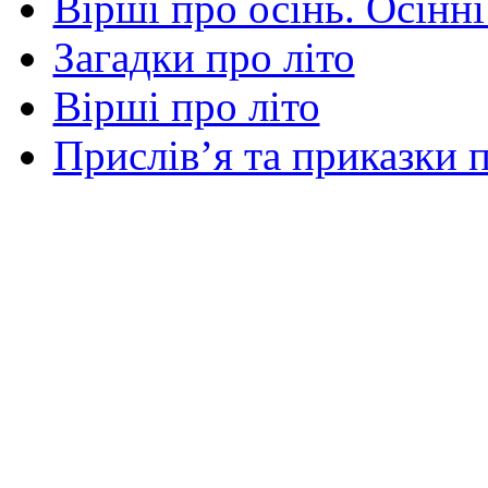
Вірші про осінь. Осінні
Загадки про літо
Вірші про літо
Прислів’я та приказки п