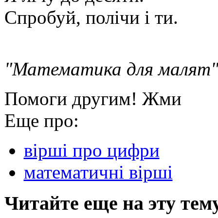
Спробуй, полічи і ти.
"Математика для малят
Помоги другим! Жми
Еще про:
вірші про цифри
математичні вірші
Читайте еще на эту тем