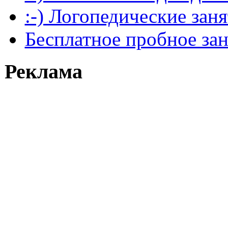
:-) Логопедические зан
Бесплатное пробное за
Реклама