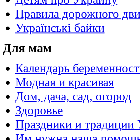
Правила дорожного дви
Українські байки
Для мам
Календарь беременност
Модная и красивая
Дом, дача, сад, огород
Здоровье
Праздники и традиции
Им нужна наша помощь