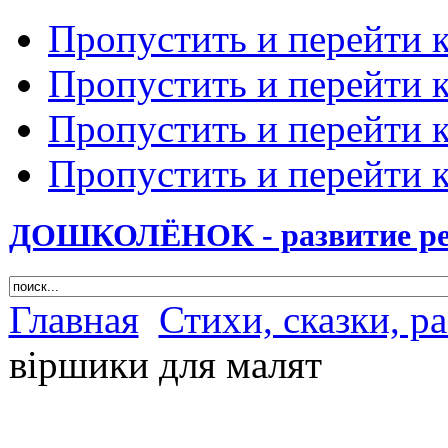
Пропустить и перейти 
Пропустить и перейти к
Пропустить и перейти 
Пропустить и перейти 
ДОШКОЛЁНОК - развитие ребе
Главная
Стихи, сказки, р
віршики для малят