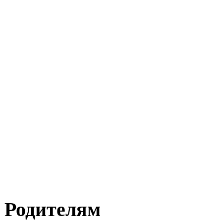
Родителям