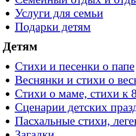
Услуги для семьи
Подарки детям
Детям
Стихи и песенки о папе
Веснянки и стихи о вес
Стихи о маме, стихи к 
Сценарии детских праз
Пасхальные стихи, леге
Загадки