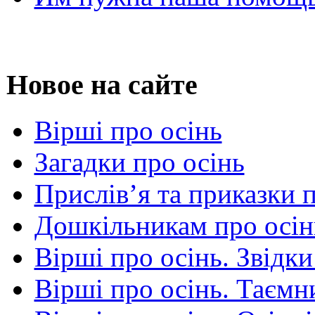
Новое на сайте
Вірші про осінь
Загадки про осінь
Прислів’я та приказки 
Дошкільникам про осін
Вірші про осінь. Звідки
Вірші про осінь. Таємни