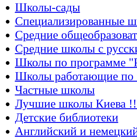
Школы-сады
Cпециализированные ш
Cредние общеобразова
Средние школы с русск
Школы по программе "
Школы работающие по 
Частные школы
Лучшие школы Киева !!
Детские библиотеки
Английский и немецкий