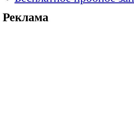
Реклама