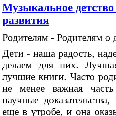
Музыкальное детство 
развития
Родителям -
Родителям о 
Дети - наша радость, над
делаем для них. Лучша
лучшие книги. Часто роди
не менее важная часть
научные доказательства
еще в утробе, и она ока