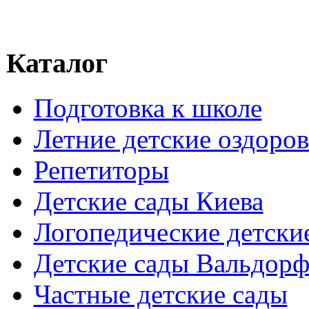
Каталог
Подготовка к школе
Летние детские оздоров
Репетиторы
Детские сады Киева
Логопедические детски
Детские сады Вальдорф
Частные детские сады