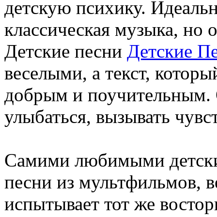
детскую психику. Идеальн
классическая музыка, но о
Детские песни
Детские П
веселыми, а текст, котор
добрым и поучительным. 
улыбаться, вызывать чувс
Самими любимыми детски
песни из мультфильмов, в
испытывает тот же востор