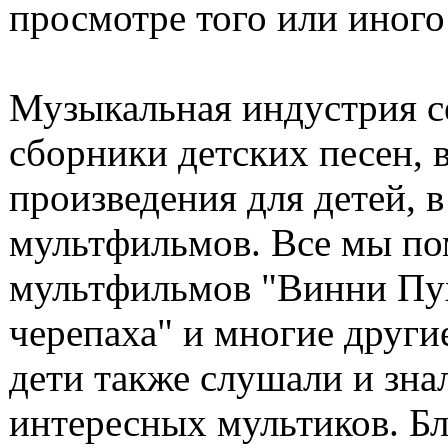
просмотре того или иного
Музыкальная индустрия с
сборники детских песен,
произведения для детей, в
мультфильмов. Все мы п
мультфильмов "Винни Пух 
черепаха" и многие други
дети также слушали и зна
интересных мультиков. Б