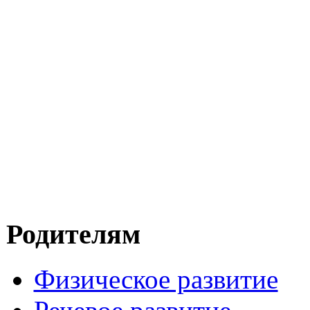
Родителям
Физическое развитие