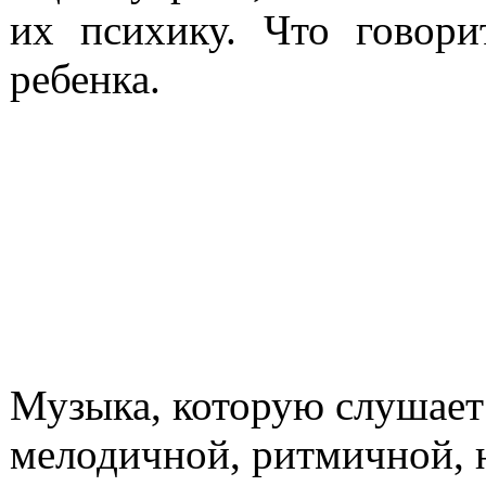
их психику. Что говор
ребенка.
Музыка, которую слушает
мелодичной, ритмичной, 