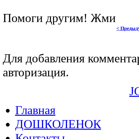
Помоги другим! Жми
< Предыд
Для добавления коммента
авторизация.
J
Главная
ДОШКОЛЕНОК
Контакты