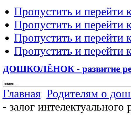
Пропустить и перейти 
Пропустить и перейти к
Пропустить и перейти 
Пропустить и перейти 
ДОШКОЛЁНОК - развитие ребе
Главная
Родителям о дош
- залог интелектуального 