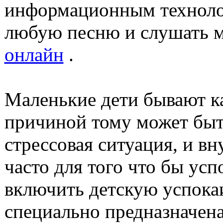
информационным техноло
любую песню и слушать 
онлайн
.
Маленькие дети бывают к
причиной тому может быть
стрессовая ситуация, и в
часто для того что бы ус
включить детскую успока
специально предназначена