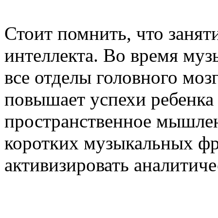
Стоит помнить, что заня
интеллекта. Во время муз
все отделы головного моз
повышает успехи ребенка 
пространственное мышлен
коротких музыкальных фр
активизировать аналитиче