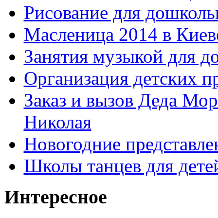
Рисование для дошколь
Масленица 2014 в Киев
Занятия музыкой для д
Организация детских п
Заказ и вызов Деда Мор
Николая
Новогодние представле
Школы танцев для дете
Интересное