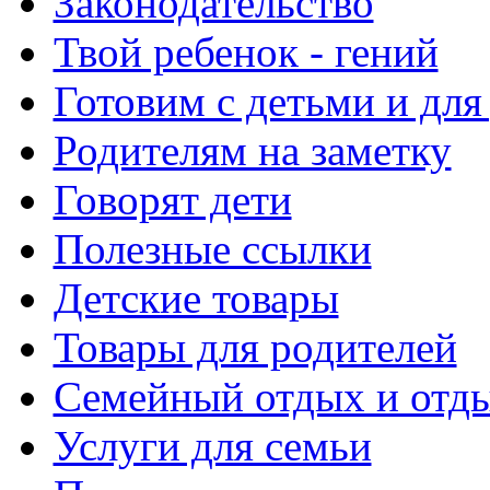
Законодательство
Твой ребенок - гений
Готовим с детьми и для
Родителям на заметку
Говорят дети
Полезные ссылки
Детские товары
Товары для родителей
Семейный отдых и отды
Услуги для семьи