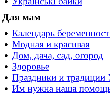
Українські байки
Для мам
Календарь беременност
Модная и красивая
Дом, дача, сад, огород
Здоровье
Праздники и традиции
Им нужна наша помощь