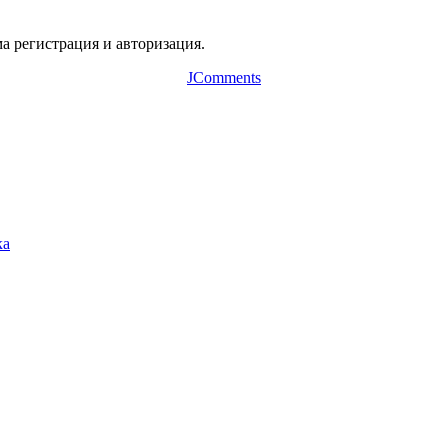
а регистрация и авторизация.
JComments
ка