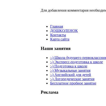
Для добавления комментария необходим
Главная
ДОШКОЛЕНОК
Контакты
Карта сайта
Наши занятия
:-) Школа будущего первоклассни
:-) Экспресс-подготовка к школе
:-) Подготовка к школе
:-) Музыкальные занятия
:-) Английский для детей
:-) Логопедические занятия
Бесплатное пробное занятие
Реклама