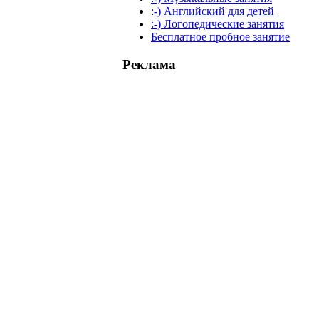
:-) Английский для детей
:-) Логопедические занятия
Бесплатное пробное занятие
Реклама