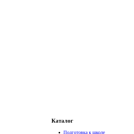
Каталог
Подготовка к школе