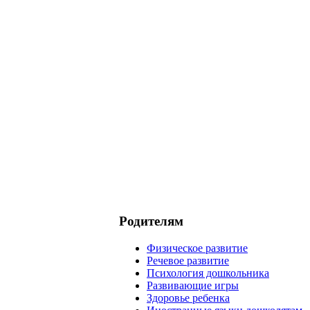
Родителям
Физическое развитие
Речевое развитие
Психология дошкольника
Развивающие игры
Здоровье ребенка