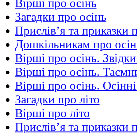
Вірші про осінь
Загадки про осінь
Прислів’я та приказки 
Дошкільникам про осін
Вірші про осінь. Звідки
Вірші про осінь. Таємни
Вірші про осінь. Осінні
Загадки про літо
Вірші про літо
Прислів’я та приказки п