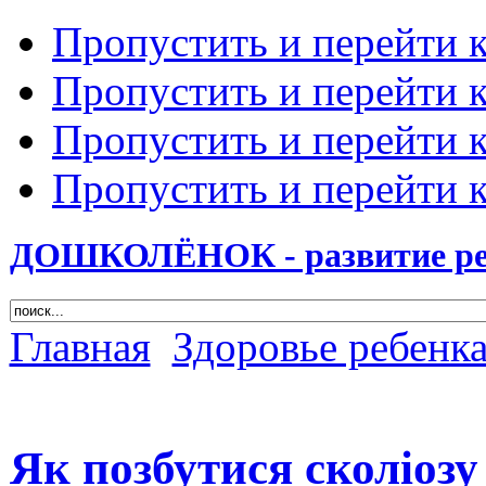
Пропустить и перейти 
Пропустить и перейти к
Пропустить и перейти 
Пропустить и перейти 
ДОШКОЛЁНОК - развитие ребе
Главная
Здоровье ребенк
Як позбутися сколіозу 