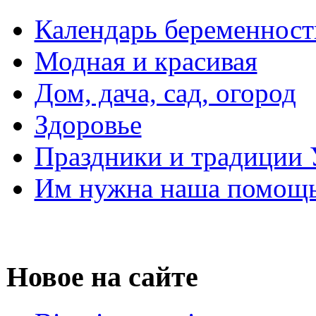
Календарь беременност
Модная и красивая
Дом, дача, сад, огород
Здоровье
Праздники и традиции
Им нужна наша помощь
Новое на сайте