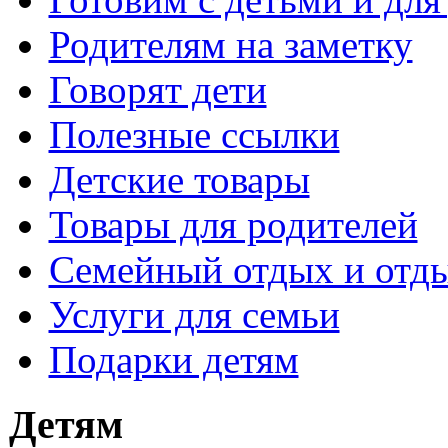
Родителям на заметку
Говорят дети
Полезные ссылки
Детские товары
Товары для родителей
Семейный отдых и отды
Услуги для семьи
Подарки детям
Детям