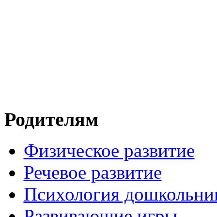
Родителям
Физическое развитие
Речевое развитие
Психология дошкольни
Развивающие игры