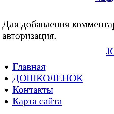
Для добавления коммента
авторизация.
J
Главная
ДОШКОЛЕНОК
Контакты
Карта сайта