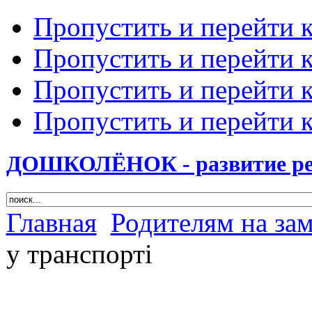
Пропустить и перейти 
Пропустить и перейти к
Пропустить и перейти 
Пропустить и перейти 
ДОШКОЛЁНОК - развитие ребе
Главная
Родителям на за
у транспорті