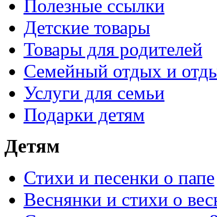
Полезные ссылки
Детские товары
Товары для родителей
Семейный отдых и отды
Услуги для семьи
Подарки детям
Детям
Стихи и песенки о папе
Веснянки и стихи о вес