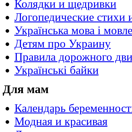
Колядки и щедривки
Логопедические стихи 
Українська мова і мовл
Детям про Украину
Правила дорожного дви
Українські байки
Для мам
Календарь беременност
Модная и красивая