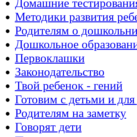
Домашние тестировани
Методики развития реб
Родителям о дошкольн
Дошкольное образовани
Первоклашки
Законодательство
Твой ребенок - гений
Готовим с детьми и для
Родителям на заметку
Говорят дети