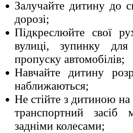
Залучайте дитину до с
дорозі;
Підкреслюйте свої ру
вулиці, зупинку для
пропуску автомобілів;
Навчайте дитину розр
наближаються;
Не стійте з дитиною на 
транспортний засіб 
задніми колесами;