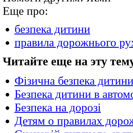
Еще про:
безпека дитини
правила дорожнього ру
Читайте еще на эту тем
Фізична безпека дитини
Безпека дитини в автом
Безпека на дорозі
Детям о правилах доро