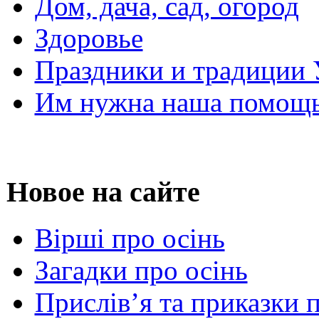
Дом, дача, сад, огород
Здоровье
Праздники и традиции
Им нужна наша помощь
Новое на сайте
Вірші про осінь
Загадки про осінь
Прислів’я та приказки 