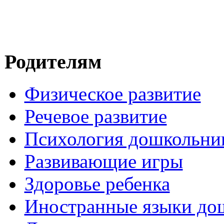
Родителям
Физическое развитие
Речевое развитие
Психология дошкольни
Развивающие игры
Здоровье ребенка
Иностранные языки до