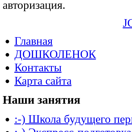
авторизация.
J
Главная
ДОШКОЛЕНОК
Контакты
Карта сайта
Наши занятия
:-) Школа будущего пер