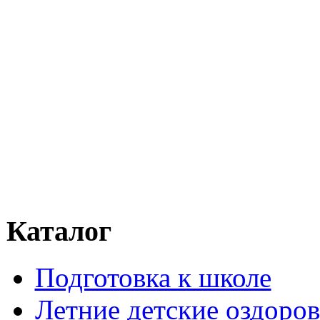
Каталог
Подготовка к школе
Летние детские оздоров