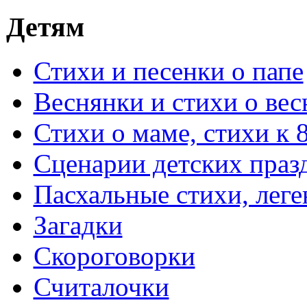
Детям
Стихи и песенки о папе
Веснянки и стихи о вес
Стихи о маме, стихи к 
Сценарии детских праз
Пасхальные стихи, леге
Загадки
Скороговорки
Считалочки