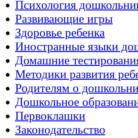
Психология дошкольни
Развивающие игры
Здоровье ребенка
Иностранные языки до
Домашние тестировани
Методики развития реб
Родителям о дошкольн
Дошкольное образовани
Первоклашки
Законодательство