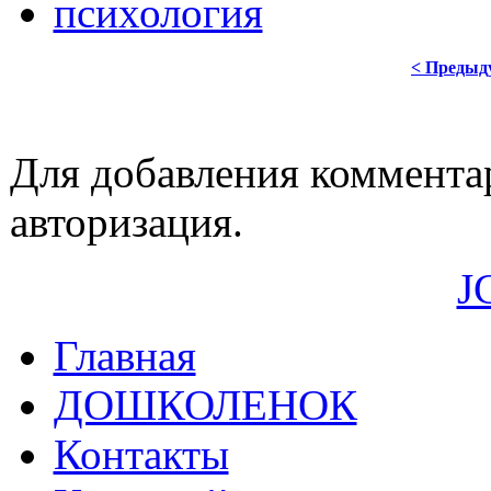
психология
< Предыд
Для добавления коммента
авторизация.
J
Главная
ДОШКОЛЕНОК
Контакты