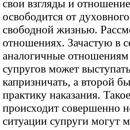
свои взгляды и отношение
освободится от духовного
свободной жизнью. Рассм
отношениях. Зачастую в 
аналогичные отношениям с
супругов может выступать
капризничать, а второй б
практику наказания. Такое
происходит совершенно не
ситуации супруги могут м