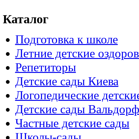
Каталог
Подготовка к школе
Летние детские оздоров
Репетиторы
Детские сады Киева
Логопедические детски
Детские сады Вальдорф
Частные детские сады
Школы-сады