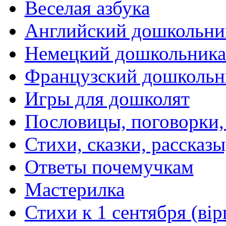
Веселая азбука
Английский дошкольни
Немецкий дошкольник
Французский дошкольн
Игры для дошколят
Пословицы, поговорки
Стихи, сказки, рассказы
Ответы почемучкам
Мастерилка
Стихи к 1 сентября (вір