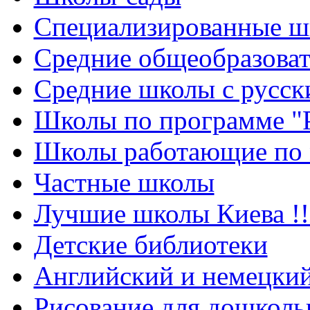
Cпециализированные ш
Cредние общеобразова
Средние школы с русск
Школы по программе "
Школы работающие по 
Частные школы
Лучшие школы Киева !!
Детские библиотеки
Английский и немецкий
Рисование для дошколь