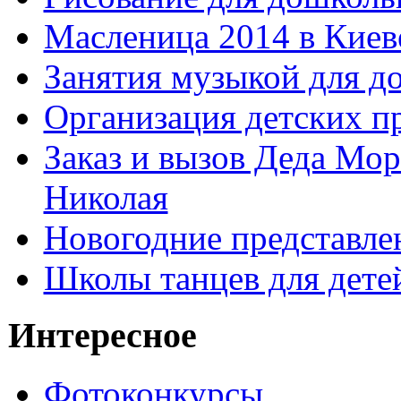
Масленица 2014 в Киев
Занятия музыкой для д
Организация детских п
Заказ и вызов Деда Мор
Николая
Новогодние представле
Школы танцев для дете
Интересное
Фотоконкурсы