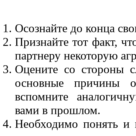
Осознайте до конца сво
Признайте тот факт, чт
партнеру некоторую аг
Оцените со стороны 
основные причины о
вспомните аналогичн
вами в прошлом.
Необходимо понять и 