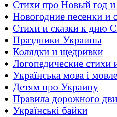
Стихи про Новый год и
Новогодние песенки и с
Стихи и сказки к дню С
Праздники Украины
Колядки и щедривки
Логопедические стихи 
Українська мова і мовл
Детям про Украину
Правила дорожного дви
Українські байки