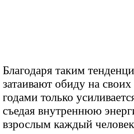
Благодаря таким тенденци
затаивают обиду на своих 
годами только усиливается
съедая внутреннюю энер
взрослым каждый человек