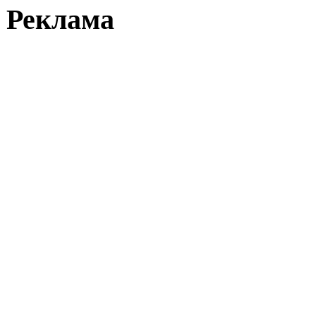
Реклама