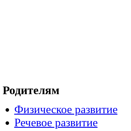
Родителям
Физическое развитие
Речевое развитие