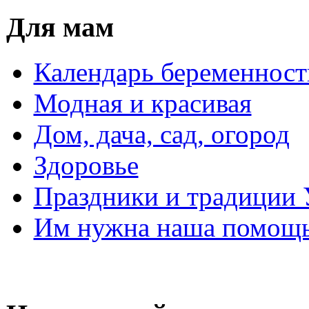
Для мам
Календарь беременност
Модная и красивая
Дом, дача, сад, огород
Здоровье
Праздники и традиции
Им нужна наша помощь