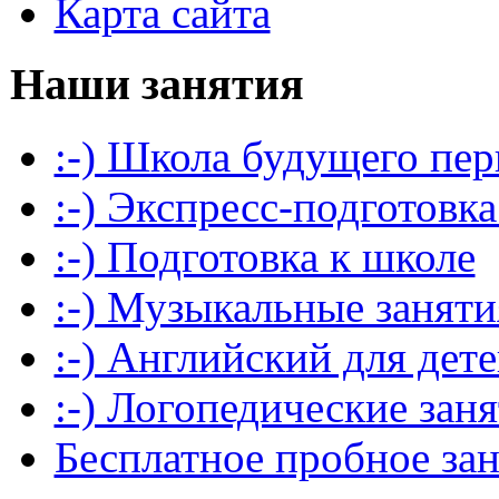
Карта сайта
Наши занятия
:-) Школа будущего пер
:-) Экспресс-подготовка
:-) Подготовка к школе
:-) Музыкальные заняти
:-) Английский для дет
:-) Логопедические зан
Бесплатное пробное за