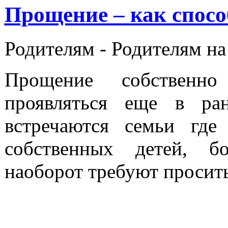
Прощение – как спосо
Родителям -
Родителям на
Прощение собственно
проявляться еще в ран
встречаются семьи где
собственных детей, б
наоборот требуют просит