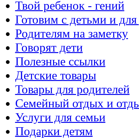
Твой ребенок - гений
Готовим с детьми и для
Родителям на заметку
Говорят дети
Полезные ссылки
Детские товары
Товары для родителей
Семейный отдых и отды
Услуги для семьи
Подарки детям