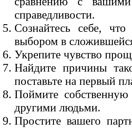
сравнению с вашими
справедливости.
Сознайтесь себе, чт
выбором в сложившейся
Укрепите чувство прощ
Найдите причины тако
поставьте на первый пл
Поймите собственную
другими людьми.
Простите вашего парт