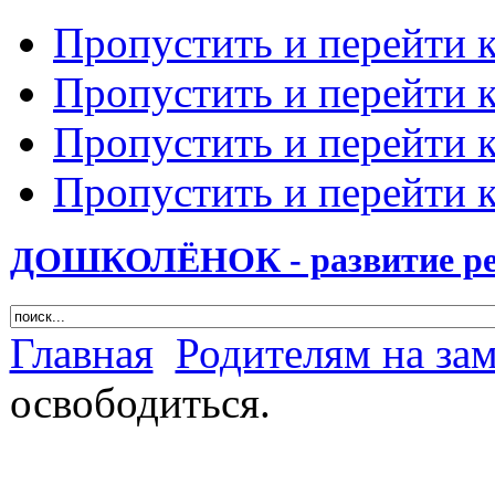
Пропустить и перейти 
Пропустить и перейти к
Пропустить и перейти 
Пропустить и перейти 
ДОШКОЛЁНОК - развитие ребе
Главная
Родителям на за
освободиться.