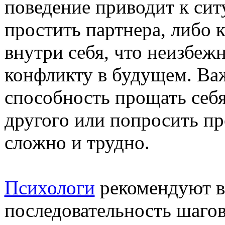
поведение приводит к сит
простить партнера, либо к
внутри себя, что неизбеж
конфликту в будущем. Ва
способность прощать себя
другого или попросить п
сложно и трудно.
Психологи
рекомендуют в
последовательность шаго