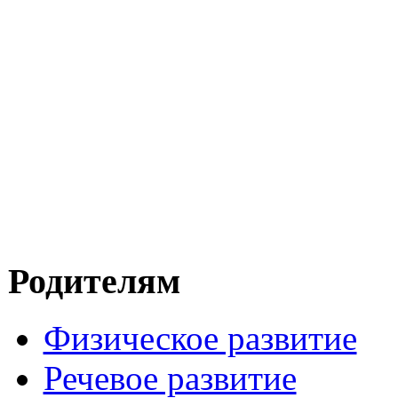
Родителям
Физическое развитие
Речевое развитие