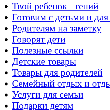
Твой ребенок - гений
Готовим с детьми и для
Родителям на заметку
Говорят дети
Полезные ссылки
Детские товары
Товары для родителей
Семейный отдых и отды
Услуги для семьи
Подарки детям