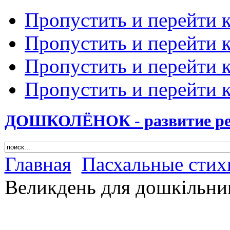
Пропустить и перейти 
Пропустить и перейти к
Пропустить и перейти 
Пропустить и перейти 
ДОШКОЛЁНОК - развитие ребе
Главная
Пасхальные стихи
Великдень для дошкільни