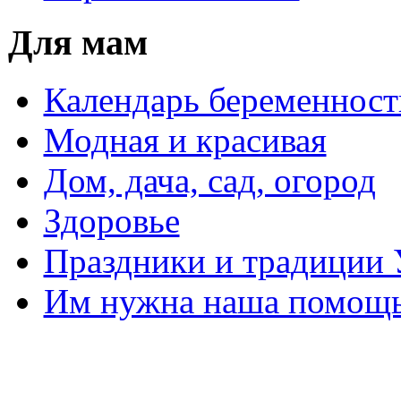
Для мам
Календарь беременност
Модная и красивая
Дом, дача, сад, огород
Здоровье
Праздники и традиции
Им нужна наша помощь