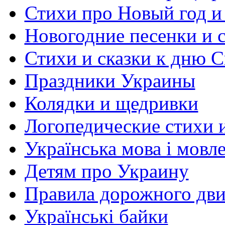
Стихи про Новый год и
Новогодние песенки и с
Стихи и сказки к дню С
Праздники Украины
Колядки и щедривки
Логопедические стихи 
Українська мова і мовл
Детям про Украину
Правила дорожного дви
Українські байки