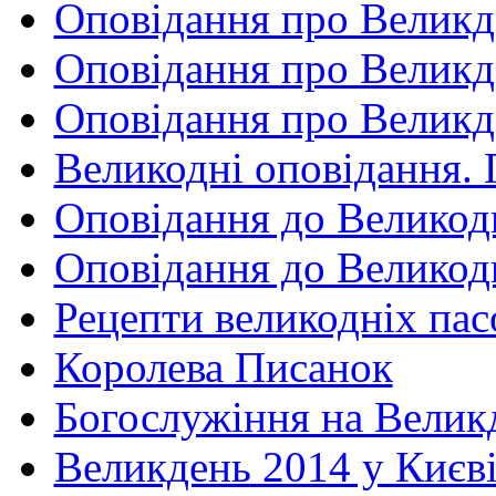
Оповідання про Великд
Оповідання про Великд
Оповідання про Великд
Великодні оповідання.
Оповідання до Великод
Оповідання до Великод
Рецепти великодніх пас
Королева Писанок
Богослужіння на Велик
Великдень 2014 у Києві