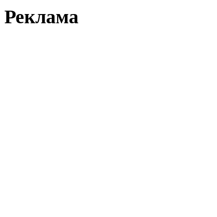
Реклама