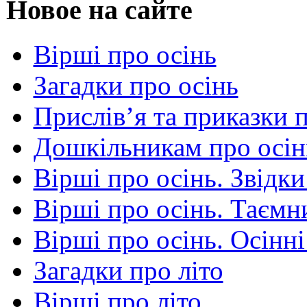
Новое на сайте
Вірші про осінь
Загадки про осінь
Прислів’я та приказки 
Дошкільникам про осін
Вірші про осінь. Звідки
Вірші про осінь. Таємни
Вірші про осінь. Осінні
Загадки про літо
Вірші про літо