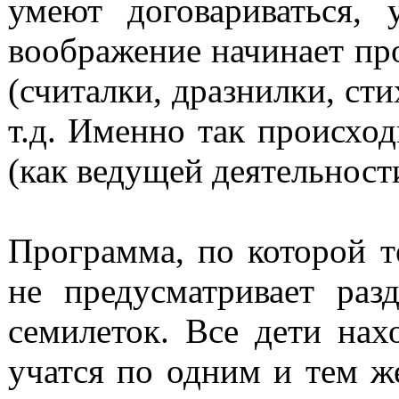
умеют договариваться,
воображение начинает про
(считалки, дразнилки, сти
т.д. Именно так происхо
(как ведущей деятельност
Программа, по которой т
не предусматривает раз
семилеток. Все дети нах
учатся по одним и тем ж