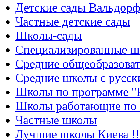
Детские сады Вальдорф
Частные детские сады
Школы-сады
Cпециализированные ш
Cредние общеобразова
Средние школы с русск
Школы по программе "
Школы работающие по 
Частные школы
Лучшие школы Киева !!