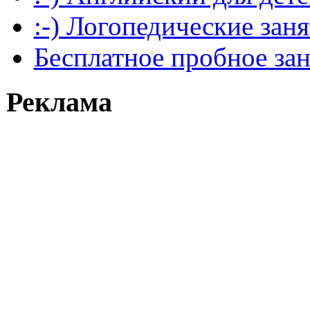
:-) Логопедические зан
Бесплатное пробное за
Реклама