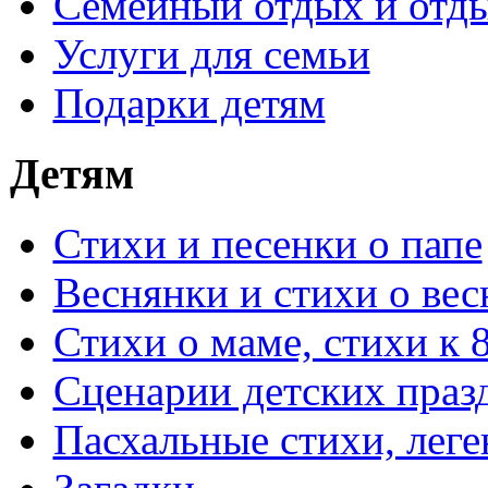
Семейный отдых и отды
Услуги для семьи
Подарки детям
Детям
Стихи и песенки о папе
Веснянки и стихи о вес
Стихи о маме, стихи к 
Сценарии детских праз
Пасхальные стихи, леге