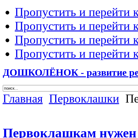
Пропустить и перейти 
Пропустить и перейти к
Пропустить и перейти 
Пропустить и перейти 
ДОШКОЛЁНОК - развитие ребе
Главная
Первоклашки
Пе
Первоклашкам нужен .