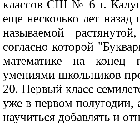
классов СШ № 6 г. Калуш
еще несколько лет назад 
называемой растянутой,
согласно которой "Букварь
математике на конец п
умениями школьников про
20. Первый класс семилет
уже в первом полугодии, 
научиться добавлять и отн