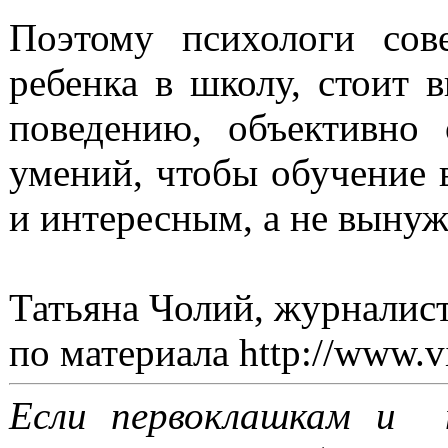
Поэтому психологи сов
ребенка в школу, стоит 
поведению, объективно
умений, чтобы обучение 
и интересным, а не выну
Татьяна Чолий, журналис
по материала http://www.vi
Если первоклашкам и