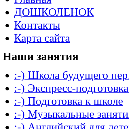
ДОШКОЛЕНОК
Контакты
Карта сайта
Наши занятия
:-) Школа будущего пер
:-) Экспресс-подготовка
:-) Подготовка к школе
:-) Музыкальные заняти
:-) Английский для дет