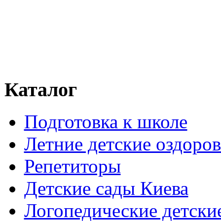
Каталог
Подготовка к школе
Летние детские оздоров
Репетиторы
Детские сады Киева
Логопедические детски