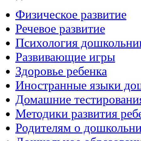
Физическое развитие
Речевое развитие
Психология дошкольни
Развивающие игры
Здоровье ребенка
Иностранные языки до
Домашние тестировани
Методики развития реб
Родителям о дошкольн