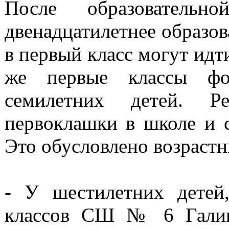
После образовательн
двенадцатилетнее образов
в первый класс могут идти
же первые классы фо
семилетних детей. 
первоклашки в школе и с
Это обусловлено возраст
- У шестилетних детей
классов СШ № 6 Галина