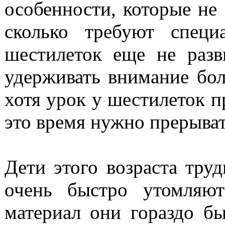
особенности, которые не
сколько требуют специ
шестилеток еще не разв
удерживать внимание бол
хотя урок у шестилеток п
это время нужно прерыват
Дети этого возраста тру
очень быстро утомляют
материал они гораздо бы