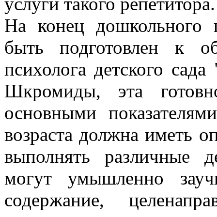
услуги такого репетитора.
На конец дошкольного 
быть подготовлен к о
психолога детского сада
Шкромиды, эта готовно
основными показателями
возраста должна иметь о
выполнять различные д
могут умышленно зауч
содержание, целенапра