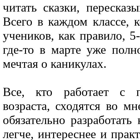
читать сказки, пересказ
Всего в каждом классе, 
учеников, как правило, 5
где-то в марте уже полн
мечтая о каникулах.
Все, кто работает с п
возраста, сходятся во м
обязательно разработать
легче, интереснее и пра