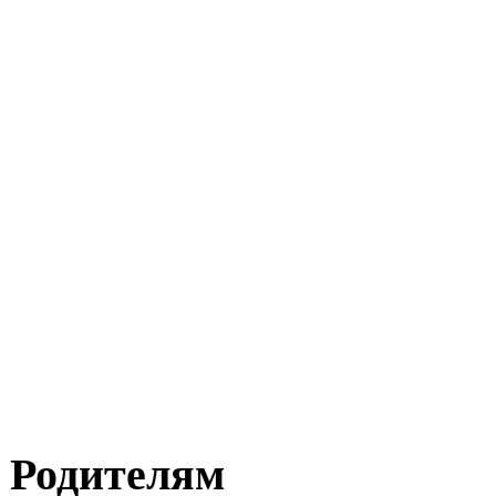
Родителям