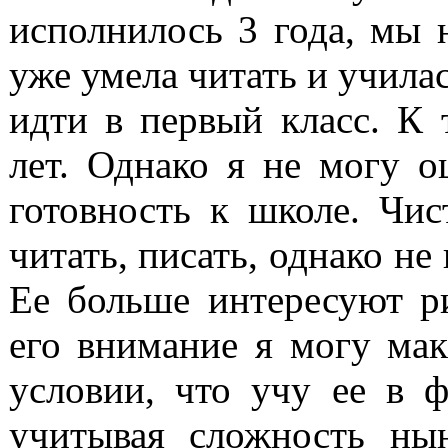
исполнилось 3 года, мы 
уже умела читать и училас
идти в первый класс. К 
лет. Однако я не могу о
готовность к школе. Чис
читать, писать, однако не
Ее больше интересуют р
его внимание я могу ма
условии, что учу ее в ф
учитывая сложность ны