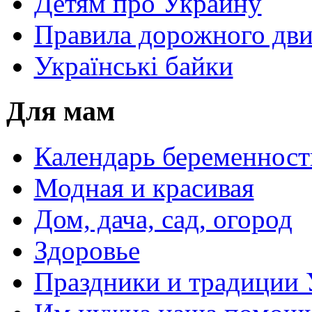
Детям про Украину
Правила дорожного дви
Українські байки
Для мам
Календарь беременност
Модная и красивая
Дом, дача, сад, огород
Здоровье
Праздники и традиции