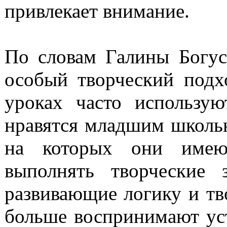
привлекает внимание.
По словам Галины Богус
особый творческий подх
уроках часто использу
нравятся младшим школь
на которых они имеют
выполнять творческие 
развивающие логику и т
больше воспринимают ус