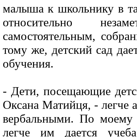
малыша к школьнику в та
относительно незам
самостоятельным, собра
тому же, детский сад да
обучения.
- Дети, посещающие детс
Оксана Матийця, - легче 
вербальными. По моему
легче им дается учеба