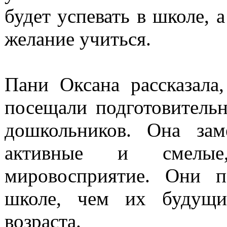
будет успевать в школе, а
желание учиться.
Пани Оксана рассказала
посещали подготовитель
дошкольников. Она зам
активные и смелые
мировосприятие. Они п
школе, чем их будущие
возраста.