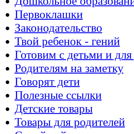
Дошкольное образовани
Первоклашки
Законодательство
Твой ребенок - гений
Готовим с детьми и для
Родителям на заметку
Говорят дети
Полезные ссылки
Детские товары
Товары для родителей