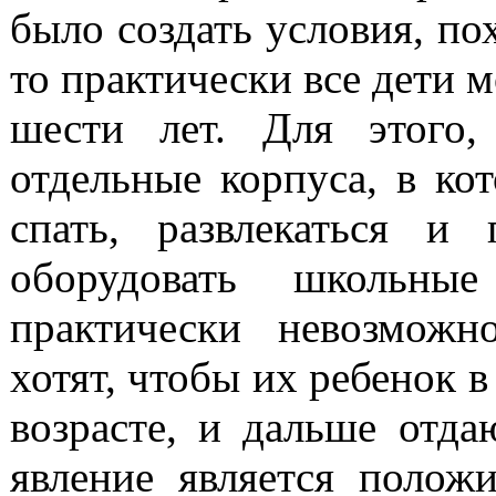
было создать условия, по
то практически все дети м
шести лет. Для этого,
отдельные корпуса, в ко
спать, развлекаться и 
оборудовать школьны
практически невозможн
хотят, чтобы их ребенок 
возрасте, и дальше отда
явление является полож