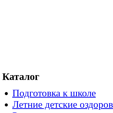
Каталог
Подготовка к школе
Летние детские оздоров