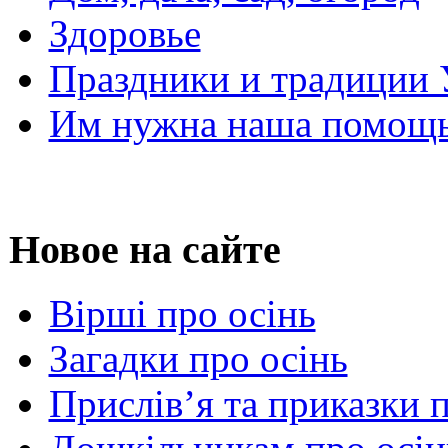
Здоровье
Праздники и традиции
Им нужна наша помощь
Новое на сайте
Вірші про осінь
Загадки про осінь
Прислів’я та приказки 