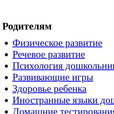
Родителям
Физическое развитие
Речевое развитие
Психология дошкольни
Развивающие игры
Здоровье ребенка
Иностранные языки до
Домашние тестировани