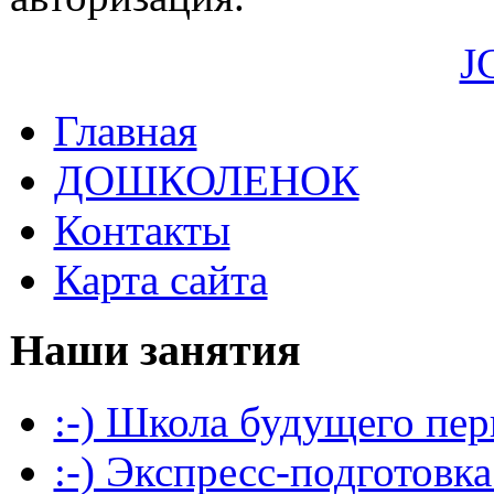
J
Главная
ДОШКОЛЕНОК
Контакты
Карта сайта
Наши занятия
:-) Школа будущего пер
:-) Экспресс-подготовка