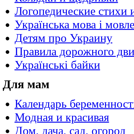
Логопедические стихи 
Українська мова і мовл
Детям про Украину
Правила дорожного дви
Українські байки
Для мам
Календарь беременност
Модная и красивая
Дом, дача, сад, огород