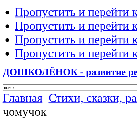
Пропустить и перейти 
Пропустить и перейти к
Пропустить и перейти 
Пропустить и перейти 
ДОШКОЛЁНОК - развитие ребе
Главная
Стихи, сказки, р
чомучок