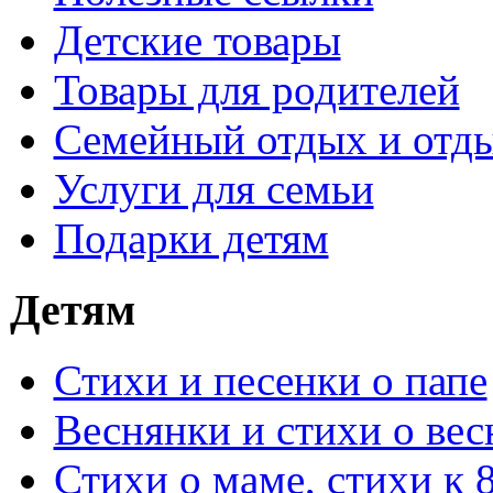
Детские товары
Товары для родителей
Семейный отдых и отды
Услуги для семьи
Подарки детям
Детям
Стихи и песенки о папе
Веснянки и стихи о вес
Стихи о маме, стихи к 