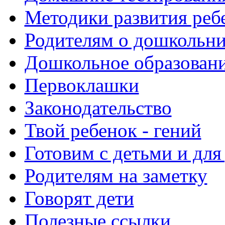
Методики развития реб
Родителям о дошкольн
Дошкольное образовани
Первоклашки
Законодательство
Твой ребенок - гений
Готовим с детьми и для
Родителям на заметку
Говорят дети
Полезные ссылки