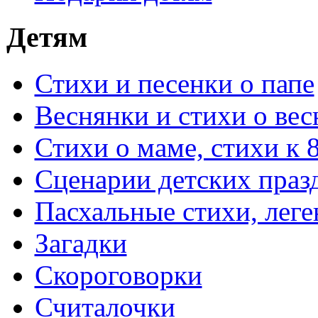
Детям
Стихи и песенки о папе
Веснянки и стихи о вес
Стихи о маме, стихи к 
Сценарии детских праз
Пасхальные стихи, леге
Загадки
Скороговорки
Считалочки