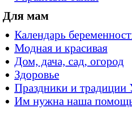
Для мам
Календарь беременност
Модная и красивая
Дом, дача, сад, огород
Здоровье
Праздники и традиции
Им нужна наша помощь