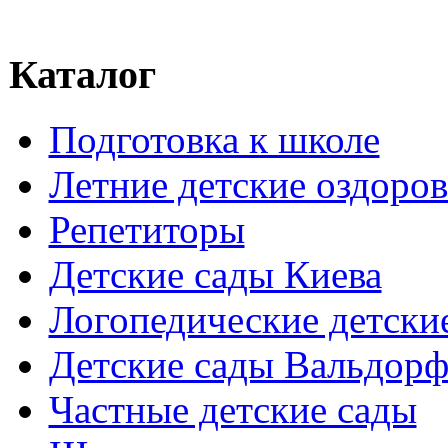
Каталог
Подготовка к школе
Летние детские оздоров
Репетиторы
Детские сады Киева
Логопедические детски
Детские сады Вальдорф
Частные детские сады