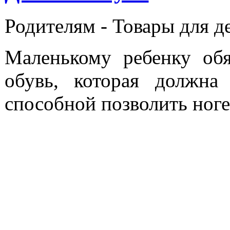
Родителям -
Товары для д
Маленькому ребенку обя
обувь, которая должна
способной позволить ноге