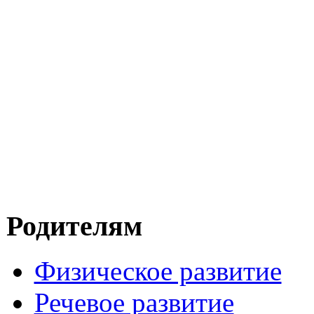
Родителям
Физическое развитие
Речевое развитие