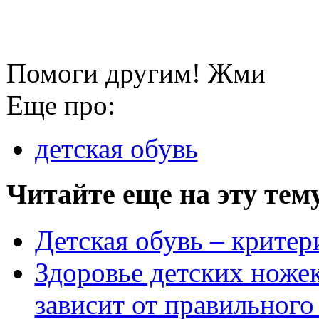
Помоги другим! Жми
Еще про:
детская обувь
Читайте еще на эту тем
Детская обувь – крите
Здоровье детских ноже
зависит от правильного