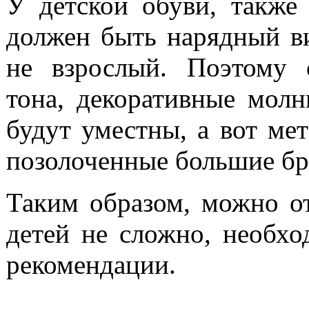
У детской обуви, также
должен быть нарядный ви
не взрослый. Поэтому 
тона, декоративные мол
будут уместны, а вот ме
позолоченные большие бр
Таким образом, можно от
детей не сложно, необх
рекомендации.