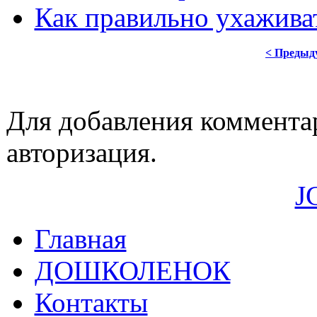
Как правильно ухаживат
< Предыд
Для добавления коммента
авторизация.
J
Главная
ДОШКОЛЕНОК
Контакты