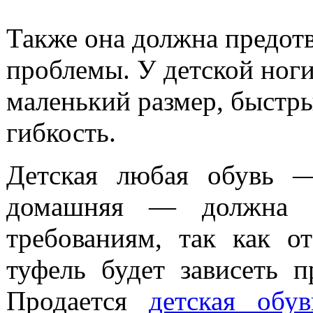
Также она должна предот
проблемы. У детской ноги
маленький размер, быстр
гибкость.
Детская любая обувь —
домашняя — должна со
требованиям, так как о
туфель будет зависеть 
Продается
детская обу