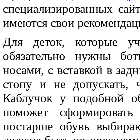
специализированных сайт
имеются свои рекомендац
Для деток, которые уч
обязательно нужны бо
носами, с вставкой в зад
стопу и не допускать, 
Каблучок у подобной о
поможет сформировать
постарше обувь выбираю