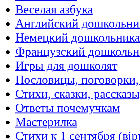
Веселая азбука
Английский дошкольни
Немецкий дошкольник
Французский дошкольн
Игры для дошколят
Пословицы, поговорки
Стихи, сказки, рассказы
Ответы почемучкам
Мастерилка
Стихи к 1 сентября (вір