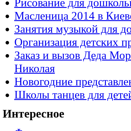
Рисование для дошколь
Масленица 2014 в Киев
Занятия музыкой для д
Организация детских п
Заказ и вызов Деда Мор
Николая
Новогодние представле
Школы танцев для дете
Интересное