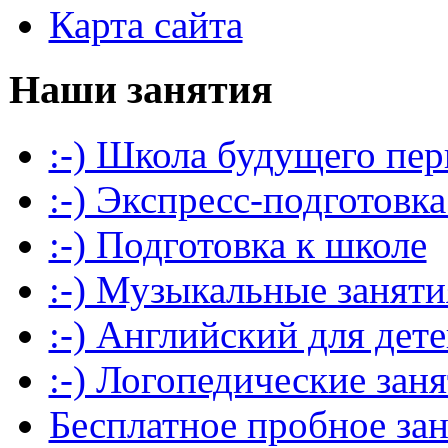
Карта сайта
Наши занятия
:-) Школа будущего пер
:-) Экспресс-подготовка
:-) Подготовка к школе
:-) Музыкальные заняти
:-) Английский для дет
:-) Логопедические зан
Бесплатное пробное за