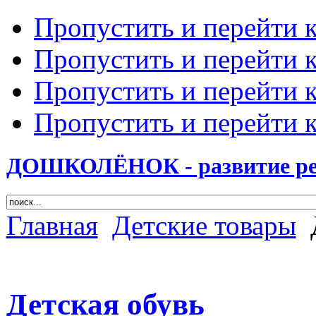
Пропустить и перейти 
Пропустить и перейти к
Пропустить и перейти 
Пропустить и перейти 
ДОШКОЛЁНОК - развитие ребе
Главная
Детские товары
Детская обувь