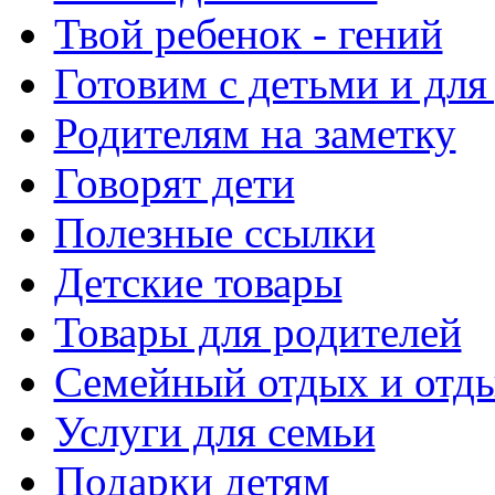
Твой ребенок - гений
Готовим с детьми и для
Родителям на заметку
Говорят дети
Полезные ссылки
Детские товары
Товары для родителей
Семейный отдых и отды
Услуги для семьи
Подарки детям