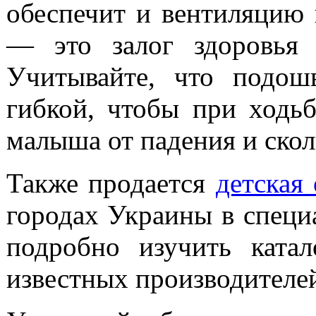
обеспечит и вентиляцию 
— это залог здоровья 
Учитывайте, что подош
гибкой, чтобы при ходьб
малыша от падения и ско
Также продается
детская
городах Украины в специ
подробно изучить ката
известных производителе