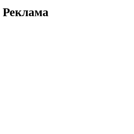
Реклама