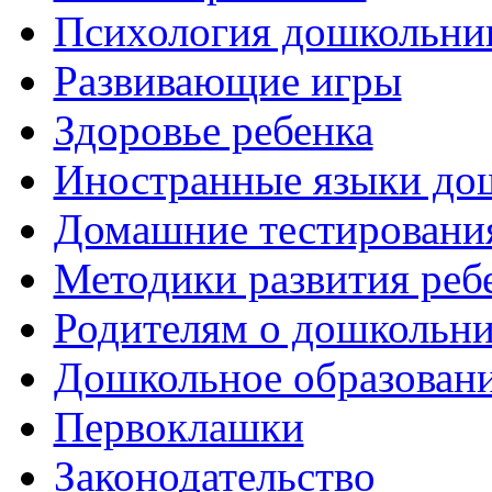
Психология дошкольни
Развивающие игры
Здоровье ребенка
Иностранные языки до
Домашние тестировани
Методики развития реб
Родителям о дошкольн
Дошкольное образовани
Первоклашки
Законодательство