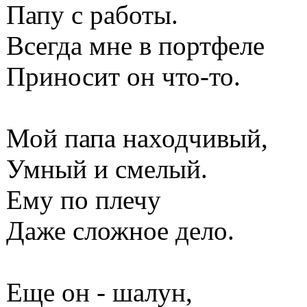
Папу с работы.
Всегда мне в портфеле
Приносит он что-то.
Мой папа находчивый,
Умный и смелый.
Ему по плечу
Даже сложное дело.
Еще он - шалун,