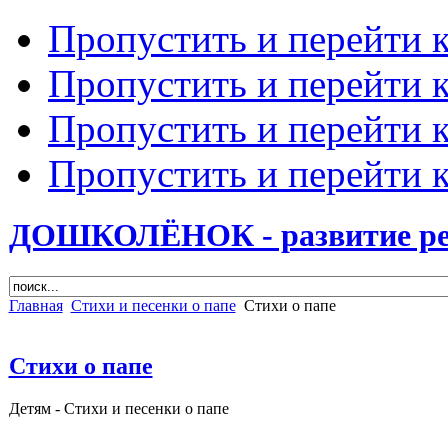
Пропустить и перейти 
Пропустить и перейти к
Пропустить и перейти 
Пропустить и перейти 
ДОШКОЛЁНОК - развитие ребе
Главная
Стихи и песенки о папе
Стихи о папе
Стихи о папе
Детям -
Стихи и песенки о папе