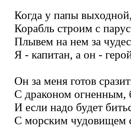
Когда у папы выходной
Корабль строим с парус
Плывем на нем за чудес
Я - капитан, а он - герой
Он за меня готов сразит
С драконом огненным, 
И если надо будет бить
С морским чудовищем 