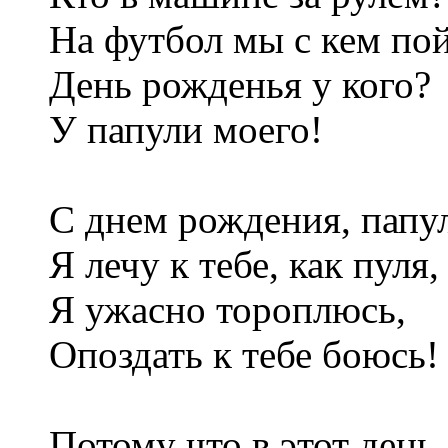
На футбол мы с кем по
День рожденья у кого?
У папули моего!
С днем рождения, папул
Я лечу к тебе, как пуля,
Я ужасно тороплюсь,
Опоздать к тебе боюсь!
Потому что в этот день