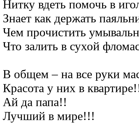
Нитку вдеть помочь в игол
Знает как держать паяльн
Чем прочистить умывальн
Что залить в сухой фломас
В общем – на все руки ма
Красота у них в квартире!
Ай да папа!!
Лучший в мире!!!