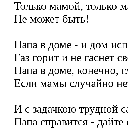
Только мамой, только м
Не может быть!
Папа в доме - и дом исп
Газ горит и не гаснет св
Папа в доме, конечно, г
Если мамы случайно не
И с задачкою трудной с
Папа справится - дайте 