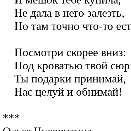
Не дала в него залезть,
Но там точно что-то ест
Посмотри скорее вниз:
Под кроватью твой сюр
Ты подарки принимай,
Нас целуй и обнимай!
***