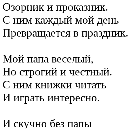
Озорник и проказник.
С ним каждый мой день
Превращается в праздник.
Мой папа веселый,
Но строгий и честный.
С ним книжки читать
И играть интересно.
И скучно без папы