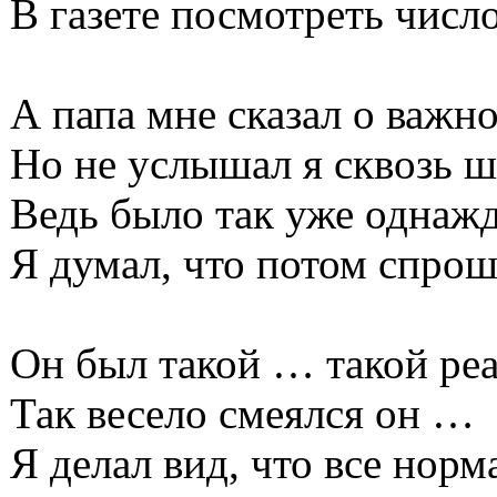
В газете посмотреть число
А папа мне сказал о важн
Но не услышал я сквозь ш
Ведь было так уже однаж
Я думал, что потом спрош
Он был такой … такой ре
Так весело смеялся он …
Я делал вид, что все норм