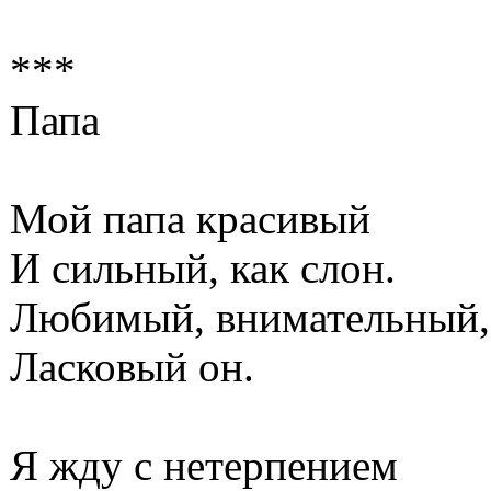
***
Папа
Мой папа красивый
И сильный, как слон.
Любимый, внимательный,
Ласковый он.
Я жду с нетерпением