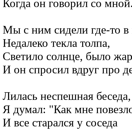
Когда он говорил со мной
Мы с ним сидели где-то в 
Недалеко текла толпа,
Светило солнце, было жа
И он спросил вдруг про де
Лилась неспешная беседа,
Я думал: "Как мне повезло
И все старался у соседа