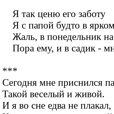
Я так ценю его заботу
Я с папой будто в ярком
Жаль, в понедельник на
Пора ему, и в садик - мн
***
Сегодня мне приснился п
Такой веселый и живой.
И я во сне едва не плакал,