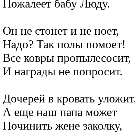
Пожалеет бабу Люду.
Он не стонет и не ноет,
Надо? Так полы помоет!
Все ковры пропылесосит,
И награды не попросит.
Дочерей в кровать уложит
А еще наш папа может
Починить жене заколку,