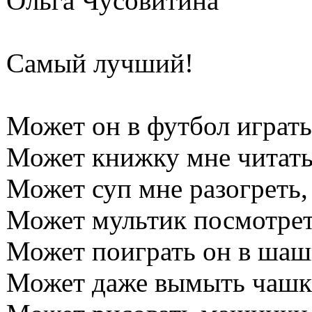
Ольга Чусовитина
Самый лучший!
Может он в футбол играть
Может книжку мне читать
Может суп мне разогреть,
Может мультик посмотрет
Может поиграть он в шаш
Может даже вымыть чашк