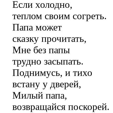
Если холодно,
теплом своим согреть.
Папа может
сказку прочитать,
Мне без папы
трудно засыпать.
Поднимусь, и тихо
встану у дверей,
Милый папа,
возвращайся поскорей.