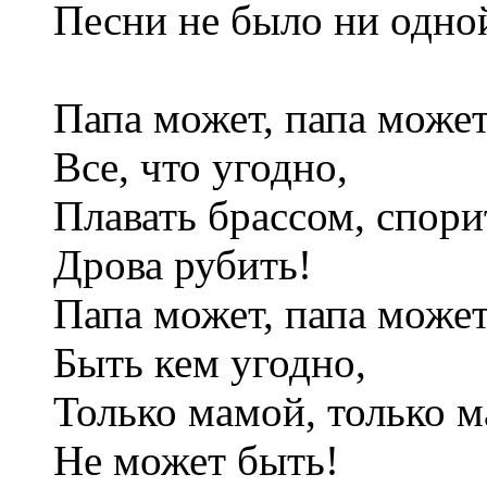
Песни не было ни одно
Папа может, папа може
Все, что угодно,
Плавать брассом, спорит
Дрова рубить!
Папа может, папа може
Быть кем угодно,
Только мамой, только м
Не может быть!