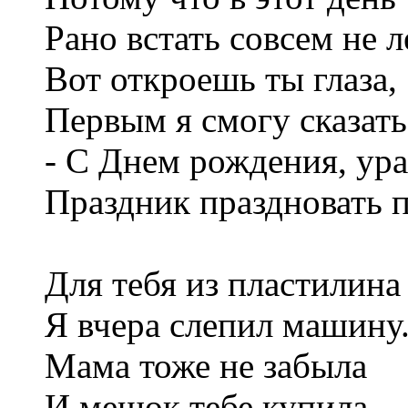
Рано встать совсем не л
Вот откроешь ты глаза,
Первым я смогу сказать
- С Днем рождения, ура
Праздник праздновать п
Для тебя из пластилина
Я вчера слепил машину
Мама тоже не забыла
И мешок тебе купила,