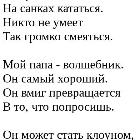
На санках кататься.
Никто не умеет
Так громко смеяться.
Мой папа - волшебник.
Он самый хороший.
Он вмиг превращается
В то, что попросишь.
Он может стать клоуном,