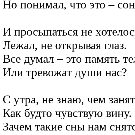
Но понимал, что это – сон
И просыпаться не хотелос
Лежал, не открывая глаз.
Все думал – это память те
Или тревожат души нас?
С утра, не знаю, чем заня
Как будто чувствую вину.
Зачем такие сны нам снят