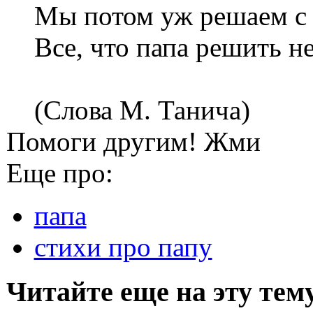
Мы потом уж решаем с
Все, что папа решить не
(Слова М. Танича)
Помоги другим! Жми
Еще про:
папа
стихи про папу
Читайте еще на эту тем