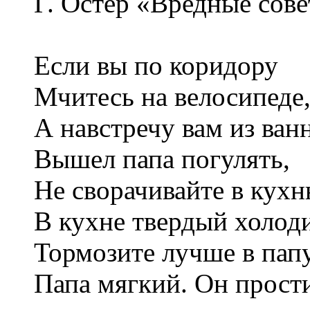
Г. Остер «Вредные сове
Если вы по коридору
Мчитесь на велосипеде
А навстречу вам из ван
Вышел папа погулять,
Не сворачивайте в кухн
В кухне твердый холоди
Тормозите лучше в папу
Папа мягкий. Он прости