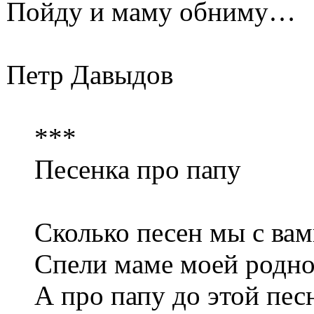
Пойду и маму обниму…
Петр Давыдов
***
Песенка про папу
Сколько песен мы с вам
Спели маме моей родно
А про папу до этой пес