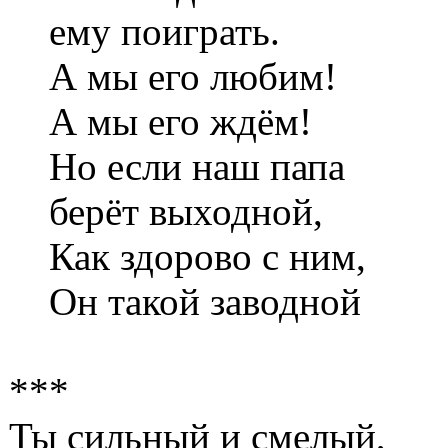
ему поиграть.
А мы его любим!
А мы его ждём!
Но если наш папа
берёт выходной,
Как здорово с ним,
Он такой заводной
***
Ты сильный и смелый,