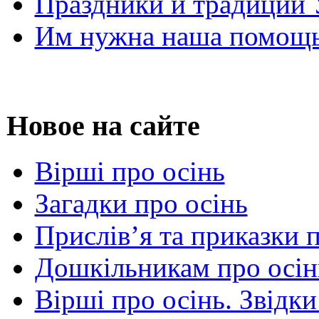
Праздники и традиции
Им нужна наша помощь
Новое на сайте
Вірші про осінь
Загадки про осінь
Прислів’я та приказки 
Дошкільникам про осін
Вірші про осінь. Звідки