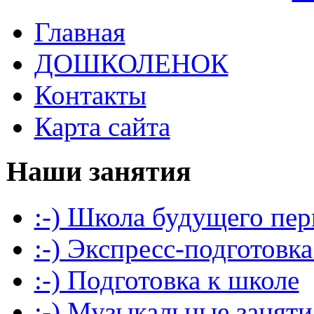
Главная
ДОШКОЛЕНОК
Контакты
Карта сайта
Наши занятия
:-) Школа будущего пер
:-) Экспресс-подготовка
:-) Подготовка к школе
:-) Музыкальные заняти