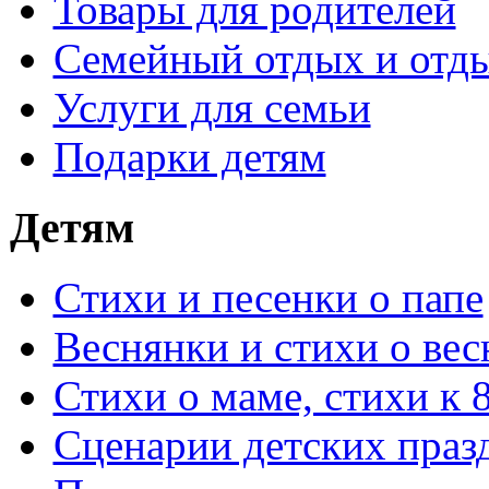
Товары для родителей
Семейный отдых и отды
Услуги для семьи
Подарки детям
Детям
Стихи и песенки о папе
Веснянки и стихи о вес
Стихи о маме, стихи к 
Сценарии детских праз