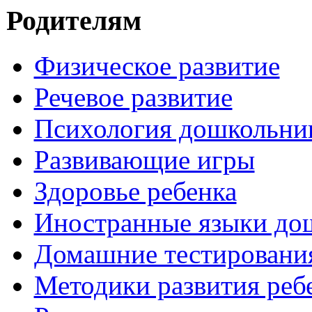
Родителям
Физическое развитие
Речевое развитие
Психология дошкольни
Развивающие игры
Здоровье ребенка
Иностранные языки до
Домашние тестировани
Методики развития реб