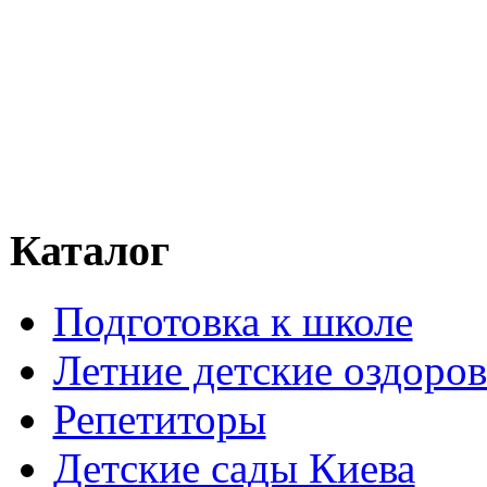
Каталог
Подготовка к школе
Летние детские оздоров
Репетиторы
Детские сады Киева