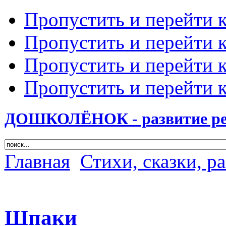
Пропустить и перейти 
Пропустить и перейти к
Пропустить и перейти 
Пропустить и перейти 
ДОШКОЛЁНОК - развитие ребе
Главная
Стихи, сказки, р
Шпаки