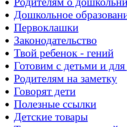
Родителям о дошкольн
Дошкольное образовани
Первоклашки
Законодательство
Твой ребенок - гений
Готовим с детьми и для
Родителям на заметку
Говорят дети
Полезные ссылки
Детские товары