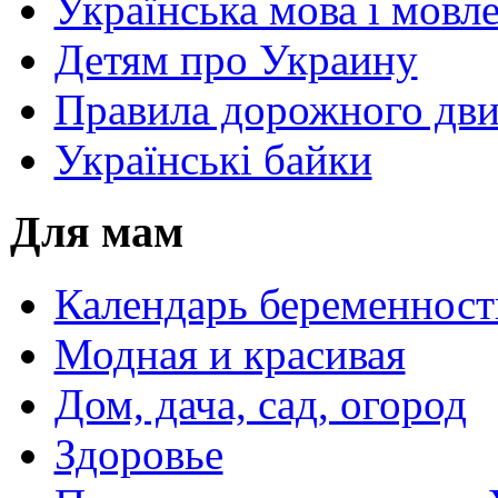
Українська мова і мовл
Детям про Украину
Правила дорожного дви
Українські байки
Для мам
Календарь беременност
Модная и красивая
Дом, дача, сад, огород
Здоровье