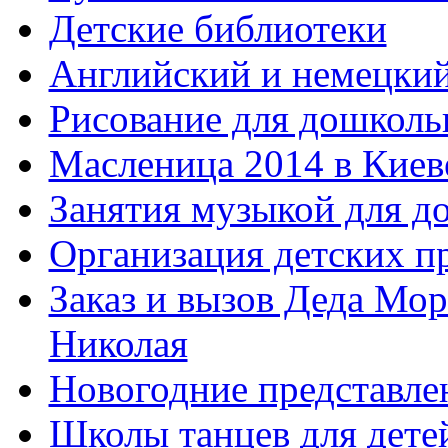
Детские библиотеки
Английский и немецкий
Рисование для дошколь
Масленица 2014 в Киев
Занятия музыкой для д
Организация детских п
Заказ и вызов Деда Мор
Николая
Новогодние представле
Школы танцев для дете