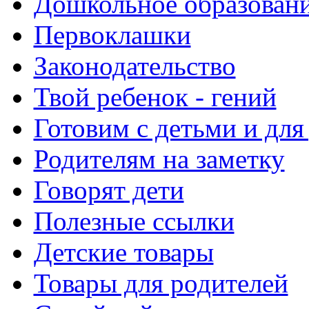
Дошкольное образовани
Первоклашки
Законодательство
Твой ребенок - гений
Готовим с детьми и для
Родителям на заметку
Говорят дети
Полезные ссылки
Детские товары
Товары для родителей