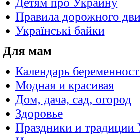
Детям про Украину
Правила дорожного дви
Українські байки
Для мам
Календарь беременност
Модная и красивая
Дом, дача, сад, огород
Здоровье
Праздники и традиции