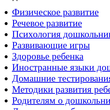
Физическое развитие
Речевое развитие
Психология дошкольни
Развивающие игры
Здоровье ребенка
Иностранные языки до
Домашние тестировани
Методики развития реб
Родителям о дошкольн