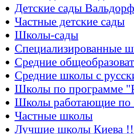
Детские сады Вальдорф
Частные детские сады
Школы-сады
Cпециализированные ш
Cредние общеобразова
Средние школы с русск
Школы по программе "
Школы работающие по 
Частные школы
Лучшие школы Киева !!