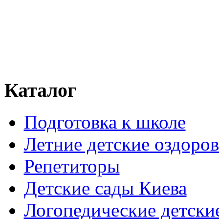
Каталог
Подготовка к школе
Летние детские оздоров
Репетиторы
Детские сады Киева
Логопедические детски