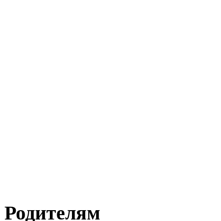
Родителям