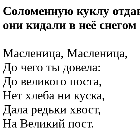
Соломенную куклу отдав
они кидали в неё снегом 
Масленица, Масленица,
До чего ты довела:
До великого поста,
Нет хлеба ни куска,
Дала редьки хвост,
На Великий пост.