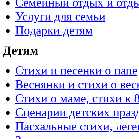
Семейный отдых и отды
Услуги для семьи
Подарки детям
Детям
Стихи и песенки о папе
Веснянки и стихи о вес
Стихи о маме, стихи к 
Сценарии детских праз
Пасхальные стихи, леге