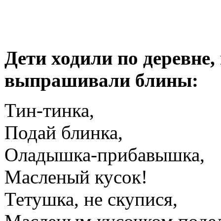
Дети ходили по деревне,
выпрашивали блины:
Тин-тинка,
Подай блинка,
Оладышка-прибавышка,
Масленый кусок!
Тетушка, не скупися,