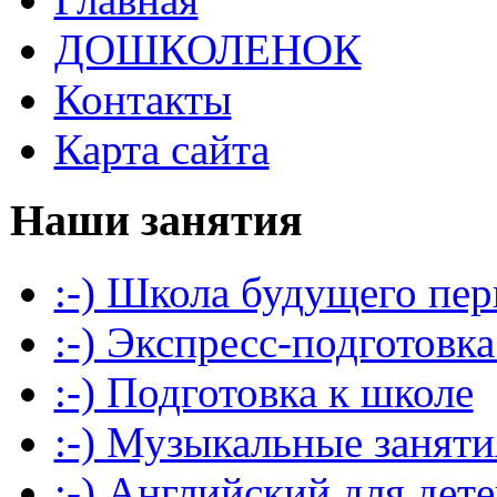
ДОШКОЛЕНОК
Контакты
Карта сайта
Наши занятия
:-) Школа будущего пер
:-) Экспресс-подготовка
:-) Подготовка к школе
:-) Музыкальные заняти
:-) Английский для дет