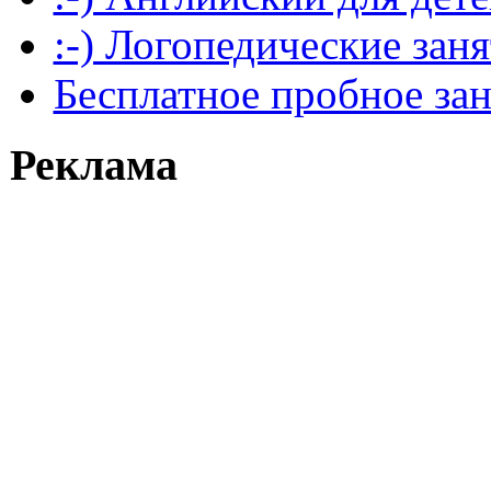
:-) Логопедические зан
Бесплатное пробное за
Реклама