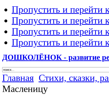
Пропустить и перейти 
Пропустить и перейти к
Пропустить и перейти 
Пропустить и перейти 
ДОШКОЛЁНОК - развитие ребе
Главная
Стихи, сказки, р
Масленицу