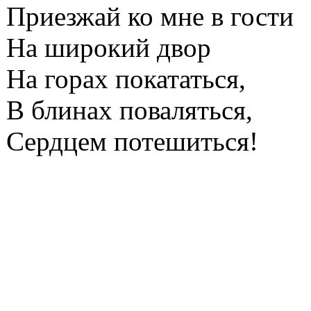
Приезжай ко мне в гости
На широкий двор
На горах покататься,
В блинах поваляться,
Сердцем потешиться!