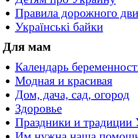
Правила дорожного дви
Українські байки
Для мам
Календарь беременност
Модная и красивая
Дом, дача, сад, огород
Здоровье
Праздники и традиции
Им нужна наша помощь