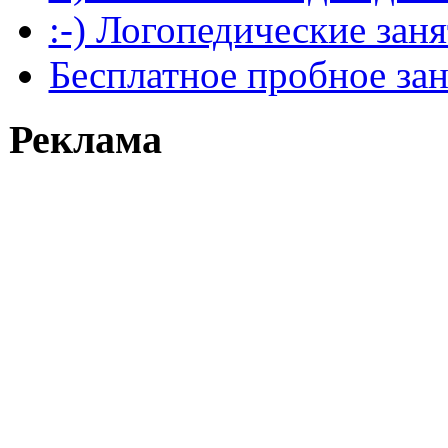
:-) Логопедические зан
Бесплатное пробное за
Реклама