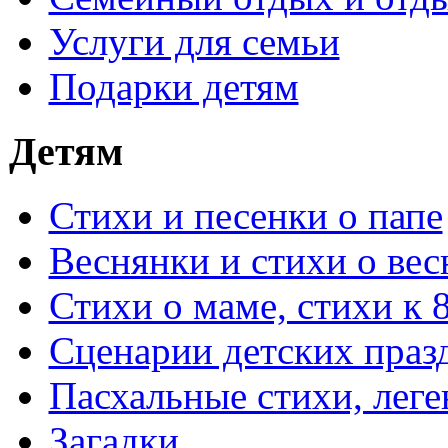
Услуги для семьи
Подарки детям
Детям
Стихи и песенки о папе
Веснянки и стихи о вес
Стихи о маме, стихи к 
Сценарии детских праз
Пасхальные стихи, леге
Загадки