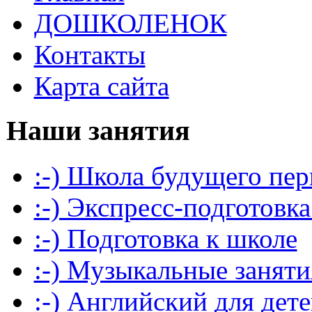
ДОШКОЛЕНОК
Контакты
Карта сайта
Наши занятия
:-) Школа будущего пер
:-) Экспресс-подготовка
:-) Подготовка к школе
:-) Музыкальные заняти
:-) Английский для дет