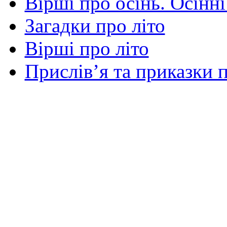
Вірші про осінь. Осінні
Загадки про літо
Вірші про літо
Прислів’я та приказки п