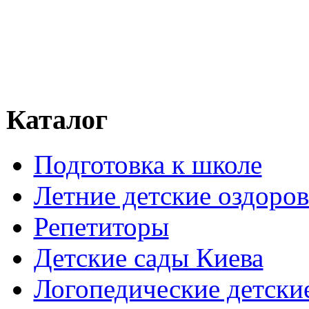
Каталог
Подготовка к школе
Летние детские оздоров
Репетиторы
Детские сады Киева
Логопедические детски