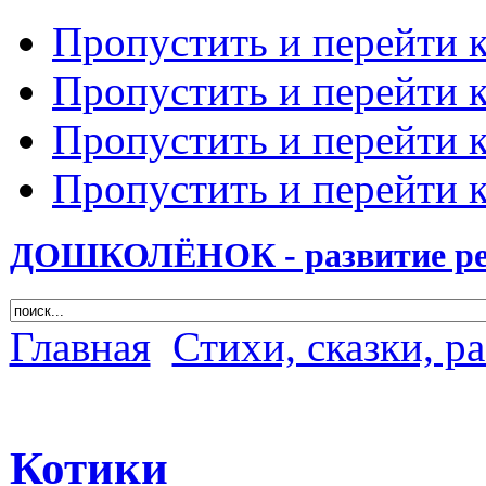
Пропустить и перейти 
Пропустить и перейти к
Пропустить и перейти 
Пропустить и перейти 
ДОШКОЛЁНОК - развитие ребе
Главная
Стихи, сказки, р
Котики