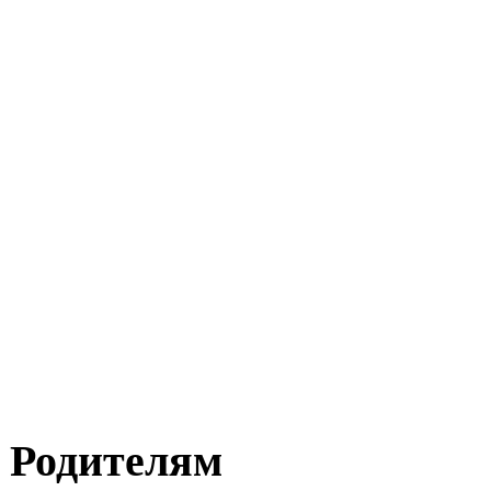
Родителям