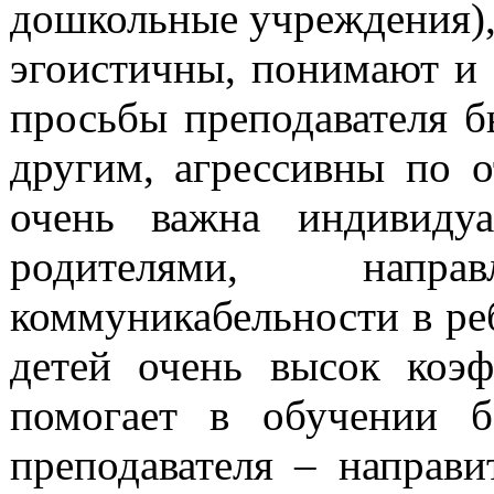
дошкольные учреждения),
эгоистичны, понимают и 
просьбы преподавателя 
другим, агрессивны по 
очень важна индивидуа
родителями, напр
коммуникабельности в реб
детей очень высок коэф
помогает в обучении б
преподавателя – направи