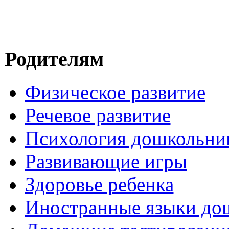
Родителям
Физическое развитие
Речевое развитие
Психология дошкольни
Развивающие игры
Здоровье ребенка
Иностранные языки до