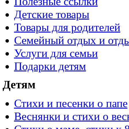
Полезные ссылки
Детские товары
Товары для родителей
Семейный отдых и отды
Услуги для семьи
Подарки детям
Детям
Стихи и песенки о папе
Веснянки и стихи о вес