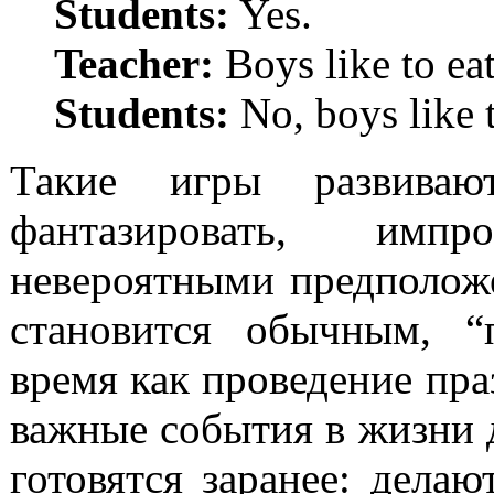
Students:
Yes.
Teacher:
Boys like to eat
Students:
No, boys like t
Такие игры развивают
фантазировать, импр
невероятными предположе
становится обычным, “
время как проведение пра
важные события в жизни 
готовятся заранее: дела