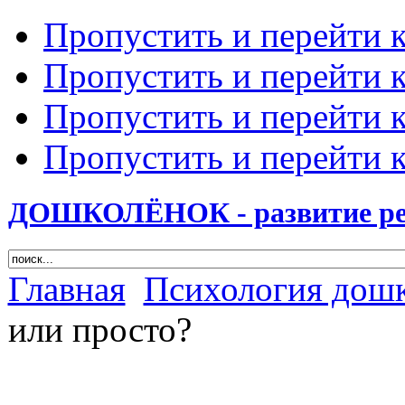
Пропустить и перейти 
Пропустить и перейти к
Пропустить и перейти 
Пропустить и перейти 
ДОШКОЛЁНОК - развитие ребе
Главная
Психология дош
или просто?