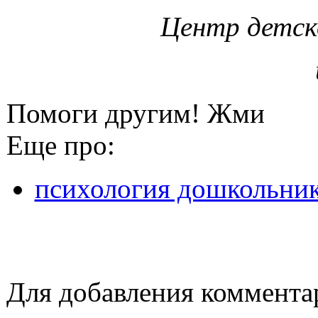
Центр детск
Помоги другим! Жми
Еще про:
психология дошкольни
Для добавления коммента