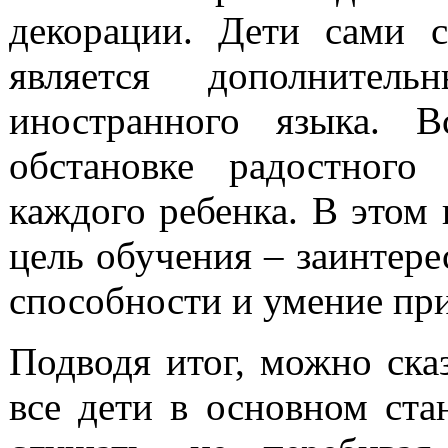
декорации. Дети сами с
является дополните
иностранного языка. В
обстановке радостного
каждого ребенка. В этом и
цель обучения – заинтере
способности и умение при
Подводя итог, можно сказ
все дети в основном ста