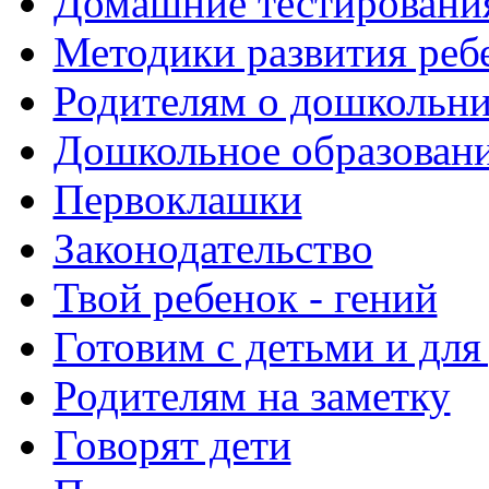
Домашние тестировани
Методики развития реб
Родителям о дошкольн
Дошкольное образовани
Первоклашки
Законодательство
Твой ребенок - гений
Готовим с детьми и для
Родителям на заметку
Говорят дети