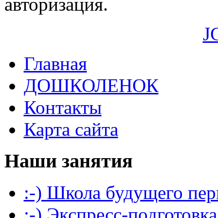
авторизация.
J
Главная
ДОШКОЛЕНОК
Контакты
Карта сайта
Наши занятия
:-) Школа будущего пер
:-) Экспресс-подготовка