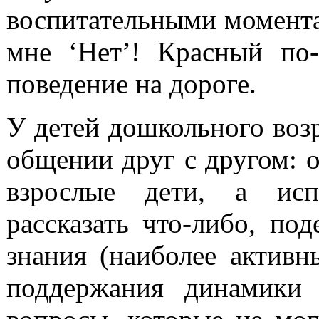
воспитательными момента
мне ‘Нет’! Красный по-
поведение на дороге.
У детей дошкольного возр
общении друг с другом: о
взрослые дети, а исп
рассказать что-либо, под
знания (наиболее активн
поддержания динамики 