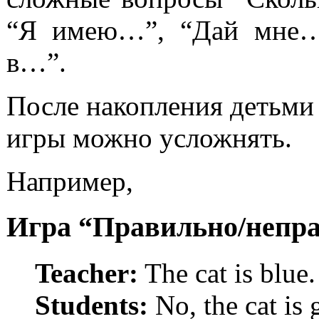
“Я имею…”, “Дай мне…”
в…”.
После накопления детьми 
игры можно усложнять.
Например,
Игра “Правильно/непра
Teacher:
The cat is blue.
Students:
No, the cat is 