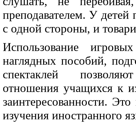
слушать, не перебивая
преподавателем. У детей 
с одной стороны, и товари
Использование игровых
наглядных пособий, подг
спектаклей позволяю
отношения учащихся к и
заинтересованности. Это
изучения иностранного яз