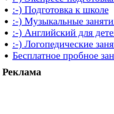
:-) Подготовка к школе
:-) Музыкальные заняти
:-) Английский для дет
:-) Логопедические зан
Бесплатное пробное за
Реклама