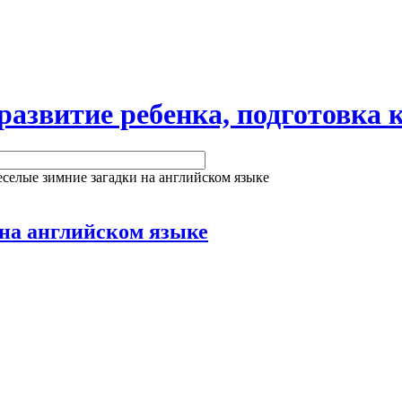
витие ребенка, подготовка к
селые зимние загадки на английском языке
 на английском языке