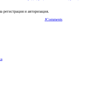
а регистрация и авторизация.
JComments
ка