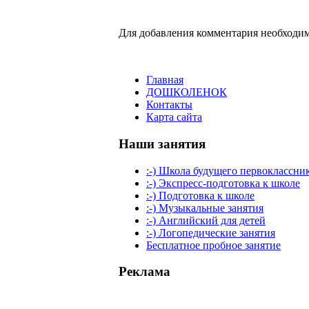
Для добавления комментария необходим
Главная
ДОШКОЛЕНОК
Контакты
Карта сайта
Наши занятия
:-) Школа будущего первоклассни
:-) Экспресс-подготовка к школе
:-) Подготовка к школе
:-) Музыкальные занятия
:-) Английский для детей
:-) Логопедические занятия
Бесплатное пробное занятие
Реклама