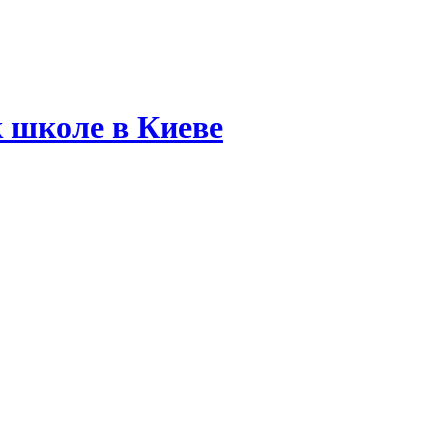
 школе в Киеве