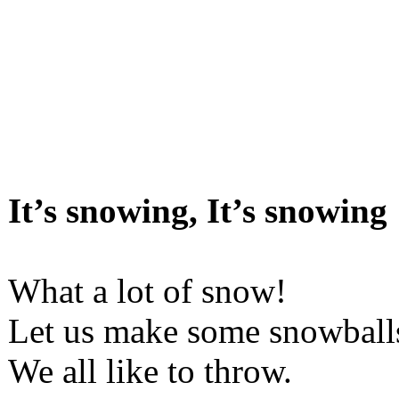
It’s snowing, It’s snowing
What a lot of snow!
Let us make some snowball
We all like to throw.