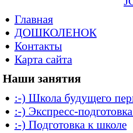
J
Главная
ДОШКОЛЕНОК
Контакты
Карта сайта
Наши занятия
:-) Школа будущего пер
:-) Экспресс-подготовка
:-) Подготовка к школе