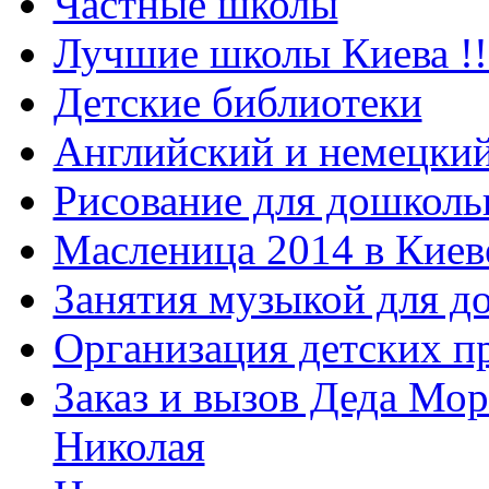
Частные школы
Лучшие школы Киева !!
Детские библиотеки
Английский и немецкий
Рисование для дошколь
Масленица 2014 в Киев
Занятия музыкой для д
Организация детских п
Заказ и вызов Деда Мор
Николая