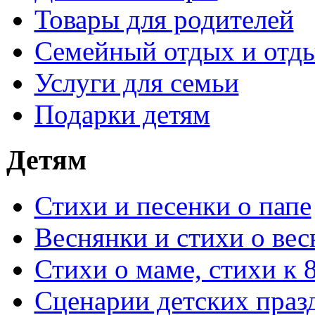
Товары для родителей
Семейный отдых и отды
Услуги для семьи
Подарки детям
Детям
Стихи и песенки о папе
Веснянки и стихи о вес
Стихи о маме, стихи к 
Сценарии детских праз