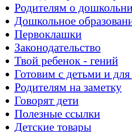
Родителям о дошкольн
Дошкольное образовани
Первоклашки
Законодательство
Твой ребенок - гений
Готовим с детьми и для
Родителям на заметку
Говорят дети
Полезные ссылки
Детские товары