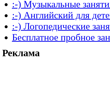
:-) Музыкальные заняти
:-) Английский для дет
:-) Логопедические зан
Бесплатное пробное за
Реклама