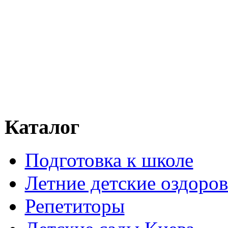
Каталог
Подготовка к школе
Летние детские оздоров
Репетиторы