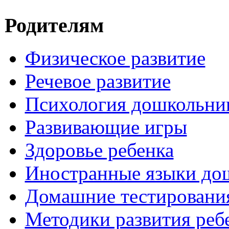
Родителям
Физическое развитие
Речевое развитие
Психология дошкольни
Развивающие игры
Здоровье ребенка
Иностранные языки до
Домашние тестировани
Методики развития реб