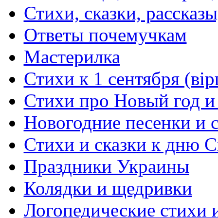
Стихи, сказки, рассказы
Ответы почемучкам
Мастерилка
Стихи к 1 сентября (вір
Стихи про Новый год и
Новогодние песенки и с
Стихи и сказки к дню С
Праздники Украины
Колядки и щедривки
Логопедические стихи 