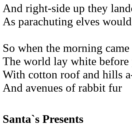
And right-side up they land
As parachuting elves woul
So when the morning came –
The world lay white before 
With cotton roof and hills a
And avenues of rabbit fur
Santa`s Presents