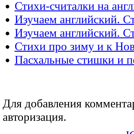
Стихи-считалки на англ
Изучаем английский. Ст
Изучаем английский. Ст
Стихи про зиму и к Но
Пасхальные стишки и п
Для добавления коммента
авторизация.