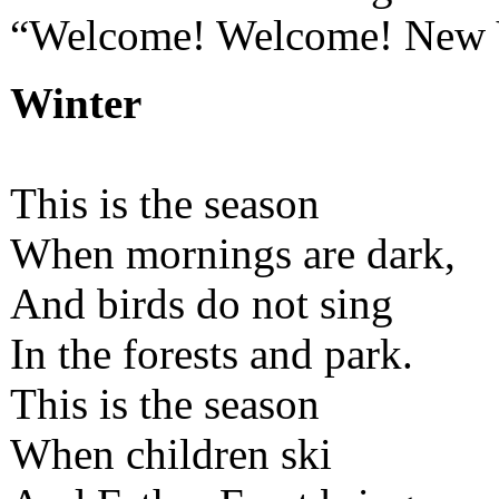
“Welcome! Welcome! New 
Winter
This is the season
When mornings are dark,
And birds do not sing
In the forests and park.
This is the season
When children ski