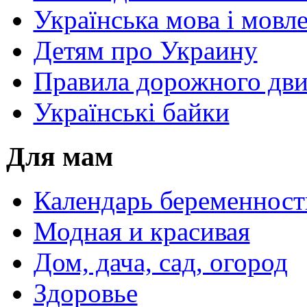
Українська мова і мовл
Детям про Украину
Правила дорожного дви
Українські байки
Для мам
Календарь беременност
Модная и красивая
Дом, дача, сад, огород
Здоровье