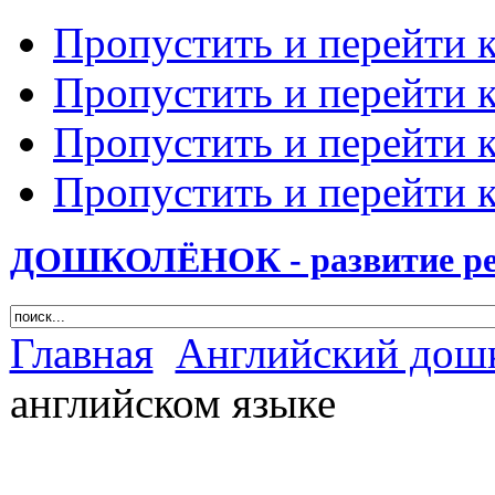
Пропустить и перейти 
Пропустить и перейти к
Пропустить и перейти 
Пропустить и перейти 
ДОШКОЛЁНОК - развитие ребе
Главная
Английский дош
английском языке